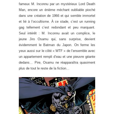
fameux M. Inconnu par un mystérieux Lord Death
Man, encore un énième méchant oubliable pioché
dans une création de 1966 et qui semble immortel
et lié à l’occultisme. À ce stade, c’est un running
gag tellement c’est redondant et peu marquant.
Seul intérêt : M. Inconnu avait un complice, le
jeune Jiro Osamu qui, sans surprise, devient
évidemment le Batman du Japon. On ferme les
yeux aussi sur le côté « WTF » de l’ensemble avec
un appartement rempli d’eau et une pieuvre géante
dedans… Pire, Osamu ne réapparaîtra quasiment
plus de tout le reste de la fiction…