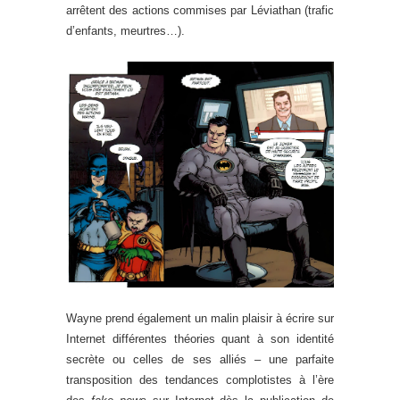
arrêtent des actions commises par Léviathan (trafic
d’enfants, meurtres…).
Wayne prend également un malin plaisir à écrire sur
Internet différentes théories quant à son identité
secrète ou celles de ses alliés – une parfaite
transposition des tendances complotistes à l’ère