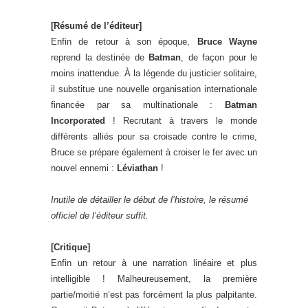
[Résumé de l’éditeur]
Enfin de retour à son époque,
Bruce Wayne
reprend la destinée de
Batman
, de façon pour le
moins inattendue. À la légende du justicier solitaire,
il substitue une nouvelle organisation internationale
financée par sa multinationale :
Batman
Incorporated
! Recrutant à travers le monde
différents alliés pour sa croisade contre le crime,
Bruce se prépare également à croiser le fer avec un
nouvel ennemi :
Léviathan
!
Inutile de détailler le début de l’histoire, le résumé
officiel de l’éditeur suffit.
[Critique]
Enfin un retour à une narration linéaire et plus
intelligible ! Malheureusement, la première
partie/moitié n’est pas forcément la plus palpitante.