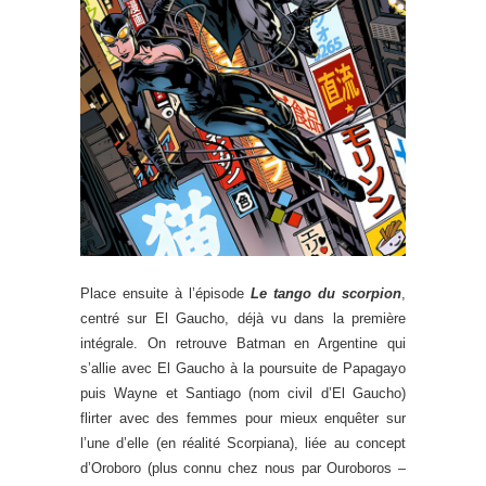
Place ensuite à l’épisode
Le tango du scorpion
,
centré sur El Gaucho, déjà vu dans la première
intégrale. On retrouve Batman en Argentine qui
s’allie avec El Gaucho à la poursuite de Papagayo
puis Wayne et Santiago (nom civil d’El Gaucho)
flirter avec des femmes pour mieux enquêter sur
l’une d’elle (en réalité Scorpiana), liée au concept
d’Oroboro (plus connu chez nous par Ouroboros –