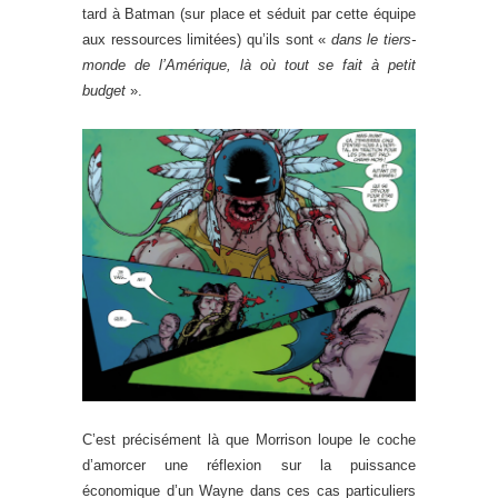
tard à Batman (sur place et séduit par cette équipe
aux ressources limitées) qu’ils sont «
dans le tiers-
monde de l’Amérique, là où tout se fait à petit
budget
».
C’est précisément là que Morrison loupe le coche
d’amorcer une réflexion sur la puissance
économique d’un Wayne dans ces cas particuliers