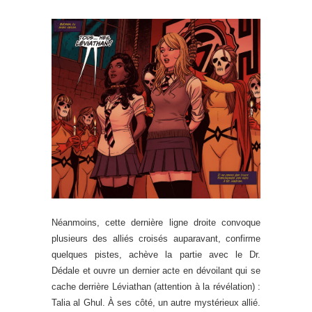
Néanmoins, cette dernière ligne droite convoque
plusieurs des alliés croisés auparavant, confirme
quelques pistes, achève la partie avec le Dr.
Dédale et ouvre un dernier acte en dévoilant qui se
cache derrière Léviathan (attention à la révélation) :
Talia al Ghul. À ses côté, un autre mystérieux allié.