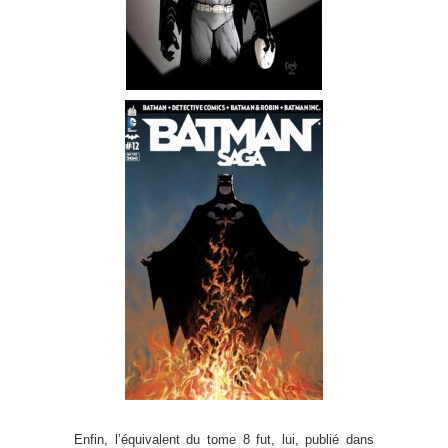
Enfin, l’équivalent du tome 8 fut, lui, publié dans