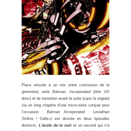
Place ensuite à un mix entre conclusion de la
(première) série
Batman, Incorporated
(titre VO
donc) et de transition avant la suite (sans la virgule)
via un long chapitre d’une micro-série conçue pour
l’occasion :
Batman Incorporated : Leviathan
Strikes !
Celle-ci est divisée en deux épisodes
distincts,
L’école de la nuit
et un second qui n’a