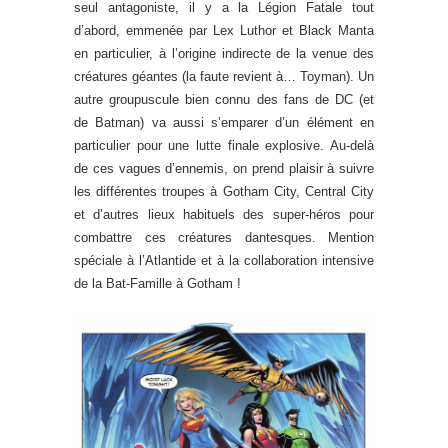
seul antagoniste, il y a la Légion Fatale tout
d’abord, emmenée par Lex Luthor et Black Manta
en particulier, à l’origine indirecte de la venue des
créatures géantes (la faute revient à… Toyman). Un
autre groupuscule bien connu des fans de DC (et
de Batman) va aussi s’emparer d’un élément en
particulier pour une lutte finale explosive. Au-delà
de ces vagues d’ennemis, on prend plaisir à suivre
les différentes troupes à Gotham City, Central City
et d’autres lieux habituels des super-héros pour
combattre ces créatures dantesques. Mention
spéciale à l’Atlantide et à la collaboration intensive
de la Bat-Famille à Gotham !