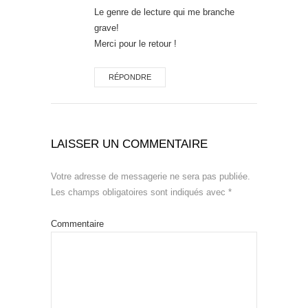
Le genre de lecture qui me branche
grave!
Merci pour le retour !
RÉPONDRE
LAISSER UN COMMENTAIRE
Votre adresse de messagerie ne sera pas publiée.
Les champs obligatoires sont indiqués avec
*
Commentaire