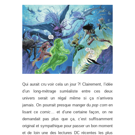
Qui aurait cru voir cela un jour ?! Clairement, l’idée
d’un long-métrage surréaliste entre ces deux
univers serait un régal même si ça n’arrivera
jamais. On pourrait presque manger du
pop corn
en
lisant ce
comic
… et d’une certaine façon, on ne
demandait pas plus que ça, c’est suffisamment
original et sympathique pour passer un bon moment
et de loin une des lectures DC récentes les plus