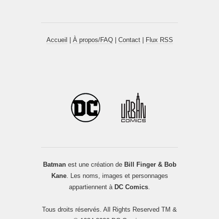
Accueil
|
À propos/FAQ
|
Contact
|
Flux RSS
Batman
est une création de
Bill Finger & Bob
Kane
. Les noms, images et personnages
appartiennent à
DC Comics
.
Tous droits réservés. All Rights Reserved TM &