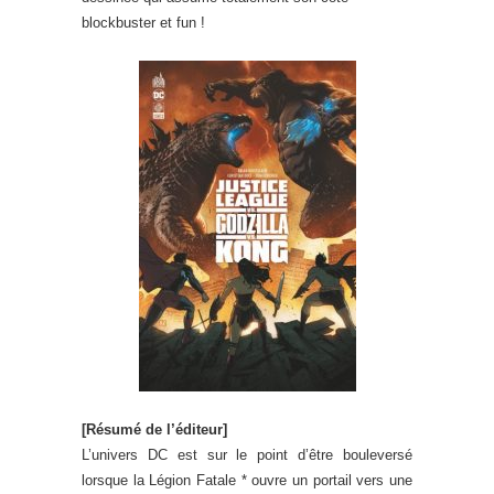
blockbuster et fun !
[Résumé de l’éditeur]
L’univers DC est sur le point d’être bouleversé
lorsque la Légion Fatale * ouvre un portail vers une