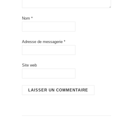
Nom
*
Adresse de messagerie
*
Site web