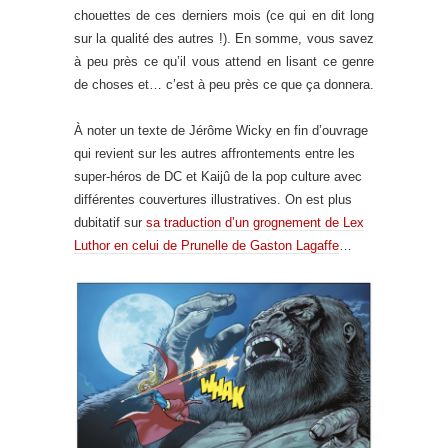
chouettes de ces derniers mois (ce qui en dit long
sur la qualité des autres !). En somme, vous savez
à peu près ce qu’il vous attend en lisant ce genre
de choses et… c’est à peu près ce que ça donnera.
À noter un texte de Jérôme Wicky en fin d’ouvrage
qui revient sur les autres affrontements entre les
super-héros de DC et Kaijû de la pop culture avec
différentes couvertures illustratives. On est plus
dubitatif sur
sa traduction d’un grognement de Lex
Luthor en celui de Prunelle de Gaston Lagaffe
…