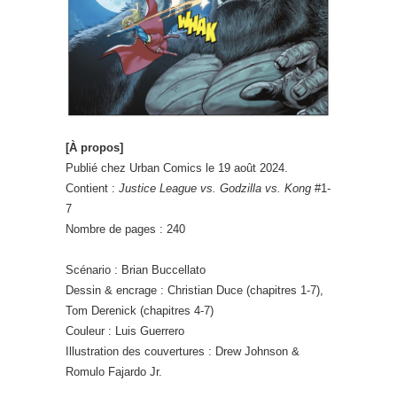
[À propos]
Publié chez Urban Comics le 19 août 2024.
Contient :
Justice League vs. Godzilla vs. Kong
#1-
7
Nombre de pages : 240
Scénario : Brian Buccellato
Dessin & encrage : Christian Duce (chapitres 1-7),
Tom Derenick (chapitres 4-7)
Couleur : Luis Guerrero
Illustration des couvertures : Drew Johnson &
Romulo Fajardo Jr.