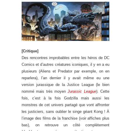
[Critique]
Des rencontres improbables entre les héros de DC
Comics et d’autres créatures iconiques, il y en a eu
plusieurs (Aliens et Predator par exemple, on en
reparlera), l’an dernier il y avait même eu une
version jurassique de la Justice League (le bien
nommé mais très moyen
Jurassic League
). Cette
fois, c’est à la fois Godzilla mais aussi les
monstres de cet univers partagé que vont affronter
les justiciers, sans oublier le singe géant Kong ! À
l’image des films de la franchise (voir affiches plus
bas), on retrouve un côté complètement