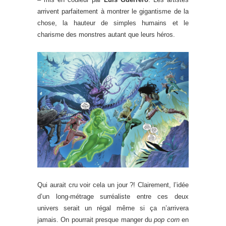
arrivent parfaitement à montrer le gigantisme de la
chose, la hauteur de simples humains et le
charisme des monstres autant que leurs héros.
Qui aurait cru voir cela un jour ?! Clairement, l’idée
d’un long-métrage surréaliste entre ces deux
univers serait un régal même si ça n’arrivera
jamais. On pourrait presque manger du
pop corn
en