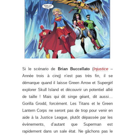
Si le scénario de
Brian Buccellato
(
Injustice
–
Année trois à cinq) n’est pas très fin, il se
démarque quand il laisse Green Arrow et Supergirl
explorer Skull Island et découvrir un potentiel allié
de taille ! Mais qui dit singe géant, dit aussi…
Gorilla Grodd, forcément. Les Titans et le Green
Lantern Corps ne seront pas de trop pour venir en
aide à la Justice League, plutôt dépassée par les
évènements, d’autant que Superman est
rapidement dans un sale état. Ne gâchons pas le