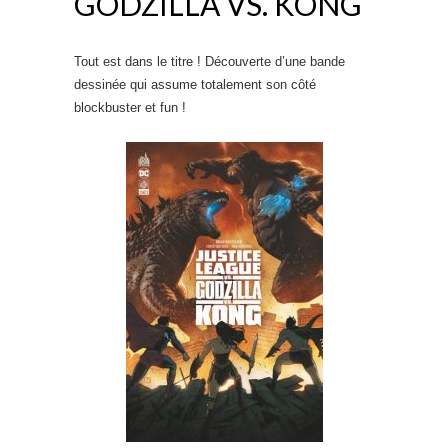
GODZILLA VS. KONG
Tout est dans le titre ! Découverte d’une bande
dessinée qui assume totalement son côté
blockbuster et fun !