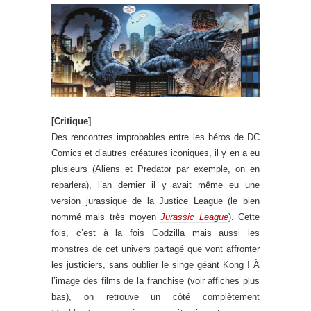
[Critique]
Des rencontres improbables entre les héros de DC
Comics et d’autres créatures iconiques, il y en a eu
plusieurs (Aliens et Predator par exemple, on en
reparlera), l’an dernier il y avait même eu une
version jurassique de la Justice League (le bien
nommé mais très moyen
Jurassic League
). Cette
fois, c’est à la fois Godzilla mais aussi les
monstres de cet univers partagé que vont affronter
les justiciers, sans oublier le singe géant Kong ! À
l’image des films de la franchise (voir affiches plus
bas), on retrouve un côté complètement