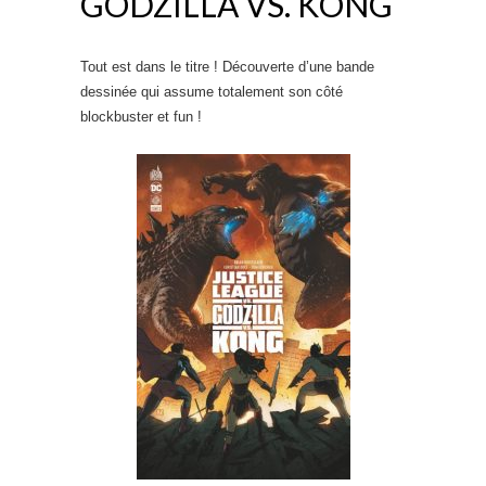
GODZILLA VS. KONG
Tout est dans le titre ! Découverte d’une bande
dessinée qui assume totalement son côté
blockbuster et fun !