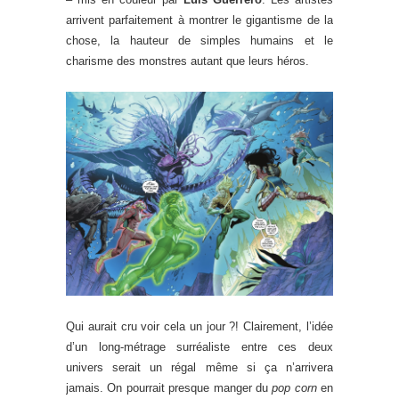
arrivent parfaitement à montrer le gigantisme de la
chose, la hauteur de simples humains et le
charisme des monstres autant que leurs héros.
Qui aurait cru voir cela un jour ?! Clairement, l’idée
d’un long-métrage surréaliste entre ces deux
univers serait un régal même si ça n’arrivera
jamais. On pourrait presque manger du
pop corn
en