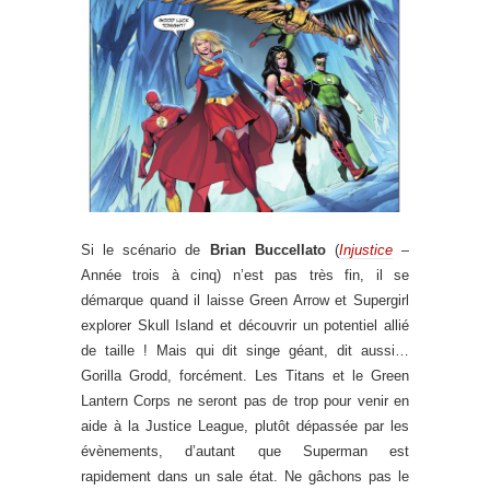
Si le scénario de
Brian Buccellato
(
Injustice
–
Année trois à cinq) n’est pas très fin, il se
démarque quand il laisse Green Arrow et Supergirl
explorer Skull Island et découvrir un potentiel allié
de taille ! Mais qui dit singe géant, dit aussi…
Gorilla Grodd, forcément. Les Titans et le Green
Lantern Corps ne seront pas de trop pour venir en
aide à la Justice League, plutôt dépassée par les
évènements, d’autant que Superman est
rapidement dans un sale état. Ne gâchons pas le