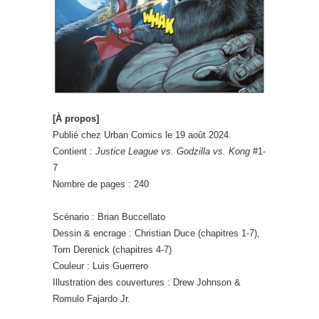
[À propos]
Publié chez Urban Comics le 19 août 2024.
Contient :
Justice League vs. Godzilla vs. Kong
#1-
7
Nombre de pages : 240
Scénario : Brian Buccellato
Dessin & encrage : Christian Duce (chapitres 1-7),
Tom Derenick (chapitres 4-7)
Couleur : Luis Guerrero
Illustration des couvertures : Drew Johnson &
Romulo Fajardo Jr.