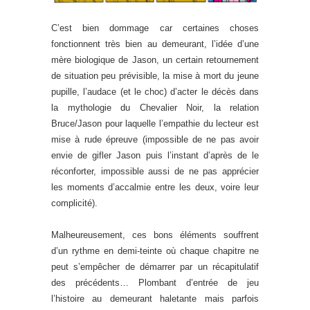
C’est bien dommage car certaines choses
fonctionnent très bien au demeurant, l’idée d’une
mère biologique de Jason, un certain retournement
de situation peu prévisible, la mise à mort du jeune
pupille, l’audace (et le choc) d’acter le décès dans
la mythologie du Chevalier Noir, la relation
Bruce/Jason pour laquelle l’empathie du lecteur est
mise à rude épreuve (impossible de ne pas avoir
envie de gifler Jason puis l’instant d’après de le
réconforter, impossible aussi de ne pas apprécier
les moments d’accalmie entre les deux, voire leur
complicité).
Malheureusement, ces bons éléments souffrent
d’un rythme en demi-teinte où chaque chapitre ne
peut s’empêcher de démarrer par un récapitulatif
des précédents… Plombant d’entrée de jeu
l’histoire au demeurant haletante mais parfois