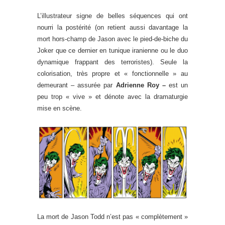
L’illustrateur signe de belles séquences qui ont
nourri la postérité (on retient aussi davantage la
mort hors-champ de Jason avec le pied-de-biche du
Joker que ce dernier en tunique iranienne ou le duo
dynamique frappant des terroristes). Seule la
colorisation, très propre et « fonctionnelle » au
demeurant – assurée par
Adrienne Roy –
est un
peu trop « vive » et dénote avec la dramaturgie
mise en scène.
La mort de Jason Todd n’est pas « complètement »