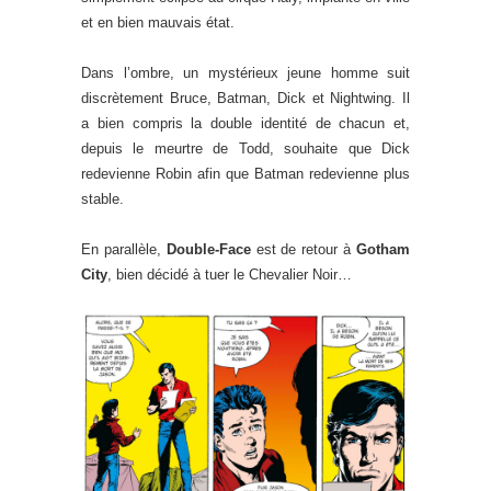
et en bien mauvais état.
Dans l’ombre, un mystérieux jeune homme suit
discrètement Bruce, Batman, Dick et Nightwing. Il
a bien compris la double identité de chacun et,
depuis le meurtre de Todd, souhaite que Dick
redevienne Robin afin que Batman redevienne plus
stable.
En parallèle,
Double-Face
est de retour à
Gotham
City
, bien décidé à tuer le Chevalier Noir…