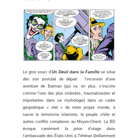
Le gros souci d’
Un Deuil dans la Famille
se situe
dès son postulat de départ : l’incursion d’une
aventure de Batman (qui va, en plus, s’inscrire
comme l’une des plus violentes, traumatisantes et
importantes dans sa mythologie) dans un cadre
géopolitique « réel » de notre propre monde, à
savoir le terrorisme islamiste, le peuple chiite et
autres conflits complexes au Moyen-Orient. La BD
évoque carrément la prise d’otage dans
l’ambassade des États-Unis à Téhéran (brillamment