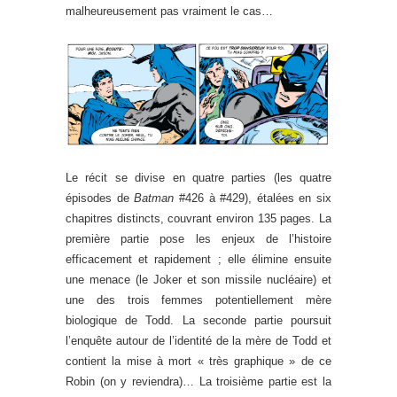
malheureusement pas vraiment le cas…
Le récit se divise en quatre parties (les quatre
épisodes de
Batman
#426 à #429), étalées en six
chapitres distincts, couvrant environ 135 pages. La
première partie pose les enjeux de l’histoire
efficacement et rapidement ; elle élimine ensuite
une menace (le Joker et son missile nucléaire) et
une des trois femmes potentiellement mère
biologique de Todd. La seconde partie poursuit
l’enquête autour de l’identité de la mère de Todd et
contient la mise à mort « très graphique » de ce
Robin (on y reviendra)… La troisième partie est la