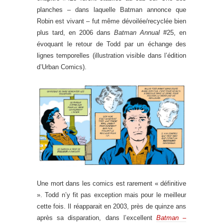
planches – dans laquelle Batman annonce que
Robin est vivant – fut même dévoilée/recyclée bien
plus tard, en 2006 dans
Batman Annual
#25, en
évoquant le retour de Todd par un échange des
lignes temporelles (illustration visible dans l’édition
d’Urban Comics).
Une mort dans les comics est rarement « définitive
». Todd n’y fit pas exception mais pour le meilleur
cette fois. Il réapparait en 2003, près de quinze ans
après sa disparation, dans l’excellent
Batman –