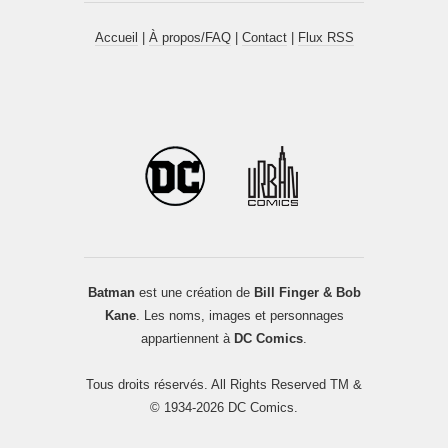
Accueil
|
À propos/FAQ
|
Contact
|
Flux RSS
Batman
est une création de
Bill Finger & Bob
Kane
. Les noms, images et personnages
appartiennent à
DC Comics
.
Tous droits réservés. All Rights Reserved TM &
© 1934-2026 DC Comics.