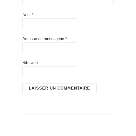
Nom
*
Adresse de messagerie
*
Site web