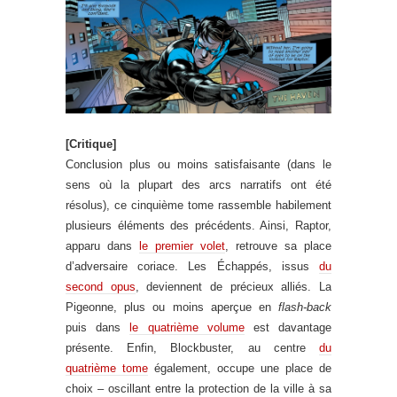
[Critique]
Conclusion plus ou moins satisfaisante (dans le
sens où la plupart des arcs narratifs ont été
résolus), ce cinquième tome rassemble habilement
plusieurs éléments des précédents. Ainsi, Raptor,
apparu dans
le premier volet
, retrouve sa place
d’adversaire coriace. Les Échappés, issus
du
second opus
, deviennent de précieux alliés. La
Pigeonne, plus ou moins aperçue en
flash-back
puis dans
le quatrième volume
est davantage
présente. Enfin, Blockbuster, au centre
du
quatrième tome
également, occupe une place de
choix – oscillant entre la protection de la ville à sa