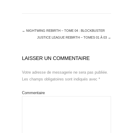
←
NIGHTWING REBIRTH – TOME 04 : BLOCKBUSTER
JUSTICE LEAGUE REBIRTH – TOMES 01 À 03
→
LAISSER UN COMMENTAIRE
Votre adresse de messagerie ne sera pas publiée.
Les champs obligatoires sont indiqués avec
*
Commentaire