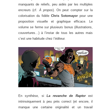
manquants de reliefs, peu aidés par les multiples
encreurs (cf.
À propos
). On peut compter sur la
colorisation du fidèle
Chris Sotomayor
pour une
proposition visuelle et graphique efficace. Le
volume se ferme sur plusieurs bonus (illustrations,
couvertures…) à l’instar de tous les autres mais
c’est une habitude chez l’éditeur.
En synthèse, si
La revanche de Raptor
est
intrinsèquement à peu près correct (et encore, il
manque une certaine originalité et un travail