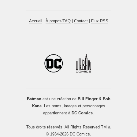
Accueil
|
À propos/FAQ
|
Contact
|
Flux RSS
Batman
est une création de
Bill Finger & Bob
Kane
. Les noms, images et personnages
appartiennent à
DC Comics
.
Tous droits réservés. All Rights Reserved TM &
© 1934-2026 DC Comics.