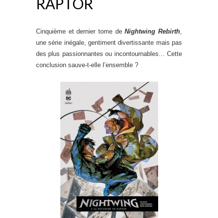
RAPTOR
Cinquième et dernier tome de
Nightwing Rebirth
,
une série inégale, gentiment divertissante mais pas
des plus passionnantes ou incontournables… Cette
conclusion sauve-t-elle l’ensemble ?