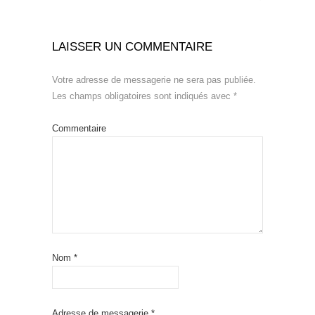
LAISSER UN COMMENTAIRE
Votre adresse de messagerie ne sera pas publiée.
Les champs obligatoires sont indiqués avec
*
Commentaire
Nom
*
Adresse de messagerie
*