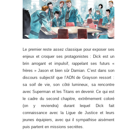
Le premier reste assez classique pour exposer ses
enjeux et croquer ses protagonistes : Dick est un
brin arrogant et impulsif, rappelant ses futurs «
frères » Jason et bien sûr Damian. C’est dans son
discours subjectif que l’ADN de Grayson ressort :
sa soif de vie, son côté lumineux, sa rencontre
avec Superman et les Titans en devenir. Ce qui est
le cadre du second chapitre, extrêmement coloré
(on y reviendra) durant lequel Dick fait
connaissance avec la Ligue de Justice et leurs
jeunes équipiers, avec qui il sympathise aisément
puis partent en missions secrètes.