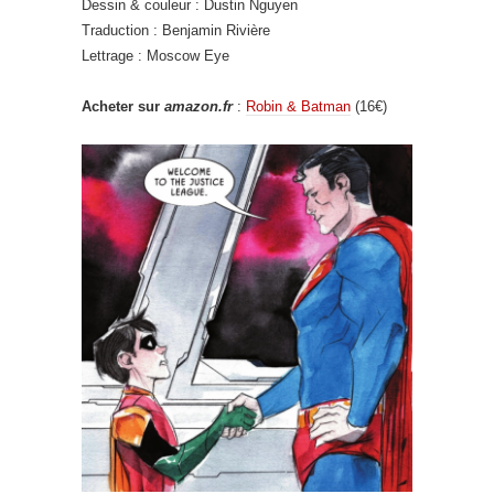
Dessin & couleur : Dustin Nguyen
Traduction : Benjamin Rivière
Lettrage : Moscow Eye
Acheter sur
amazon.fr
:
Robin & Batman
(16€)