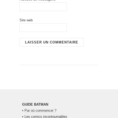
Site web
GUIDE BATMAN
•
Par où commencer ?
•
Les comics incontournables