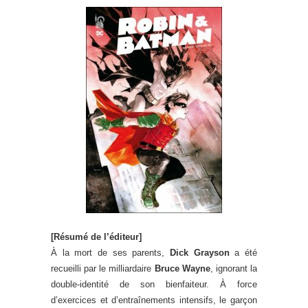
[Résumé de l’éditeur]
À la mort de ses parents,
Dick Grayson
a été
recueilli par le milliardaire
Bruce Wayne
, ignorant la
double-identité de son bienfaiteur. À force
d’exercices et d’entraînements intensifs, le garçon