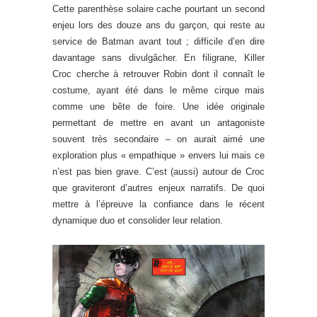
Cette parenthèse solaire cache pourtant un second
enjeu lors des douze ans du garçon, qui reste au
service de Batman avant tout ; difficile d’en dire
davantage sans divulgâcher. En filigrane, Killer
Croc cherche à retrouver Robin dont il connaît le
costume, ayant été dans le même cirque mais
comme une bête de foire. Une idée originale
permettant de mettre en avant un antagoniste
souvent très secondaire – on aurait aimé une
exploration plus « empathique » envers lui mais ce
n’est pas bien grave. C’est (aussi) autour de Croc
que graviteront d’autres enjeux narratifs. De quoi
mettre à l’épreuve la confiance dans le récent
dynamique duo et consolider leur relation.