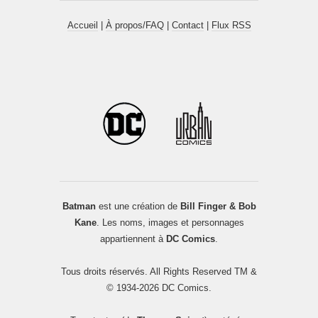
Accueil
|
À propos/FAQ
|
Contact
|
Flux RSS
Batman
est une création de
Bill Finger & Bob
Kane
. Les noms, images et personnages
appartiennent à
DC Comics
.
Tous droits réservés. All Rights Reserved TM &
© 1934-2026 DC Comics.