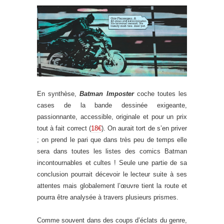
En synthèse,
Batman Imposter
coche toutes les
cases de la bande dessinée exigeante,
passionnante, accessible, originale et pour un prix
tout à fait correct (
18€
). On aurait tort de s’en priver
; on prend le pari que dans très peu de temps elle
sera dans toutes les listes des comics Batman
incontournables et cultes ! Seule une partie de sa
conclusion pourrait décevoir le lecteur suite à ses
attentes mais globalement l’œuvre tient la route et
pourra être analysée à travers plusieurs prismes.
Comme souvent dans des coups d’éclats du genre,