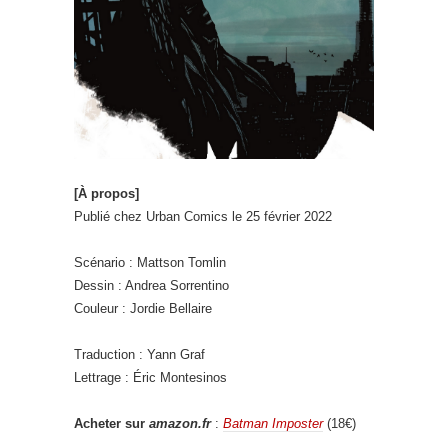
[À propos]
Publié chez Urban Comics le 25 février 2022
Scénario : Mattson Tomlin
Dessin : Andrea Sorrentino
Couleur : Jordie Bellaire
Traduction : Yann Graf
Lettrage : Éric Montesinos
Acheter sur
amazon.fr
:
Batman Imposter
(18€)