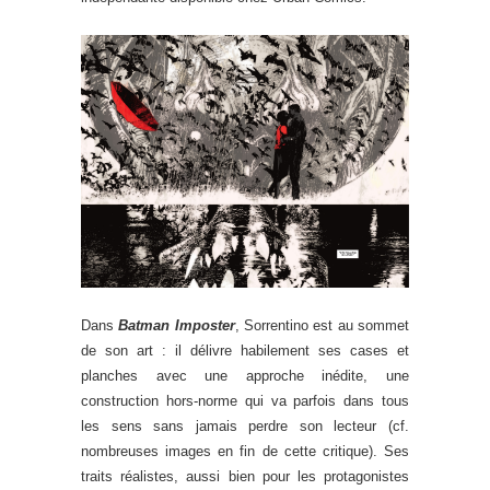
Dans
Batman Imposter
, Sorrentino est au sommet
de son art : il délivre habilement ses cases et
planches avec une approche inédite, une
construction hors-norme qui va parfois dans tous
les sens sans jamais perdre son lecteur (cf.
nombreuses images en fin de cette critique). Ses
traits réalistes, aussi bien pour les protagonistes