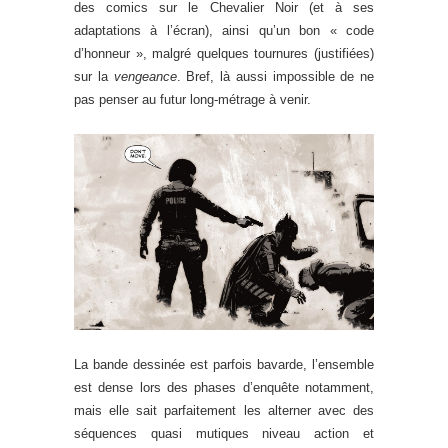
des comics sur le Chevalier Noir (et à ses
adaptations à l’écran), ainsi qu’un bon « code
d’honneur », malgré quelques tournures (justifiées)
sur la
vengeance
. Bref, là aussi impossible de ne
pas penser au futur long-métrage à venir.
La bande dessinée est parfois bavarde, l’ensemble
est dense lors des phases d’enquête notamment,
mais elle sait parfaitement les alterner avec des
séquences quasi mutiques niveau action et