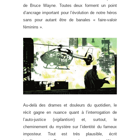
de Bruce Wayne. Toutes deux forment un point
d’ancrage important pour l’évolution de notre héros
sans pour autant être de banales « faire-valoir
féminins ».
Au-delà des drames et douleurs du quotidien, le
récit gagne en nuance quant à l’interrogation de
l’auto-justice (
vigilantism
) et, surtout, le
cheminement du mystère sur l’identité du fameux
imposteur. Tout est très plausible, écrit