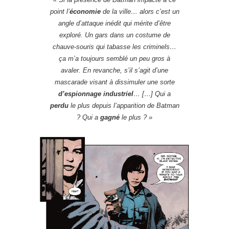
point l’
économie
de la ville… alors c’est un
angle d’attaque inédit qui mérite d’être
exploré. Un gars dans un costume de
chauve-souris qui tabasse les criminels…
ça m’a toujours semblé un peu gros à
avaler. En revanche, s’il s’agit d’une
mascarade visant à dissimuler une sorte
d’espionnage industriel
… […] Qui a
perdu
le plus depuis l’apparition de Batman
? Qui a
gagné
le plus ?
»