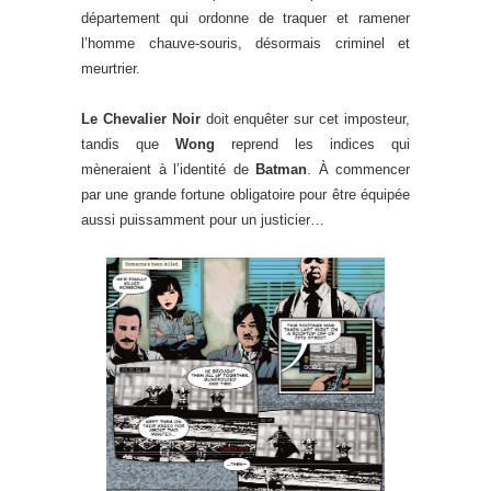
département qui ordonne de traquer et ramener
l’homme chauve-souris, désormais criminel et
meurtrier.
Le Chevalier Noir
doit enquêter sur cet imposteur,
tandis que
Wong
reprend les indices qui
mèneraient à l’identité de
Batman
. À commencer
par une grande fortune obligatoire pour être équipée
aussi puissamment pour un justicier…