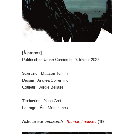
[À propos]
Publié chez Urban Comics le 25 février 2022
Scénario : Mattson Tomlin
Dessin : Andrea Sorrentino
Couleur : Jordie Bellaire
Traduction : Yann Graf
Lettrage : Éric Montesinos
Acheter sur
amazon.fr
:
Batman Imposter
(18€)