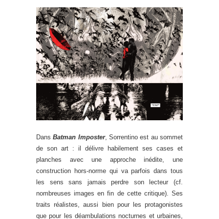
Dans
Batman Imposter
, Sorrentino est au sommet
de son art : il délivre habilement ses cases et
planches avec une approche inédite, une
construction hors-norme qui va parfois dans tous
les sens sans jamais perdre son lecteur (cf.
nombreuses images en fin de cette critique). Ses
traits réalistes, aussi bien pour les protagonistes
que pour les déambulations nocturnes et urbaines,