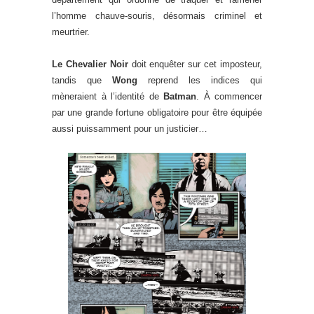
l’homme chauve-souris, désormais criminel et
meurtrier.
Le Chevalier Noir
doit enquêter sur cet imposteur,
tandis que
Wong
reprend les indices qui
mèneraient à l’identité de
Batman
. À commencer
par une grande fortune obligatoire pour être équipée
aussi puissamment pour un justicier…