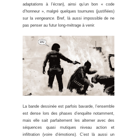
adaptations à l’écran), ainsi qu’un bon « code
d’honneur », malgré quelques tournures (justifiées)
sur la
vengeance
. Bref, là aussi impossible de ne
pas penser au futur long-métrage à venir.
La bande dessinée est parfois bavarde, l’ensemble
est dense lors des phases d’enquête notamment,
mais elle sait parfaitement les alterner avec des
séquences quasi mutiques niveau action et
infiltration (voire d’émotions). C’est là aussi un