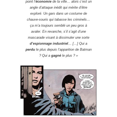
point l’
économie
de la ville… alors c’est un
angle d’attaque inédit qui mérite d’être
exploré. Un gars dans un costume de
chauve-souris qui tabasse les criminels…
ça m’a toujours semblé un peu gros à
avaler. En revanche, s’il s’agit d’une
mascarade visant à dissimuler une sorte
d’espionnage industriel
… […] Qui a
perdu
le plus depuis l’apparition de Batman
? Qui a
gagné
le plus ?
»