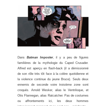
Dans
Batman Imposter
, il y a peu de figures
familières de la mythologie du Caped Crusader.
Alfred est aperçu en flash-back (il a démissionné
de son rôle très tôt face à la colère quotidienne et
la violence continue du jeune Bruce). Seuls deux
ennemis de seconde voire troisième zone sont
croqués. Arnold Wesker, alias le Ventriloque, et
Otis Flannegan, alias Ratcatcher. Pas de costumes
ou affrontements ici, les deux hommes