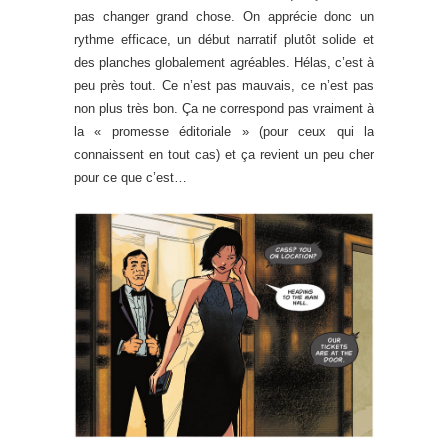
pas changer grand chose. On apprécie donc un
rythme efficace, un début narratif plutôt solide et
des planches globalement agréables. Hélas, c’est à
peu près tout. Ce n’est pas mauvais, ce n’est pas
non plus très bon. Ça ne correspond pas vraiment à
la « promesse éditoriale » (pour ceux qui la
connaissent en tout cas) et ça revient un peu cher
pour ce que c’est…