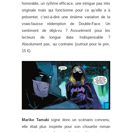
honorable, un rythme efficace, une intrigue pas très
originale mais qui fonctionne pour ce qu’elle a à
présenter, c’est-à-dire une énième variation de la
vraie-fausse rédemption de Double-Face. Un
sentiment de déjà-vu ? Assurément pour les
lecteurs de longue date. Indispensable ?
Absolument pas, au contraire (surtout pour le prix,
15 €).
Mariko Tamaki
signe donc un scénario convenu,
elle était plus inspirée pour son chouette roman