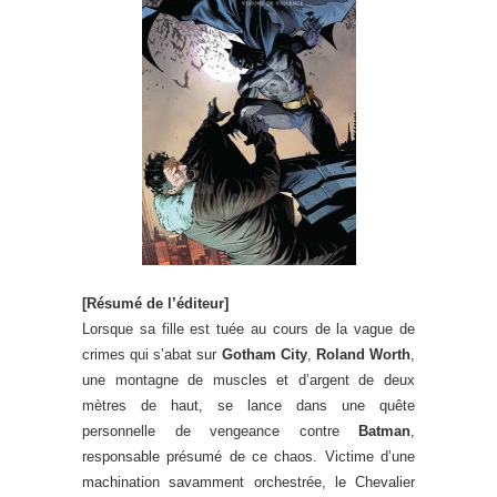
[Résumé de l’éditeur]
Lorsque sa fille est tuée au cours de la vague de
crimes qui s’abat sur
Gotham City
,
Roland Worth
,
une montagne de muscles et d’argent de deux
mètres de haut, se lance dans une quête
personnelle de vengeance contre
Batman
,
responsable présumé de ce chaos. Victime d’une
machination savamment orchestrée, le Chevalier