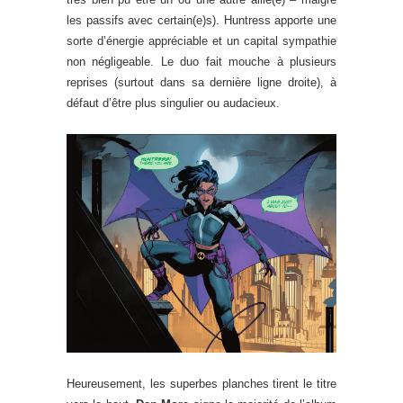
les passifs avec certain(e)s). Huntress apporte une
sorte d’énergie appréciable et un capital sympathie
non négligeable. Le duo fait mouche à plusieurs
reprises (surtout dans sa dernière ligne droite), à
défaut d’être plus singulier ou audacieux.
Heureusement, les superbes planches tirent le titre