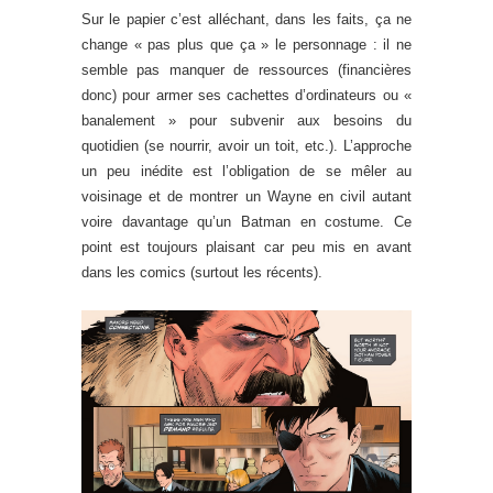
Sur le papier c’est alléchant, dans les faits, ça ne
change « pas plus que ça » le personnage : il ne
semble pas manquer de ressources (financières
donc) pour armer ses cachettes d’ordinateurs ou «
banalement » pour subvenir aux besoins du
quotidien (se nourrir, avoir un toit, etc.). L’approche
un peu inédite est l’obligation de se mêler au
voisinage et de montrer un Wayne en civil autant
voire davantage qu’un Batman en costume. Ce
point est toujours plaisant car peu mis en avant
dans les comics (surtout les récents).