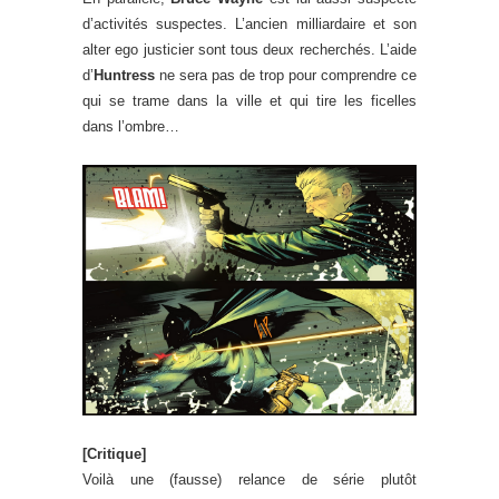
d’activités suspectes. L’ancien milliardaire et son
alter ego justicier sont tous deux recherchés. L’aide
d’
Huntress
ne sera pas de trop pour comprendre ce
qui se trame dans la ville et qui tire les ficelles
dans l’ombre…
[Critique]
Voilà une (fausse) relance de série plutôt