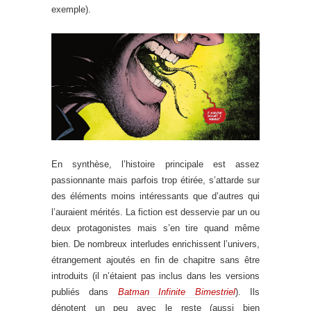
exemple).
En synthèse, l’histoire principale est assez
passionnante mais parfois trop étirée, s’attarde sur
des éléments moins intéressants que d’autres qui
l’auraient mérités. La fiction est desservie par un ou
deux protagonistes mais s’en tire quand même
bien. De nombreux interludes enrichissent l’univers,
étrangement ajoutés en fin de chapitre sans être
introduits (il n’étaient pas inclus dans les versions
publiés dans
Batman Infinite Bimestriel
). Ils
dénotent un peu avec le reste (aussi bien