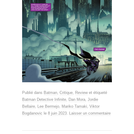
Publié dans
Batman
,
Critique
,
Review
et étiqueté
Batman Detective Infinite
,
Dan Mora
,
Jordie
Bellaire
,
Lee Bermejo
,
Mariko Tamaki
,
Viktor
Bogdanovic
le
8 juin 2023
.
Laisser un commentaire