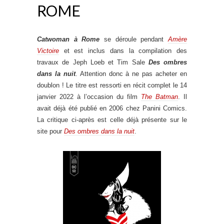
ROME
Catwoman à Rome
se déroule pendant
Amère
Victoire
et est inclus dans la compilation des
travaux de Jeph Loeb et Tim Sale
Des ombres
dans la nuit
. Attention donc à ne pas acheter en
doublon ! Le titre est ressorti en récit complet le 14
janvier 2022 à l’occasion du film
The Batman
. Il
avait déjà été publié en 2006 chez Panini Comics.
La critique ci-après est celle déjà présente sur le
site pour
Des ombres dans la nuit
.