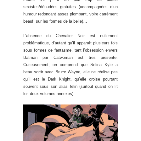
sexistes/dénudées gratuites (accompagnées d’un
humour redondant assez plombant, voire carrément
beauf, sur les formes de la belle)…
L’absence du Chevalier Noir est nullement
problématique, d’autant qu’il apparaît plusieurs fois
sous formes de fantasme, tant l’obsession envers
Batman par Catwoman est très présente.
Curieusement, on comprend que Selina Kyle a
beau sortir avec Bruce Wayne, elle ne réalise pas
qu’il est le Dark Knight, qu’elle croise pourtant
souvent sous son alias félin (surtout quand on lit
les deux volumes annexes).