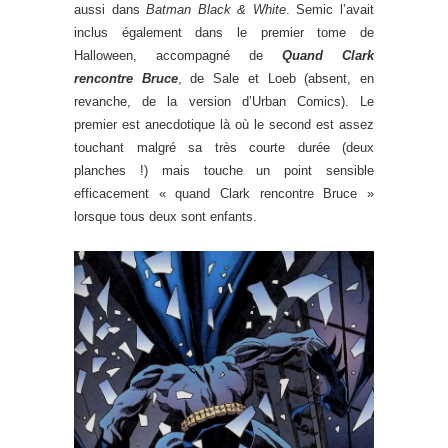
aussi dans
Batman Black & White
. Semic l’avait
inclus également dans le premier tome de
Halloween, accompagné de
Quand Clark
rencontre Bruce
, de Sale et Loeb (absent, en
revanche, de la version d’Urban Comics). Le
premier est anecdotique là où le second est assez
touchant malgré sa très courte durée (deux
planches !) mais touche un point sensible
efficacement « quand Clark rencontre Bruce »
lorsque tous deux sont enfants.