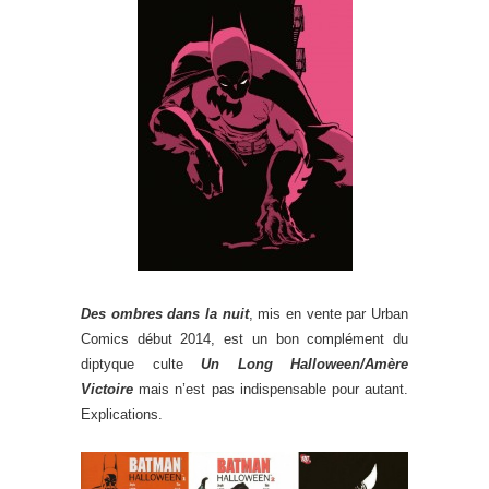
Des ombres dans la nuit
, mis en vente par Urban
Comics début 2014, est un bon complément du
diptyque culte
Un Long Halloween/Amère
Victoire
mais n’est pas indispensable pour autant.
Explications.