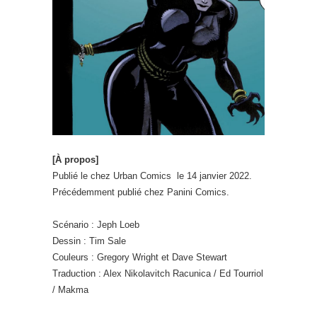
[À propos]
Publié le chez Urban Comics le 14 janvier 2022.
Précédemment publié chez Panini Comics.
Scénario : Jeph Loeb
Dessin : Tim Sale
Couleurs : Gregory Wright et Dave Stewart
Traduction : Alex Nikolavitch Racunica / Ed Tourriol
/ Makma