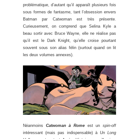
problématique, d’autant qu’il apparaît plusieurs fois
sous formes de fantasme, tant l’obsession envers
Batman par Catwoman est très présente.
Curieusement, on comprend que Selina Kyle a
beau sortir avec Bruce Wayne, elle ne réalise pas
qu’il est le Dark Knight, qu’elle croise pourtant
souvent sous son alias félin (surtout quand on lit
les deux volumes annexes).
Néanmoins
Catwoman à Rome
est un
spin-off
intéressant (mais pas indispensable) à
Un Long