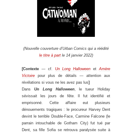
(Nouvelle couverture d’Urban Comics qui a réédité
le titre à part
le 14 janvier 2022)
[Contexte
— cf.
Un Long Halloween
et
Amère
Victoire
pour plus de détails — attention aux
révélations si vous ne les avez pas lus
]
Dans
Un Long Halloween
, le tueur Holiday
sévissait les jours de fête. Il fut identifié et
emprisonné. Cette affaire eut plusieurs
dénouements tragiques : le procureur Harvey Dent
devint le terrible Double-Face, Carmine Falcone (le
parrain intouchable de Gotham City) fut tué par
Dent, sa fille Sofia se retrouva paralysée suite à