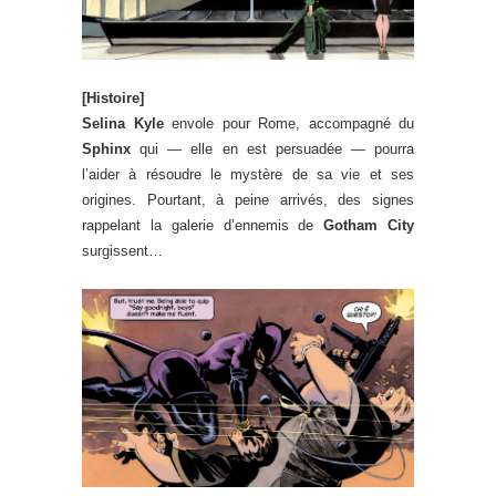
[Histoire]
Selina Kyle
envole pour Rome, accompagné du
Sphinx
qui — elle en est persuadée — pourra
l’aider à résoudre le mystère de sa vie et ses
origines. Pourtant, à peine arrivés, des signes
rappelant la galerie d’ennemis de
Gotham City
surgissent…