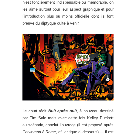
n’est foncièrement indispensable ou mémorable, on
les aime surtout pour leur aspect graphique et pour
l’introduction plus ou moins officielle dont ils font
preuve du diptyque culte à venir.
Le court récit
Nuit après nuit
, à nouveau dessiné
par Tim Sale mais avec cette fois Kelley Puckett
au scénario, conclut l’ouvrage (il est proposé après
Catwoman à Rome
, cf. critique ci-dessous) — il est