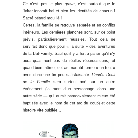
Ce n’est pas le plus
grave
, c’est surtout que le
Joker ignorait bel et bien les identités de chacun !
Sacré pétard mouillé !
Certes, la famille se retrouve séparée et en conflits
intérieurs. Les dernières planches sont, sur ce point
prévis, particulièrement réussies. Tout cela ne
servirait donc que pour « la suite » des aventures
de la Bat-Family. Sauf qu’il y a fort à parier qu’il n’y
aura quasiment pas de réelles répercussions, et
quand bien même, cet arc narratif forme « un tout »
avec donc une fin peu satisfaisante.
L’après Deuil
de la Famille
sera surtout axé sur un autre
évènement (la mort d’un personnage dans une
autre série — qui aurait paradoxalement mieux été
baptisée avec le nom de cet arc du coup) et cette
histoire vite oubliée…