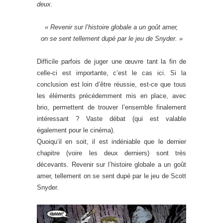
deux.
« Revenir sur l’histoire globale a un goût amer,
on se sent tellement dupé par le jeu de Snyder. »
Difficile parfois de juger une œuvre tant la fin de
celle-ci est importante, c’est le cas ici. Si la
conclusion est loin d’être réussie, est-ce que tous
les éléments précédemment mis en place, avec
brio, permettent de trouver l’ensemble finalement
intéressant ? Vaste débat (qui est valable
également pour le cinéma).
Quoiqu’il en soit, il est indéniable que le dernier
chapitre (voire les deux derniers) sont très
décevants. Revenir sur l’histoire globale a un goût
amer, tellement on se sent dupé par le jeu de Scott
Snyder.