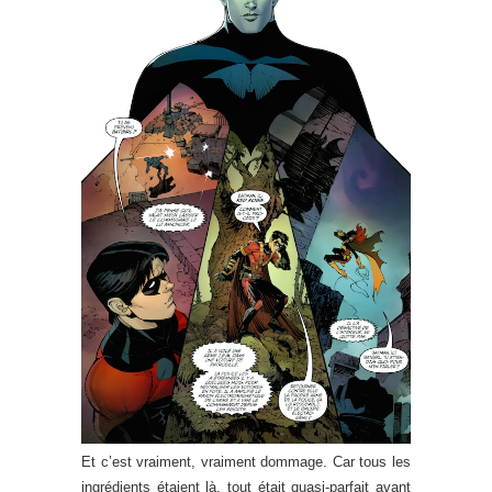
Et c’est vraiment, vraiment dommage. Car tous les
ingrédients étaient là, tout était quasi-parfait avant