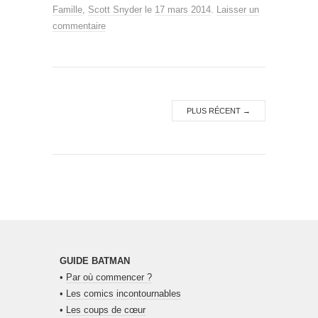
Famille
,
Scott Snyder
le
17 mars 2014
.
Laisser un
commentaire
PLUS RÉCENT
→
GUIDE BATMAN
•
Par où commencer ?
•
Les comics incontournables
•
Les coups de cœur