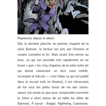
Reprenons depuis le début.
Dès la dernière planche du premier chapitre de la
série Batman, le lecteur est pris par l’histoire et
voudra connaître la fin. Mais avant d’en arriver au
bout, ce qui est possible très rapidement en ne
lisant « que » les cinq chapitres de la série mère (et
qui donne clairement un récit sans intérêt,
incomplet et ridicule — c’est hélas ce qui est publié
dans le recueil sorti en librairie), il est nécessaire
de lire tous les petits bouts de vie des séries-
sœurs (ne serait-ce que pour comprendre comment
le Joker a réuni autour de sa table les alliés de
Batman). À savoir : Batgirl, Nightwing, Catwoman,