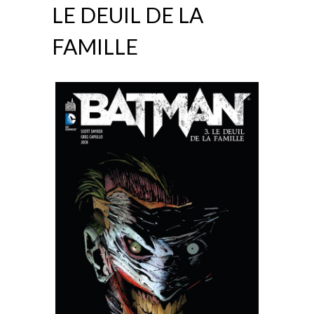
LE DEUIL DE LA
FAMILLE