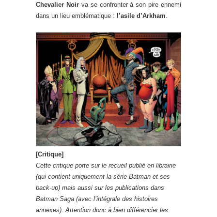
Chevalier Noir
va se confronter à son pire ennemi
dans un lieu emblématique :
l’asile d’Arkham
.
[Critique]
Cette critique porte
sur le recueil publié en librairie
(qui contient uniquement la série Batman et ses
back-up) mais aussi
sur les publications dans
Batman Saga (avec l’intégrale des histoires
annexes). Attention donc à bien différencier les