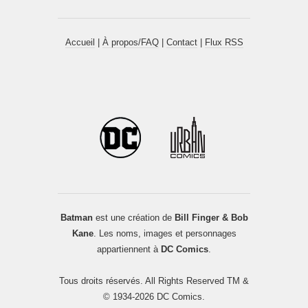
Accueil
|
À propos/FAQ
|
Contact
|
Flux RSS
Batman
est une création de
Bill Finger & Bob
Kane
. Les noms, images et personnages
appartiennent à
DC Comics
.
Tous droits réservés. All Rights Reserved TM &
© 1934-2026 DC Comics.