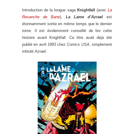
Introduction de la longue saga
Knightfall
(avec
La
Revanche de Bane
),
La Lame d’Azrael
est
étonnamment sortie en même temps que le dernier
tome. Il est évidemment conseillé de lire cette
histoire avant Knightfall. Ce titre avait déjà été
publié en avril 1993 chez
Comics USA
, simplement
intitulé
Azrael
.