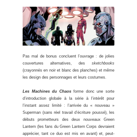
Pas mal de bonus concluent l’ouvrage : de jolies
couvertures alternatives, des
sketchbooks
(crayonnés en noir et blanc des planches) et même
les design des personnages et leurs costumes.
Les Machines du Chaos
forme donc une sorte
d’introduction globale à la série à l’intérêt pour
l’instant assez limité : l’arrivée du « nouveau »
Superman (sans réel travail d’écriture poussé), les
débuts prometteurs des deux nouveaux Green
Lantern (les fans du Green Lantern Corps devraient
apprécier, tant ce duo est mis en avant) et, peut-