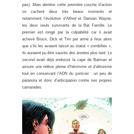
pas). Mais derrière cette première couche d’action
se cachent deux très beaux moments et
notamment l’évolution d’Alfred et Damian Wayne,
les deux seuls survivants de la Bat Famille. Le
premier est rongé par la culpabilité car il avait
achevé Bruce, Dick et Tim par arme à feux alors
que s’ils les avaient laissé au statut « zombifiés »,
ils auraient pu être sauvés des années plus tard. Le
second avait déjà endossé la cape de Batman et
assure une relève pleine d’héroïsme et d’altruisme
tout en conservant l’ADN du justicier : un peu de
paranoïa et donc d’anticipation contre ses propres
camarades.