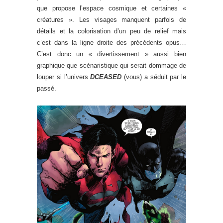
que propose l’espace cosmique et certaines «
créatures ». Les visages manquent parfois de
détails et la colorisation d’un peu de relief mais
c’est dans la ligne droite des précédents opus…
C’est donc un « divertissement » aussi bien
graphique que scénaristique qui serait dommage de
louper si l’univers
DCEASED
(vous) a séduit par le
passé.