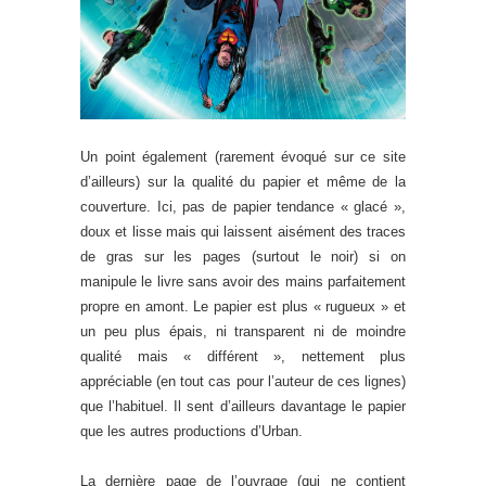
Un point également (rarement évoqué sur ce site
d’ailleurs) sur la qualité du papier et même de la
couverture. Ici, pas de papier tendance « glacé »,
doux et lisse mais qui laissent aisément des traces
de gras sur les pages (surtout le noir) si on
manipule le livre sans avoir des mains parfaitement
propre en amont. Le papier est plus « rugueux » et
un peu plus épais, ni transparent ni de moindre
qualité mais « différent », nettement plus
appréciable (en tout cas pour l’auteur de ces lignes)
que l’habituel. Il sent d’ailleurs davantage le papier
que les autres productions d’Urban.
La dernière page de l’ouvrage (qui ne contient