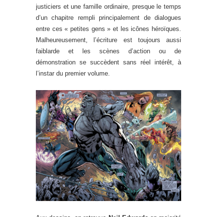
justiciers et une famille ordinaire, presque le temps
d’un chapitre rempli principalement de dialogues
entre ces « petites gens » et les icônes héroïques.
Malheureusement, l’écriture est toujours aussi
faiblarde et les scènes d’action ou de
démonstration se succèdent sans réel intérêt, à
l’instar du premier volume.