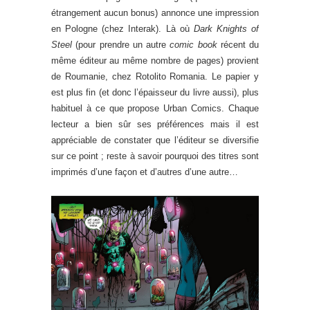
étrangement aucun bonus) annonce une impression
en Pologne (chez Interak). Là où
Dark Knights of
Steel
(pour prendre un autre
comic book
récent du
même éditeur au même nombre de pages) provient
de Roumanie, chez Rotolito Romania. Le papier y
est plus fin (et donc l’épaisseur du livre aussi), plus
habituel à ce que propose Urban Comics. Chaque
lecteur a bien sûr ses préférences mais il est
appréciable de constater que l’éditeur se diversifie
sur ce point ; reste à savoir pourquoi des titres sont
imprimés d’une façon et d’autres d’une autre…