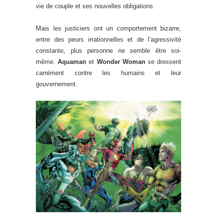
vie de couple et ses nouvelles obligations.
Mais les justiciers ont un comportement bizarre,
entre des peurs irrationnelles et de l’agressivité
constante, plus personne ne semble être soi-
même.
Aquaman
et
Wonder Woman
se dressent
carrément contre les humains et leur
gouvernement.