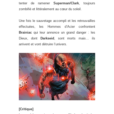
tenter de ramener
Superman/Clark
, toujours
zombifié et littéralement au cœur du soleil.
Une fois le sauvetage accompli et les retrouvailles
effectuées, les Hommes d’Acier confrontent
Brainiac
qui leur annonce un grand danger : les
Dieux, dont
Darkseid
, sont morts mais… ils
arrivent et vont détruire l’univers.
[Critique]