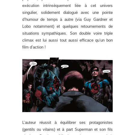
exécution intrinsèquement liée à cet univers
singulier, solidement dialogué avec une pointe
d’humour de temps à autre (via Guy Gardner et
Lobo notamment) et quelques retournements de
situations sympathiques. Son double voire triple
climax est lui aussi tout aussi efficace qu’un bon
film d’action !
L’auteur réussit à équilibrer ses protagonistes
(gentils ou vilains) et à part Superman et son fils