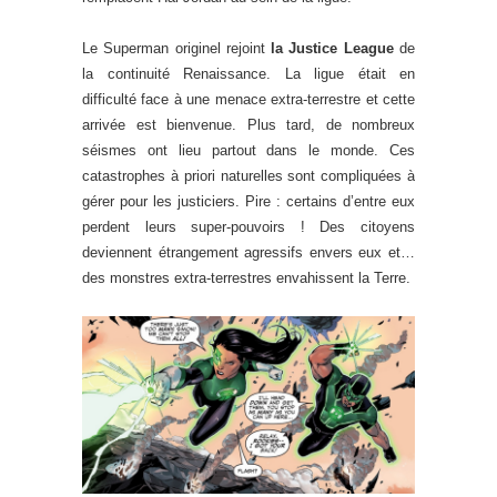
Le Superman originel rejoint
la Justice League
de
la continuité Renaissance. La ligue était en
difficulté face à une menace extra-terrestre et cette
arrivée est bienvenue. Plus tard, de nombreux
séismes ont lieu partout dans le monde. Ces
catastrophes à priori naturelles sont compliquées à
gérer pour les justiciers. Pire : certains d’entre eux
perdent leurs super-pouvoirs ! Des citoyens
deviennent étrangement agressifs envers eux et…
des monstres extra-terrestres envahissent la Terre.