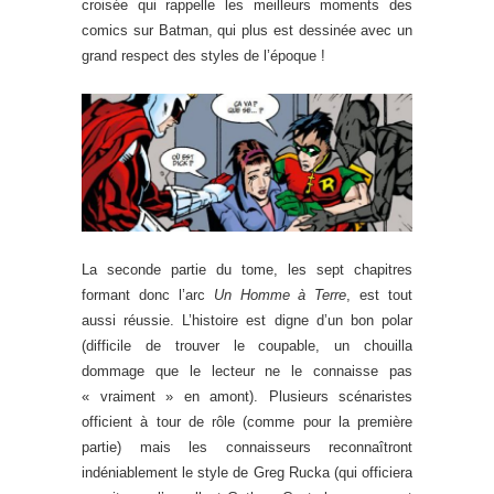
croisée qui rappelle les meilleurs moments des
comics sur Batman, qui plus est dessinée avec un
grand respect des styles de l’époque !
La seconde partie du tome, les sept chapitres
formant donc l’arc
Un Homme à Terre
, est tout
aussi réussie. L’histoire est digne d’un bon polar
(difficile de trouver le coupable, un chouilla
dommage que le lecteur ne le connaisse pas
« vraiment » en amont). Plusieurs scénaristes
officient à tour de rôle (comme pour la première
partie) mais les connaisseurs reconnaîtront
indéniablement le style de Greg Rucka (qui officiera