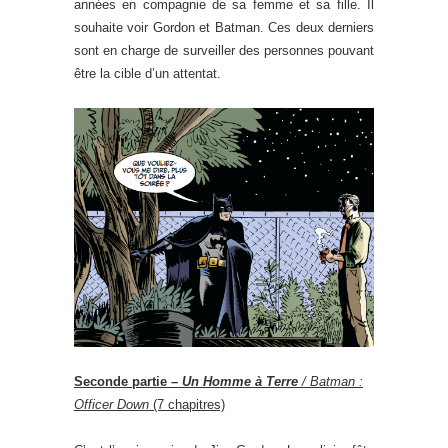
années en compagnie de sa femme et sa fille. Il
souhaite voir Gordon et Batman. Ces deux derniers
sont en charge de surveiller des personnes pouvant
être la cible d’un attentat.
Seconde partie –
Un Homme à Terre
/
Batman :
Officer Down
(7 chapitres)