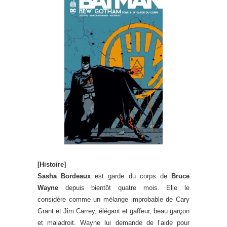
[Histoire]
Sasha Bordeaux
est garde du corps de
Bruce
Wayne
depuis bientôt quatre mois. Elle le
considère comme un mélange improbable de Cary
Grant et Jim Carrey, élégant et gaffeur, beau garçon
et maladroit. Wayne lui demande de l’aide pour