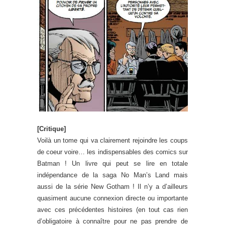
[Critique]
Voilà un tome qui va clairement rejoindre les coups
de coeur voire… les indispensables des comics sur
Batman ! Un livre qui peut se lire en totale
indépendance de la saga No Man’s Land mais
aussi de la série New Gotham ! Il n’y a d’ailleurs
quasiment aucune connexion directe ou importante
avec ces précédentes histoires (en tout cas rien
d’obligatoire à connaître pour ne pas prendre de