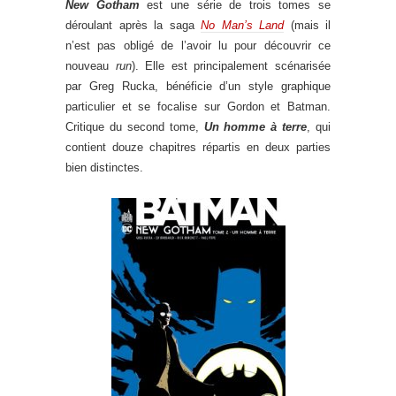
New Gotham
est une série de trois tomes se
déroulant après la saga
No Man’s Land
(mais il
n’est pas obligé de l’avoir lu pour découvrir ce
nouveau
run
). Elle est principalement scénarisée
par Greg Rucka, bénéficie d’un style graphique
particulier et se focalise sur Gordon et Batman.
Critique du second tome,
Un homme à terre
, qui
contient douze chapitres répartis en deux parties
bien distinctes.