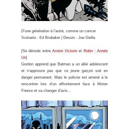
D’une génération à l’autre, comme un cancer
Scénario : Ed Brubaker | Dessin : Joe Giella
[Se déroule entre
Amère Victoire
et
Robin : Année
Un
]
Gordon apprend que Batman a un allié adolescent
et n’approuve pas que ce jeune garçon soit en
danger permanent. Mais le policier est amené à le
rencontrer lors d’un affrontement face à Mister
Freeze et va changer d’avis…