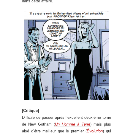
dans cette affaire.
[Critique]
Difficile de passer après l’excellent deuxième tome
de New Gotham (
Un Homme à Terre
) mais plus
aisé d’être meilleur que le premier (
Évolution
) qui