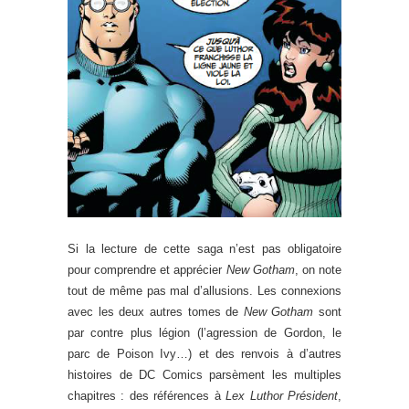
Si la lecture de cette saga n’est pas obligatoire
pour comprendre et apprécier
New Gotham
, on note
tout de même pas mal d’allusions. Les connexions
avec les deux autres tomes de
New Gotham
sont
par contre plus légion (l’agression de Gordon, le
parc de Poison Ivy…) et des renvois à d’autres
histoires de DC Comics parsèment les multiples
chapitres : des références à
Lex Luthor Président
,