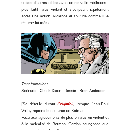
utiliser d’autres cibles avec de nouvelle méthodes :
plus furtif, plus violent et s’éclipsant rapidement
après une action. Violence et solitude comme il le
résume lui-même.
Transformations
Scénario : Chuck Dixon | Dessin : Brent Anderson
[Se déroule durant
Knightfall
, lorsque Jean-Paul
Valley reprend le costume de Batman]
Face aux agissements de plus en plus en violent et
à la radicalité de Batman, Gordon soupçonne que