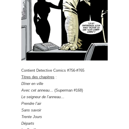
Contient Detective Comics #756-#765
Titres des chapitres
:
Dîner en ville
Avec cet anneau…
(Superman #168)
Le seigneur de l’anneau…
Prendre l’air
Sans savoir
Trente Jours
Départs