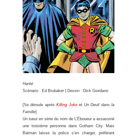
Hanté
Scénario : Ed Brubaker | Dessin : Dick Giordano
[Se déroule après
Killing Joke
et
Un Deuil dans la
Famille
]
Un tueur en série du nom de L’Éboueur a assassiné
une troisième personne dans Gotham City. Mais
Batman laisse la police s’en charger, préférant