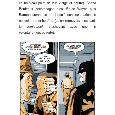
ce nouveau point de vue vierge et neutre). Sasha
Bordeaux accompagne ainsi Bruce Wayne puis
Batman durant un an, jusqu’à son incarnation en
nouvelle super-héroïne (qu’on retrouvera plus tard,
le
comic-book
s’achevant avec une fin
volontairement ouverte).