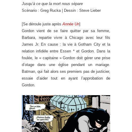
Jusqu’à ce que la mort nous sépare
Scénario : Greg Rucka | Dessin : Steve Lieber
[Se déroule juste après
Année Un
]
Gordon vient de se faire quitter par sa femme,
Barbara, repartie vivre à Chicago avec leur fils
James Jr. En cause : la vie à Gotham City et la
relation infidèle entre Essen * et Gordon. Dans la
foulée, le « capitaine » Gordon doit gérer une prise
d’otage dans une église pendant un mariage.
Batman, qui fait alors ses premiers pas de justicier,
essaie d’aider tout en ayant l’approbation de
Gordon.