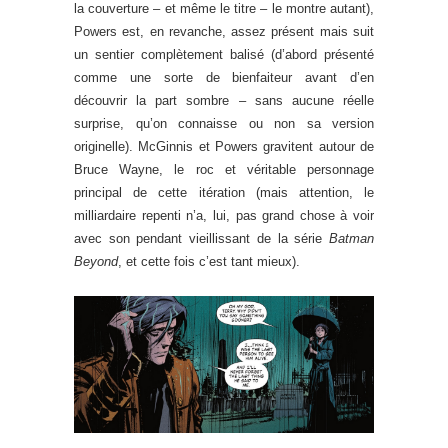
la couverture – et même le titre – le montre autant),
Powers est, en revanche, assez présent mais suit
un sentier complètement balisé (d’abord présenté
comme une sorte de bienfaiteur avant d’en
découvrir la part sombre – sans aucune réelle
surprise, qu’on connaisse ou non sa version
originelle). McGinnis et Powers gravitent autour de
Bruce Wayne, le roc et véritable personnage
principal de cette itération (mais attention, le
milliardaire repenti n’a, lui, pas grand chose à voir
avec son pendant vieillissant de la série
Batman
Beyond
, et cette fois c’est tant mieux).