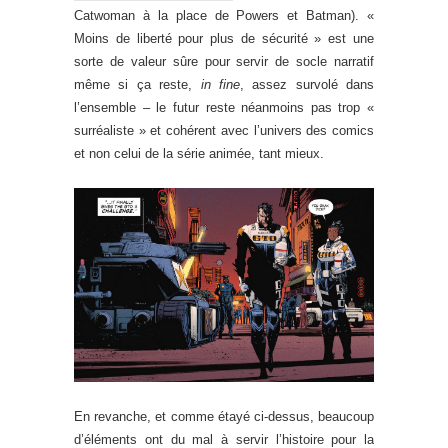
Catwoman à la place de Powers et Batman). «
Moins de liberté pour plus de sécurité » est une
sorte de valeur sûre pour servir de socle narratif
même si ça reste,
in fine
, assez survolé dans
l’ensemble – le futur reste néanmoins pas trop «
surréaliste » et cohérent avec l’univers des comics
et non celui de la série animée, tant mieux.
En revanche, et comme étayé ci-dessus, beaucoup
d’éléments ont du mal à servir l’histoire pour la