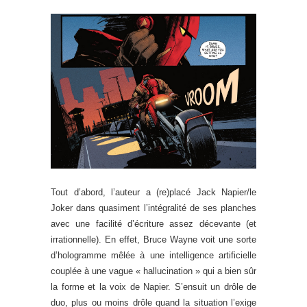
Tout d’abord, l’auteur a (re)placé Jack Napier/le
Joker dans quasiment l’intégralité de ses planches
avec une facilité d’écriture assez décevante (et
irrationnelle). En effet, Bruce Wayne voit une sorte
d’hologramme mêlée à une intelligence artificielle
couplée à une vague « hallucination » qui a bien sûr
la forme et la voix de Napier. S’ensuit un drôle de
duo, plus ou moins drôle quand la situation l’exige