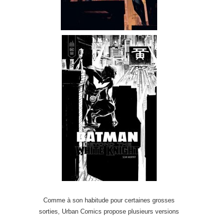
Comme à son habitude pour certaines grosses
sorties, Urban Comics propose plusieurs versions