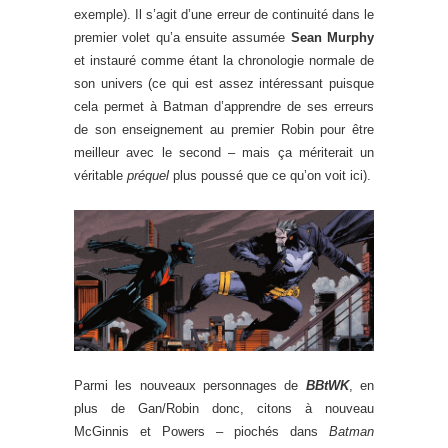
exemple). Il s’agit d’une erreur de continuité dans le
premier volet qu’a ensuite assumée
Sean Murphy
et instauré comme étant la chronologie normale de
son univers (ce qui est assez intéressant puisque
cela permet à Batman d’apprendre de ses erreurs
de son enseignement au premier Robin pour être
meilleur avec le second – mais ça mériterait un
véritable
préquel
plus poussé que ce qu’on voit ici).
Parmi les nouveaux personnages de
BBtWK
, en
plus de Gan/Robin donc, citons à nouveau
McGinnis et Powers – piochés dans
Batman