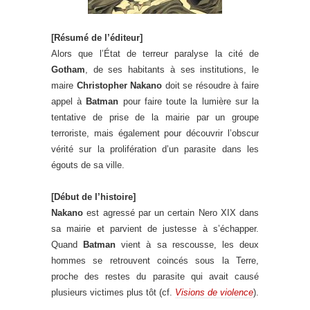
[Résumé de l’éditeur]
Alors que l’État de terreur paralyse la cité de
Gotham
, de ses habitants à ses institutions, le
maire
Christopher Nakano
doit se résoudre à faire
appel à
Batman
pour faire toute la lumière sur la
tentative de prise de la mairie par un groupe
terroriste, mais également pour découvrir l’obscur
vérité sur la prolifération d’un parasite dans les
égouts de sa ville.
[Début de l’histoire]
Nakano
est agressé par un certain Nero XIX dans
sa mairie et parvient de justesse à s’échapper.
Quand
Batman
vient à sa rescousse, les deux
hommes se retrouvent coincés sous la Terre,
proche des restes du parasite qui avait causé
plusieurs victimes plus tôt (cf.
Visions de violence
).