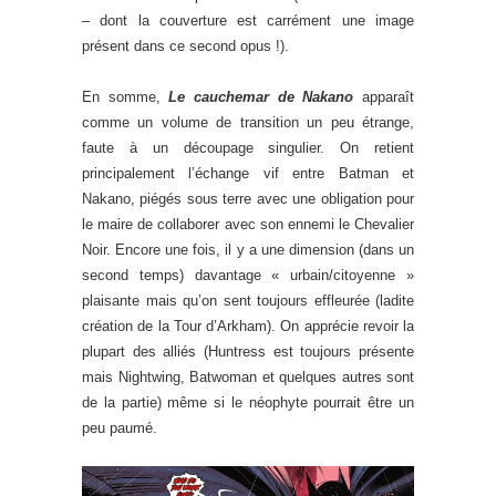
– dont la couverture est carrément une image
présent dans ce second opus !).
En somme,
Le cauchemar de Nakano
apparaît
comme un volume de transition un peu étrange,
faute à un découpage singulier. On retient
principalement l’échange vif entre Batman et
Nakano, piégés sous terre avec une obligation pour
le maire de collaborer avec son ennemi le Chevalier
Noir. Encore une fois, il y a une dimension (dans un
second temps) davantage « urbain/citoyenne »
plaisante mais qu’on sent toujours effleurée (ladite
création de la Tour d’Arkham). On apprécie revoir la
plupart des alliés (Huntress est toujours présente
mais Nightwing, Batwoman et quelques autres sont
de la partie) même si le néophyte pourrait être un
peu paumé.