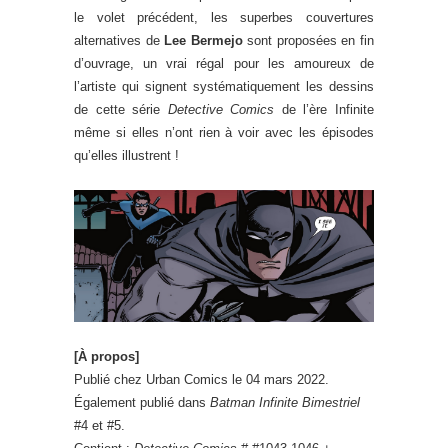
le volet précédent, les superbes couvertures
alternatives de
Lee Bermejo
sont proposées en fin
d’ouvrage, un vrai régal pour les amoureux de
l’artiste qui signent systématiquement les dessins
de cette série
Detective Comics
de l’ère Infinite
même si elles n’ont rien à voir avec les épisodes
qu’elles illustrent !
[À propos]
Publié chez Urban Comics le 04 mars 2022.
Également publié dans
Batman Infinite Bimestriel
#4 et #5.