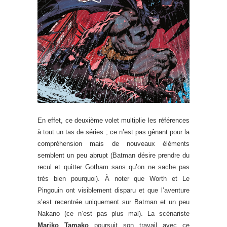
En effet, ce deuxième volet multiplie les références
à tout un tas de séries ; ce n’est pas gênant pour la
compréhension mais de nouveaux éléments
semblent un peu abrupt (Batman désire prendre du
recul et quitter Gotham sans qu’on ne sache pas
très bien pourquoi). À noter que Worth et Le
Pingouin ont visiblement disparu et que l’aventure
s’est recentrée uniquement sur Batman et un peu
Nakano (ce n’est pas plus mal). La scénariste
Mariko Tamako
poursuit son travail avec ce