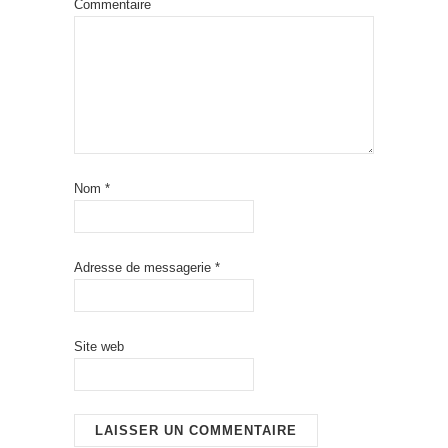
Commentaire
Nom
*
Adresse de messagerie
*
Site web