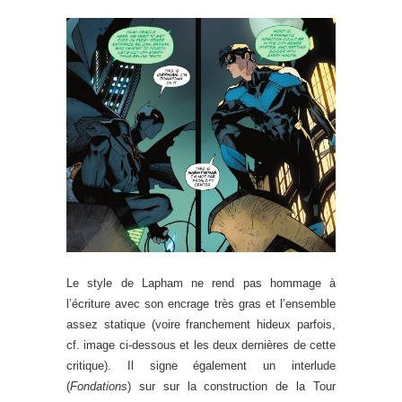
Le style de Lapham ne rend pas hommage à
l’écriture avec son encrage très gras et l’ensemble
assez statique (voire franchement hideux parfois,
cf. image ci-dessous et les deux dernières de cette
critique). Il signe également un interlude
(
Fondations
) sur sur la construction de la Tour