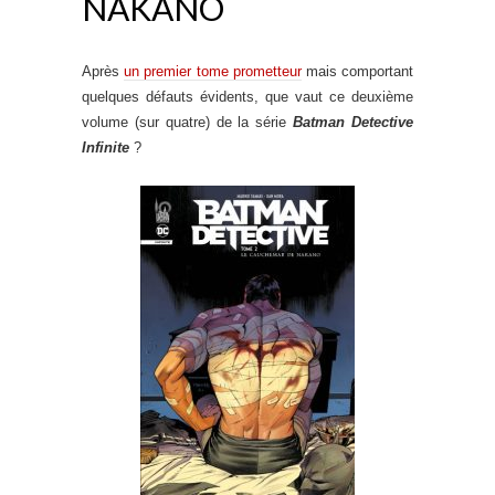
NAKANO
Après
un premier tome prometteur
mais comportant
quelques défauts évidents, que vaut ce deuxième
volume (sur quatre) de la série
Batman Detective
Infinite
?