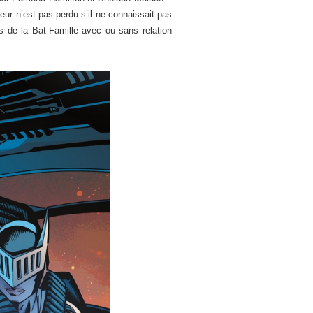
teur n’est pas perdu s’il ne connaissait pas
de la Bat-Famille avec ou sans relation