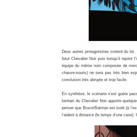
Deux autres protagonistes sortent du lot.
futur Chevalier Noir puis lorsqu’il rejoint 
équipe du même nom composée de mercen
chauve-souris) ne sera pas très bien exp
conclusion très abrupte et trop facile.
En synthèse, le scénario n’est guère pass
lointain du Chevalier Noir apporte quelque
penser que Bruce/Batman est isolé (à l’exc
l’aident à distance (le temps d’une case). 