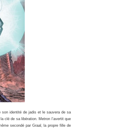
 son identité de jadis et le sauvera de sa
la clé de sa libération. Metron l’avertit que
 même secondé par Graal, la propre fille de