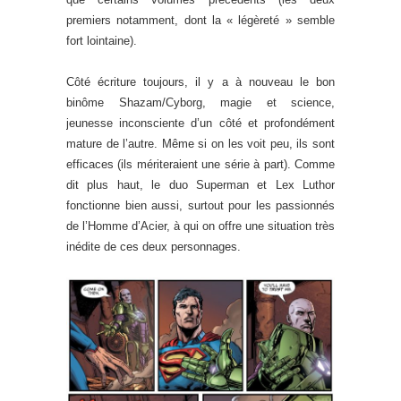
premiers notamment, dont la « légèreté » semble
fort lointaine).
Côté écriture toujours, il y a à nouveau le bon
binôme Shazam/Cyborg, magie et science,
jeunesse inconsciente d’un côté et profondément
mature de l’autre. Même si on les voit peu, ils sont
efficaces (ils mériteraient une série à part). Comme
dit plus haut, le duo Superman et Lex Luthor
fonctionne bien aussi, surtout pour les passionnés
de l’Homme d’Acier, à qui on offre une situation très
inédite de ces deux personnages.