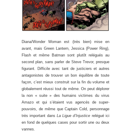
Diana/Wonder Woman est (très bien) mise en
avant, mais Green Lantern, Jessica (Power Ring),
Flash et même Batman sont plutôt relégués au
second plan, sans parler de Steve Trevor, presque
figurant. Difficile avec tant de justiciers et autres
antagonistes de trouver un bon équilibre de toute
façon, c’est mieux construit sur la fin du volume et
globalement réussi tout de même. On peut déplorer
la non « suite » des humains victimes du virus
Amazo et qui s’étaient vus agencés de super-
pouvoirs, de même que Captain Cold, personnage
très important dans
La Ligue d’Injustice
relégué ici
en fond de quelques cases pour sortir une ou deux
vannes.