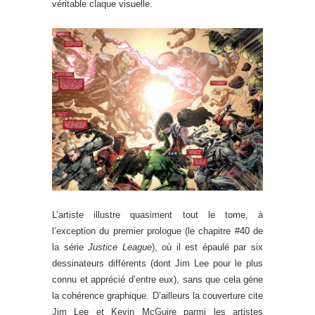
véritable claque visuelle.
L’artiste illustre quasiment tout le tome, à
l’exception du premier prologue (le chapitre #40 de
la série
Justice League
), où il est épaulé par six
dessinateurs différents (dont Jim Lee pour le plus
connu et apprécié d’entre eux), sans que cela gène
la cohérence graphique. D’ailleurs la couverture cite
Jim Lee et Kevin McGuire parmi les artistes