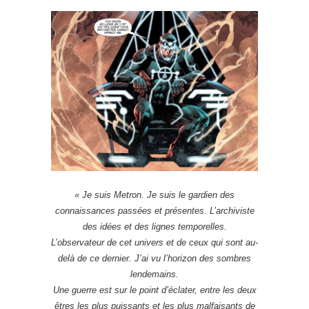
« Je suis Metron. Je suis le gardien des
connaissances passées et présentes. L’archiviste
des idées et des lignes temporelles.
L’observateur de cet univers et de ceux qui sont au-
delà de ce dernier. J’ai vu l’horizon des sombres
lendemains.
Une guerre est sur le point d’éclater, entre les deux
êtres les plus puissants et les plus malfaisants de