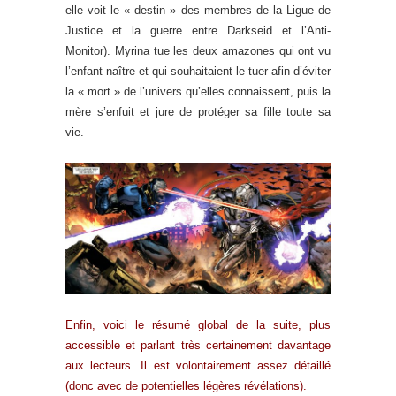
elle voit le « destin » des membres de la Ligue de
Justice et la guerre entre Darkseid et l’Anti-
Monitor). Myrina tue les deux amazones qui ont vu
l’enfant naître et qui souhaitaient le tuer afin d’éviter
la « mort » de l’univers qu’elles connaissent, puis la
mère s’enfuit et jure de protéger sa fille toute sa
vie.
Enfin, voici le résumé global de la suite, plus
accessible et parlant très certainement davantage
aux lecteurs. Il est volontairement assez détaillé
(donc avec de potentielles légères révélations).