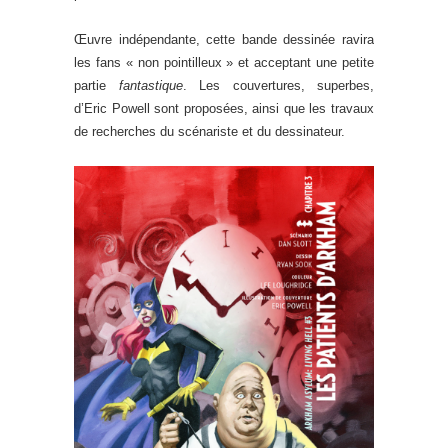
Œuvre indépendante, cette bande dessinée ravira
les fans « non pointilleux » et acceptant une petite
partie
fantastique
. Les couvertures, superbes,
d’Eric Powell sont proposées, ainsi que les travaux
de recherches du scénariste et du dessinateur.