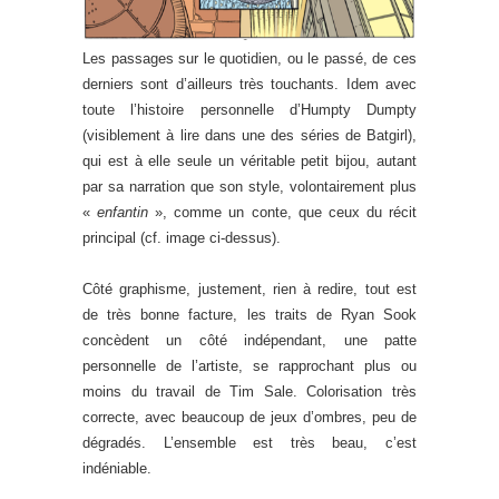
Les passages sur le quotidien, ou le passé, de ces
derniers sont d’ailleurs très touchants. Idem avec
toute l’histoire personnelle d’Humpty Dumpty
(visiblement à lire dans une des séries de Batgirl),
qui est à elle seule un véritable petit bijou, autant
par sa narration que son style, volontairement plus
«
enfantin
», comme un conte, que ceux du récit
principal (cf. image ci-dessus).
Côté graphisme, justement, rien à redire, tout est
de très bonne facture, les traits de Ryan Sook
concèdent un côté indépendant, une patte
personnelle de l’artiste, se rapprochant plus ou
moins du travail de Tim Sale. Colorisation très
correcte, avec beaucoup de jeux d’ombres, peu de
dégradés. L’ensemble est très beau, c’est
indéniable.