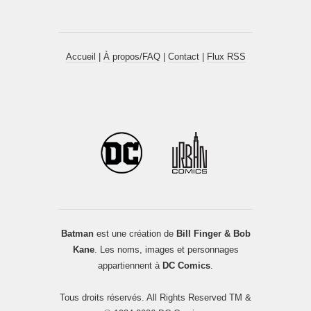
Accueil
|
À propos/FAQ
|
Contact
|
Flux RSS
Batman
est une création de
Bill Finger & Bob
Kane
. Les noms, images et personnages
appartiennent à
DC Comics
.
Tous droits réservés. All Rights Reserved TM &