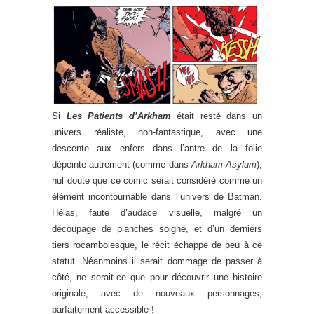
Si
Les Patients d’Arkham
était resté dans un
univers réaliste, non-fantastique, avec une
descente aux enfers dans l’antre de la folie
dépeinte autrement (comme dans
Arkham Asylum
),
nul doute que ce comic serait considéré comme un
élément incontournable dans l’univers de Batman.
Hélas, faute d’audace visuelle, malgré un
découpage de planches soigné, et d’un derniers
tiers rocambolesque, le récit échappe de peu à ce
statut. Néanmoins il serait dommage de passer à
côté, ne serait-ce que pour découvrir une histoire
originale, avec de nouveaux personnages,
parfaitement accessible !