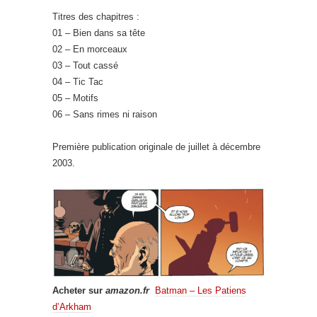
Titres des chapitres :
01 – Bien dans sa tête
02 – En morceaux
03 – Tout cassé
04 – Tic Tac
05 – Motifs
06 – Sans rimes ni raison
Première publication originale de juillet à décembre
2003.
Acheter sur
amazon.fr
Batman – Les Patiens
d’Arkham