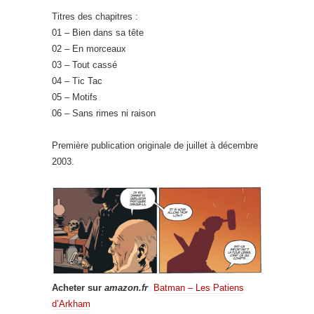
Titres des chapitres :
01 – Bien dans sa tête
02 – En morceaux
03 – Tout cassé
04 – Tic Tac
05 – Motifs
06 – Sans rimes ni raison
Première publication originale de juillet à décembre
2003.
Acheter sur
amazon.fr
Batman – Les Patiens
d’Arkham