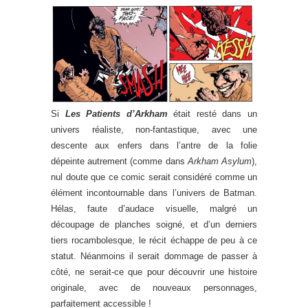
Si
Les Patients d’Arkham
était resté dans un
univers réaliste, non-fantastique, avec une
descente aux enfers dans l’antre de la folie
dépeinte autrement (comme dans
Arkham Asylum
),
nul doute que ce comic serait considéré comme un
élément incontournable dans l’univers de Batman.
Hélas, faute d’audace visuelle, malgré un
découpage de planches soigné, et d’un derniers
tiers rocambolesque, le récit échappe de peu à ce
statut. Néanmoins il serait dommage de passer à
côté, ne serait-ce que pour découvrir une histoire
originale, avec de nouveaux personnages,
parfaitement accessible !