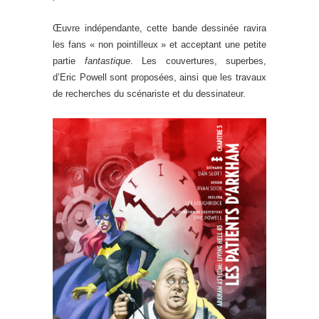
Œuvre indépendante, cette bande dessinée ravira
les fans « non pointilleux » et acceptant une petite
partie
fantastique
. Les couvertures, superbes,
d’Eric Powell sont proposées, ainsi que les travaux
de recherches du scénariste et du dessinateur.