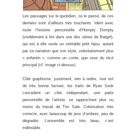
Les passages sur le quotidien, ou le passé, de ces
derniers sont d’ailleurs très touchants. Idem avec
toute l’histoire personnelle d’Humpty Dumpty
(visiblement à lire dans une des séries de Batgirl),
qui est à elle seule un véritable petit bijou, autant
par sa narration que son style, volontairement plus
«
enfantin
», comme un conte, que ceux du récit
principal (cf. image ci-dessus).
Côté graphisme, justement, rien à redire, tout est
de très bonne facture, les traits de Ryan Sook
concèdent un côté indépendant, une patte
personnelle de l’artiste, se rapprochant plus ou
moins du travail de Tim Sale. Colorisation très
correcte, avec beaucoup de jeux d’ombres, peu de
dégradés. L’ensemble est très beau, c’est
indéniable.