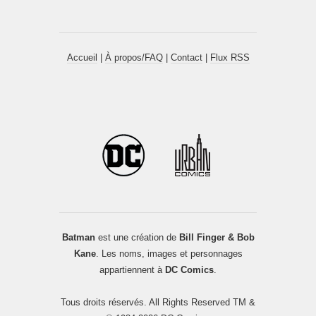
Accueil
|
À propos/FAQ
|
Contact
|
Flux RSS
Batman
est une création de
Bill Finger & Bob
Kane
. Les noms, images et personnages
appartiennent à
DC Comics
.
Tous droits réservés. All Rights Reserved TM &