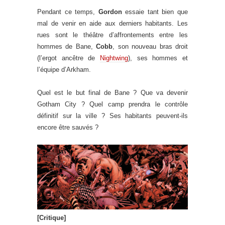
Pendant ce temps,
Gordon
essaie tant bien que
mal de venir en aide aux derniers habitants. Les
rues sont le théâtre d’affrontements entre les
hommes de Bane,
Cobb
, son nouveau bras droit
(l’ergot ancêtre de
Nightwing
), ses hommes et
l’équipe d’Arkham.
Quel est le but final de Bane ? Que va devenir
Gotham City ? Quel camp prendra le contrôle
définitif sur la ville ? Ses habitants peuvent-ils
encore être sauvés ?
[Critique]