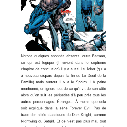
Notons quelques abonnés absents, outre Batman,
ce qui est logique (il revient dans le septième
chapitre de conclusion) il y a aussi Le Joker (qui a
à nouveau disparu depuis la fin de Le Deuil de la
Famille) mais surtout il y a le Sphinx ! À peine
mentionné, on ignore tout de ce qu’il vit de son côté
alors qu’on suit les péripéties d’à peu près tous les
autres personnages. Étrange… À moins que cela
soit expliqué dans la série Forever Evil. Pas de
trace des alliés classiques du Dark Knight, comme
Nightwing ou Batgirl. Et ce n’est pas plus mal, tout