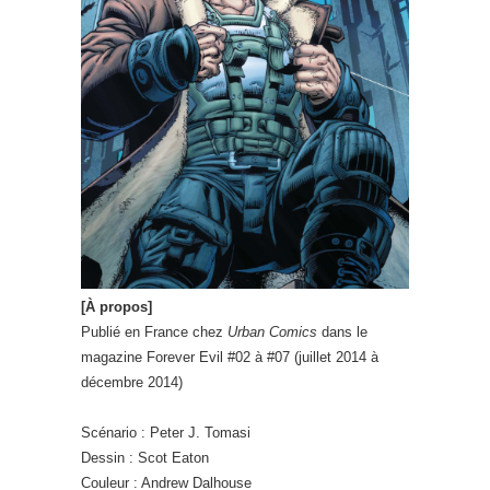
[À propos]
Publié en France chez
Urban Comics
dans le
magazine Forever Evil #02 à #07 (juillet 2014 à
décembre 2014)
Scénario : Peter J. Tomasi
Dessin : Scot Eaton
Couleur : Andrew Dalhouse