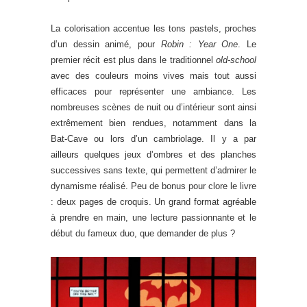
La colorisation accentue les tons pastels, proches
d’un dessin animé, pour
Robin : Year One
. Le
premier récit est plus dans le traditionnel
old-school
avec des couleurs moins vives mais tout aussi
efficaces pour représenter une ambiance. Les
nombreuses scènes de nuit ou d’intérieur sont ainsi
extrêmement bien rendues, notamment dans la
Bat-Cave ou lors d’un cambriolage. Il y a par
ailleurs quelques jeux d’ombres et des planches
successives sans texte, qui permettent d’admirer le
dynamisme réalisé. Peu de bonus pour clore le livre
: deux pages de croquis. Un grand format agréable
à prendre en main, une lecture passionnante et le
début du fameux duo, que demander de plus ?