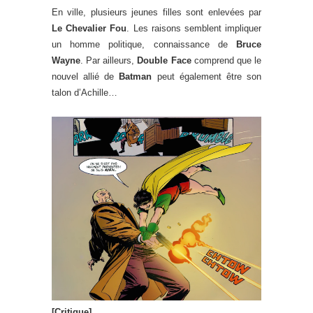
En ville, plusieurs jeunes filles sont enlevées par
Le Chevalier Fou
. Les raisons semblent impliquer
un homme politique, connaissance de
Bruce
Wayne
. Par ailleurs,
Double Face
comprend que le
nouvel allié de
Batman
peut également être son
talon d’Achille…
[Critique]