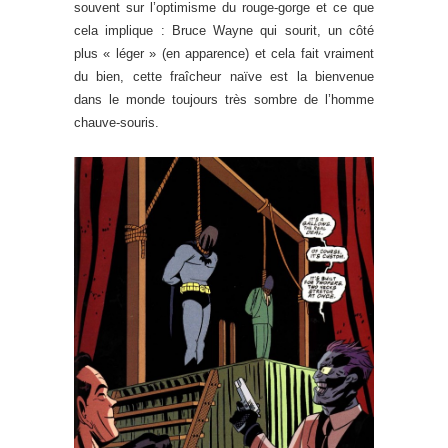
souvent sur l’optimisme du rouge-gorge et ce que
cela implique : Bruce Wayne qui sourit, un côté
plus « léger » (en apparence) et cela fait vraiment
du bien, cette fraîcheur naïve est la bienvenue
dans le monde toujours très sombre de l’homme
chauve-souris.