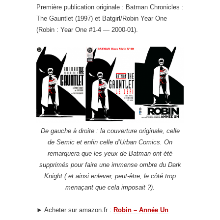
Première publication originale : Batman Chronicles :
The Gauntlet (1997) et Batgirl/Robin Year One
(Robin : Year One #1-4 — 2000-01).
De gauche à droite : la couverture originale, celle
de Semic et enfin celle d’Urban Comics. On
remarquera que les yeux de Batman ont été
supprimés pour faire une immense ombre du Dark
Knight ( et ainsi enlever, peut-être, le côté trop
menaçant que cela imposait ?).
► Acheter sur amazon.fr :
Robin – Année Un