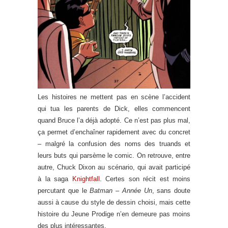
Les histoires ne mettent pas en scène l’accident
qui tua les parents de Dick, elles commencent
quand Bruce l’a déjà adopté. Ce n’est pas plus mal,
ça permet d’enchaîner rapidement avec du concret
– malgré la confusion des noms des truands et
leurs buts qui parsème le comic. On retrouve, entre
autre, Chuck Dixon au scénario, qui avait participé
à la saga
Knightfall
. Certes son récit est moins
percutant que le
Batman – Année Un
, sans doute
aussi à cause du style de dessin choisi, mais cette
histoire du Jeune Prodige n’en demeure pas moins
des plus intéressantes.