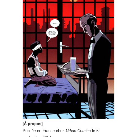
[À propos]
Publiée en France chez
Urban Comics
le 5