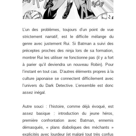
L’un des problèmes, toujours d’un point de vue
strictement narratif, est le difficile mélange du
genre avec justement Rui. Si Batman a suivi des
préceptes proches des ninja lors de sa formation,
montrer Rui les utiliser ne fonctionne pas (il y a fort
à parier qu’il deviendra un nouveau Robin). Pour
l’instant en tout cas. D’autres éléments propres à la
culture japonaise se connectent difficilement avec
l’univers du Dark Detective. L’ensemble est donc
assez inégal.
Autre souci : l’histoire, comme déjà évoqué, est
assez basique : introduction du jeune héros,
première confrontation avec Batman, ennemis
démasqués, « plans diaboliques des méchants »
explicités avec lourdeur (et malgré tout très confus