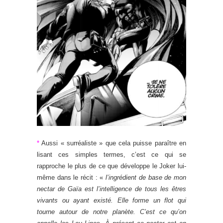
*
Aussi « surréaliste » que cela puisse paraître en
lisant ces simples termes, c’est ce qui se
rapproche le plus de ce que développe le Joker lui-
même dans le récit : «
l’ingrédient de base de mon
nectar de Gaïa est l’intelligence de tous les êtres
vivants ou ayant existé. Elle forme un flot qui
tourne autour de notre planète. C’est ce qu’on