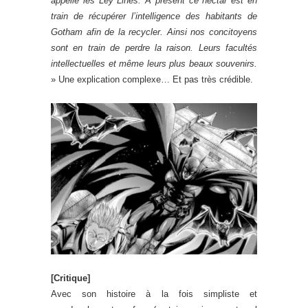
appelle les Ley Lines. À présent ce nectar est en
train de récupérer l’intelligence des habitants de
Gotham afin de la recycler. Ainsi nos concitoyens
sont en train de perdre la raison. Leurs facultés
intellectuelles et même leurs plus beaux souvenirs.
» Une explication complexe… Et pas très crédible.
[Critique]
Avec son histoire à la fois simpliste et