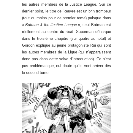
les autres membres de la Justice League. Sur ce
dernier point, le titre de l’œuvre est un brin trompeur
(tout du moins pour ce premier tome) puisque dans
«
Batman & the Justice League
», seul Batman est
réellement au centre du récit. Superman débarque
dans le troisième chapitre (sur quatre au total) et
Gordon explique au jeune protagoniste Rui qui sont
les autres membres de la Ligue (qui n’apparaissent
donc pas dans cette salve d’introduction). Ce n’est
pas problématique, nul doute qu’ils vont arriver dès
le second tome.