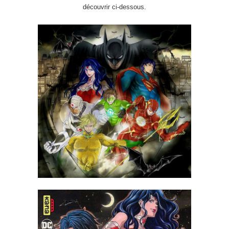
découvrir ci-dessous.