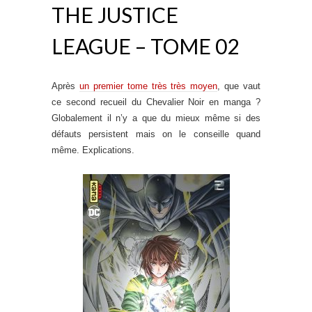
THE JUSTICE
LEAGUE – TOME 02
Après
un premier tome très très moyen
, que vaut
ce second recueil du Chevalier Noir en manga ?
Globalement il n’y a que du mieux même si des
défauts persistent mais on le conseille quand
même. Explications.