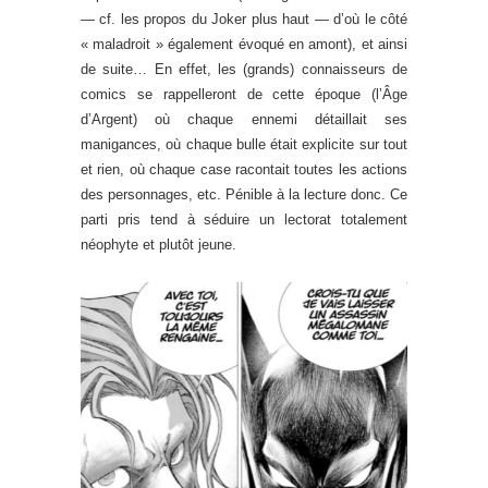
— cf. les propos du Joker plus haut — d’où le côté
« maladroit » également évoqué en amont), et ainsi
de suite… En effet, les (grands) connaisseurs de
comics se rappelleront de cette époque (l’Âge
d’Argent) où chaque ennemi détaillait ses
manigances, où chaque bulle était explicite sur tout
et rien, où chaque case racontait toutes les actions
des personnages, etc. Pénible à la lecture donc. Ce
parti pris tend à séduire un lectorat totalement
néophyte et plutôt jeune.