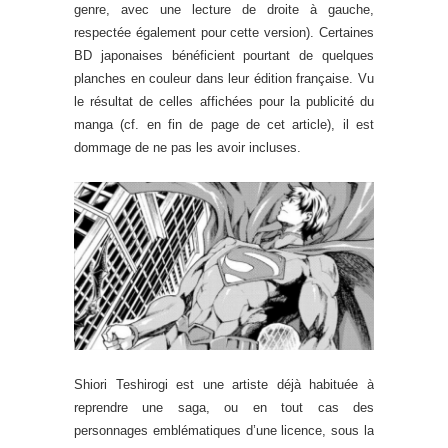
genre, avec une lecture de droite à gauche,
respectée également pour cette version). Certaines
BD japonaises bénéficient pourtant de quelques
planches en couleur dans leur édition française. Vu
le résultat de celles affichées pour la publicité du
manga (cf. en fin de page de cet article), il est
dommage de ne pas les avoir incluses.
Shiori Teshirogi est une artiste déjà habituée à
reprendre une saga, ou en tout cas des
personnages emblématiques d’une licence, sous la