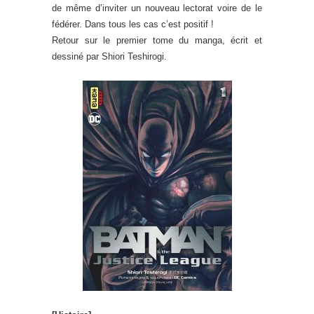
de même d’inviter un nouveau lectorat voire de le
fédérer. Dans tous les cas c’est positif !
Retour sur le premier tome du manga, écrit et
dessiné par Shiori Teshirogi.