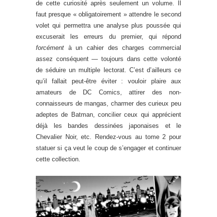
de cette curiosité après seulement un volume. Il
faut presque « obligatoirement » attendre le second
volet qui permettra une analyse plus poussée qui
excuserait les erreurs du premier, qui répond
forcément
à un cahier des charges commercial
assez conséquent — toujours dans cette volonté
de séduire un multiple lectorat. C’est d’ailleurs ce
qu’il fallait peut-être éviter : vouloir plaire aux
amateurs de DC Comics, attirer des non-
connaisseurs de mangas, charmer des curieux peu
adeptes de Batman, concilier ceux qui apprécient
déjà les bandes dessinées japonaises et le
Chevalier Noir, etc. Rendez-vous au tome 2 pour
statuer si ça veut le coup de s’engager et continuer
cette collection.