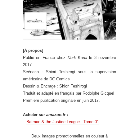
[À propos]
Publié en France chez
Dark Kana
le 3 novembre
2017.
Scénario : Shiori Teshirogi sous la supervision
américaine de DC Comics
Dessin & Encrage : Shiori Teshirogi
Traduit et adapté en français par Rodolphe Gicquel
Première publication originale en juin 2017.
Acheter sur
amazon.fr
:
–
Batman & the Justice League : Tome 01
Deux images promotionnelles en couleur à