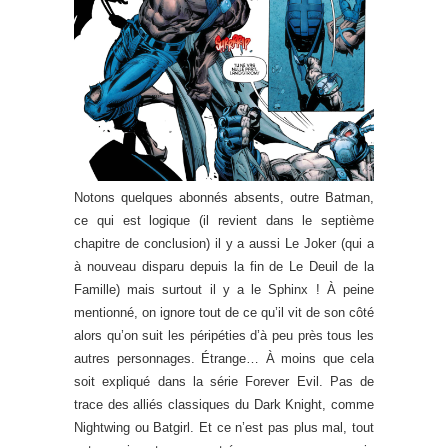
Notons quelques abonnés absents, outre Batman,
ce qui est logique (il revient dans le septième
chapitre de conclusion) il y a aussi Le Joker (qui a
à nouveau disparu depuis la fin de Le Deuil de la
Famille) mais surtout il y a le Sphinx ! À peine
mentionné, on ignore tout de ce qu’il vit de son côté
alors qu’on suit les péripéties d’à peu près tous les
autres personnages. Étrange… À moins que cela
soit expliqué dans la série Forever Evil. Pas de
trace des alliés classiques du Dark Knight, comme
Nightwing ou Batgirl. Et ce n’est pas plus mal, tout