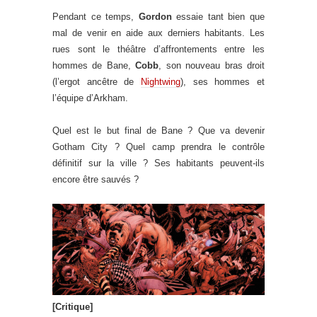
Pendant ce temps,
Gordon
essaie tant bien que
mal de venir en aide aux derniers habitants. Les
rues sont le théâtre d’affrontements entre les
hommes de Bane,
Cobb
, son nouveau bras droit
(l’ergot ancêtre de
Nightwing
), ses hommes et
l’équipe d’Arkham.
Quel est le but final de Bane ? Que va devenir
Gotham City ? Quel camp prendra le contrôle
définitif sur la ville ? Ses habitants peuvent-ils
encore être sauvés ?
[Critique]