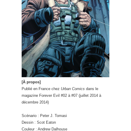
[À propos]
Publié en France chez
Urban Comics
dans le
magazine Forever Evil #02 à #07 (juillet 2014 à
décembre 2014)
Scénario : Peter J. Tomasi
Dessin : Scot Eaton
Couleur : Andrew Dalhouse