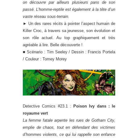
on découvre par ailleurs plusieurs pans de son
passé. L’homme-reptile est également à la tête d’un
vaste réseau sous-terrain.
► Un des rares récits à pointer l’aspect humain de
Killer Croc, à travers sa jeunesse, son évolution et
son rôle actuel. Au top graphiquement et très
agréable à lire. Belle découverte !
■ Scénario : Tim Seeley / Dessin : Francis Portela
/ Couleur : Tomey Morey
Detective Comics #23.1 :
Poison Ivy dans : le
royaume vert
La femme fatale arpente les rues de Gotham City,
emplie de chaos, tout en défendant des victimes
d’hommes violents, ce qui lui rappelle son enfance