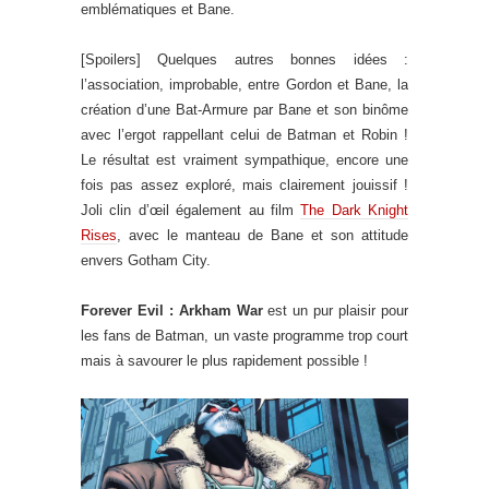
emblématiques et Bane.
[Spoilers] Quelques autres bonnes idées :
l’association, improbable, entre Gordon et Bane, la
création d’une Bat-Armure par Bane et son binôme
avec l’ergot rappellant celui de Batman et Robin !
Le résultat est vraiment sympathique, encore une
fois pas assez exploré, mais clairement jouissif !
Joli clin d’œil également au film
The Dark Knight
Rises
, avec le manteau de Bane et son attitude
envers Gotham City.
Forever Evil : Arkham War
est un pur plaisir pour
les fans de Batman, un vaste programme trop court
mais à savourer le plus rapidement possible !