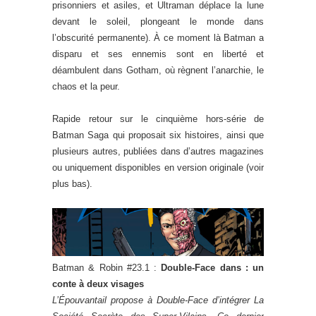
prisonniers et asiles, et Ultraman déplace la lune
devant le soleil, plongeant le monde dans
l’obscurité permanente). À ce moment là Batman a
disparu et ses ennemis sont en liberté et
déambulent dans Gotham, où règnent l’anarchie, le
chaos et la peur.
Rapide retour sur le cinquième hors-série de
Batman Saga qui proposait six histoires, ainsi que
plusieurs autres, publiées dans d’autres magazines
ou uniquement disponibles en version originale (voir
plus bas).
Batman & Robin #23.1 :
Double-Face dans : un
conte à deux visages
L’Épouvantail propose à Double-Face d’intégrer La