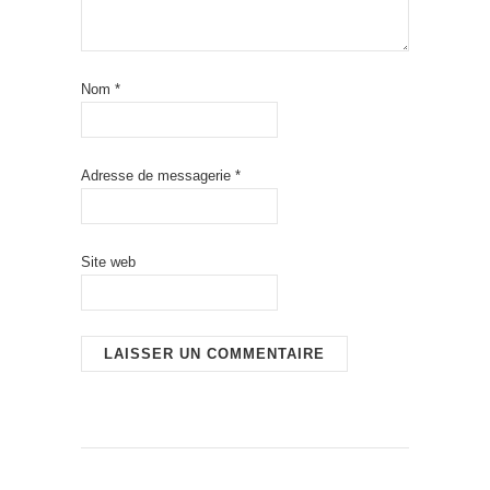
Nom
*
Adresse de messagerie
*
Site web