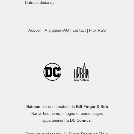
Batman dedans)
Accueil
|
À propos/FAQ
|
Contact
|
Flux RSS
Batman
est une création de
Bill Finger & Bob
Kane
. Les noms, images et personnages
appartiennent à
DC Comics
.