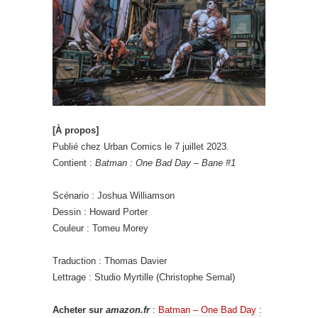
[À propos]
Publié chez Urban Comics le 7 juillet 2023.
Contient :
Batman : One Bad Day – Bane #1
Scénario : Joshua Williamson
Dessin : Howard Porter
Couleur : Tomeu Morey
Traduction : Thomas Davier
Lettrage : Studio Myrtille (Christophe Semal)
Acheter sur
amazon.fr
:
Batman – One Bad Day :