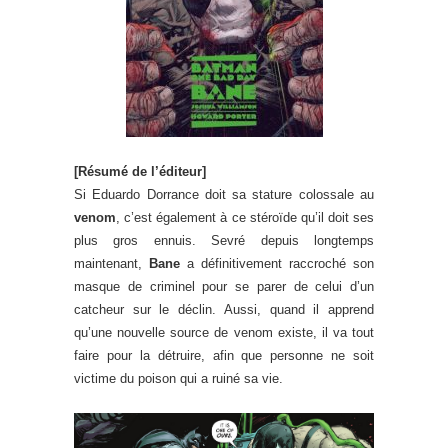
[Résumé de l’éditeur]
Si Eduardo Dorrance doit sa stature colossale au
venom
, c’est également à ce stéroïde qu’il doit ses
plus gros ennuis. Sevré depuis longtemps
maintenant,
Bane
a définitivement raccroché son
masque de criminel pour se parer de celui d’un
catcheur sur le déclin. Aussi, quand il apprend
qu’une nouvelle source de venom existe, il va tout
faire pour la détruire, afin que personne ne soit
victime du poison qui a ruiné sa vie.