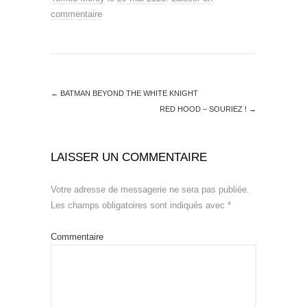
commentaire
←
BATMAN BEYOND THE WHITE KNIGHT
RED HOOD – SOURIEZ !
→
LAISSER UN COMMENTAIRE
Votre adresse de messagerie ne sera pas publiée.
Les champs obligatoires sont indiqués avec
*
Commentaire