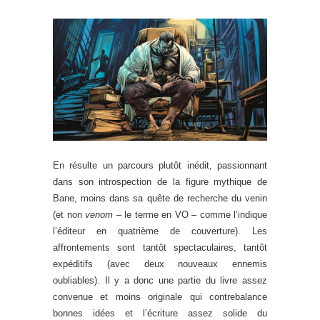
En résulte un parcours plutôt inédit, passionnant
dans son introspection de la figure mythique de
Bane, moins dans sa quête de recherche du venin
(et non
venom
– le terme en VO – comme l’indique
l’éditeur en quatrième de couverture). Les
affrontements sont tantôt spectaculaires, tantôt
expéditifs (avec deux nouveaux ennemis
oubliables). Il y a donc une partie du livre assez
convenue et moins originale qui contrebalance
bonnes idées et l’écriture assez solide du