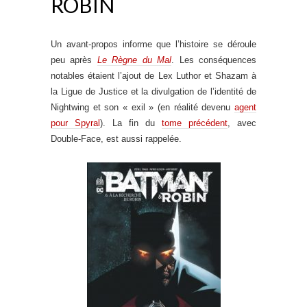
ROBIN
Un avant-propos informe que l’histoire se déroule
peu après
Le Règne du Mal
. Les conséquences
notables étaient l’ajout de Lex Luthor et Shazam à
la Ligue de Justice et la divulgation de l’identité de
Nightwing et son « exil » (en réalité devenu
agent
pour Spyral
). La fin du
tome précédent
, avec
Double-Face, est aussi rappelée.