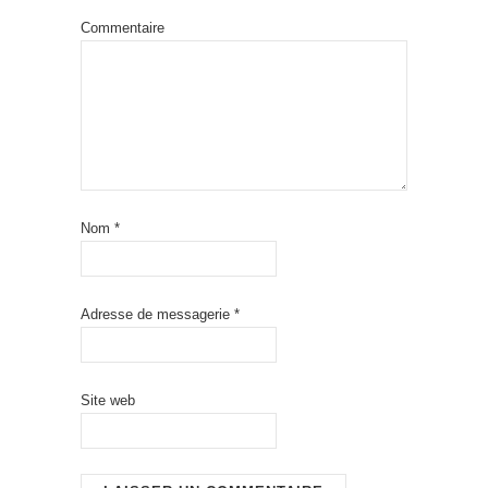
Commentaire
Nom
*
Adresse de messagerie
*
Site web