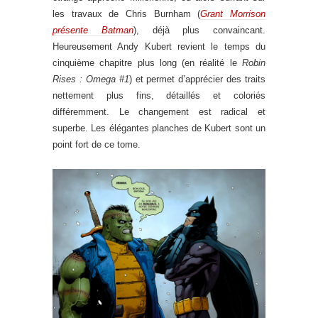
les travaux de Chris Burnham (
Grant Morrison
présente Batman
), déjà plus convaincant.
Heureusement Andy Kubert revient le temps du
cinquième chapitre plus long (en réalité le
Robin
Rises : Omega #1
) et permet d’apprécier des traits
nettement plus fins, détaillés et coloriés
différemment. Le changement est radical et
superbe. Les élégantes planches de Kubert sont un
point fort de ce tome.