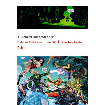
► Acheter sur
amazon.fr
:
Batman & Robin – Tome 06 : À la recherche de
Robin