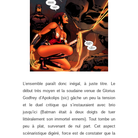
L’ensemble paraît donc inégal, à juste titre. Le
début très moyen et la soudaine venue de Glorius
Godfrey d’Apokolips (sic) gâche un peu la tension
et le duel critique qui s’instauraient avec brio
jusqu’ici (Batman était à deux doigts de tuer
littéralement son immortel ennemi). Tout tombe un
peu à plat, survenant de nul part. Cet aspect
scénaristique digéré, force est de constater que la