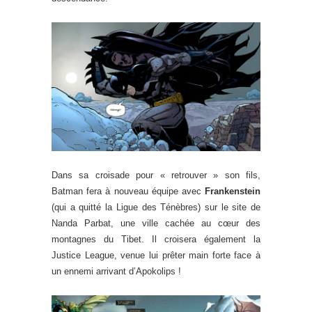
Dans sa croisade pour « retrouver » son fils,
Batman fera à nouveau équipe avec
Frankenstein
(qui a quitté la Ligue des Ténèbres) sur le site de
Nanda Parbat, une ville cachée au cœur des
montagnes du Tibet. Il croisera également la
Justice League, venue lui prêter main forte face à
un ennemi arrivant d’Apokolips !