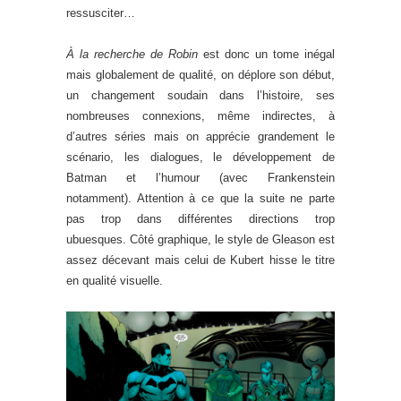
ressusciter…
À la recherche de Robin
est donc un tome inégal
mais globalement de qualité, on déplore son début,
un changement soudain dans l’histoire, ses
nombreuses connexions, même indirectes, à
d’autres séries mais on apprécie grandement le
scénario, les dialogues, le développement de
Batman et l’humour (avec Frankenstein
notamment). Attention à ce que la suite ne parte
pas trop dans différentes directions trop
ubuesques. Côté graphique, le style de Gleason est
assez décevant mais celui de Kubert hisse le titre
en qualité visuelle.