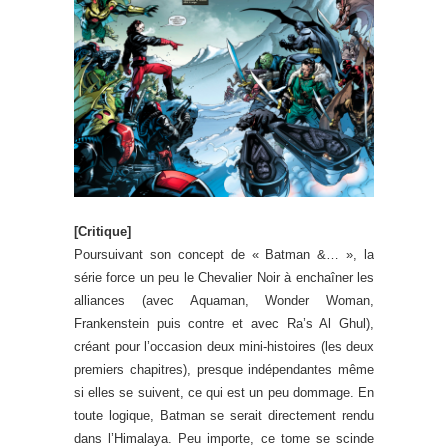
[Critique]
Poursuivant son concept de « Batman &… », la
série force un peu le Chevalier Noir à enchaîner les
alliances (avec Aquaman, Wonder Woman,
Frankenstein puis contre et avec Ra’s Al Ghul),
créant pour l’occasion deux mini-histoires (les deux
premiers chapitres), presque indépendantes même
si elles se suivent, ce qui est un peu dommage. En
toute logique, Batman se serait directement rendu
dans l’Himalaya. Peu importe, ce tome se scinde