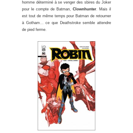
homme déterminé à se venger des sbires du Joker
pour le compte de Batman,
Clownhunter
. Mais il
est tout de même temps pour Batman de retourner
à Gotham… ce que Deathstroke semble attendre
de pied ferme.