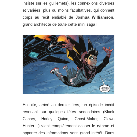
insiste sur les guillemets), les connexions diverses
et variées, plus ou moins facultatives, qui donnent
corps au récit endiablé de
Joshua Williamson
,
grand architecte de toute cette mini saga !
Ensuite, arrivé au dernier tiers, un épisode inédit
revenant sur quelques têtes secondaires (Black
Canary, Harley Quinn, Ghost-Maker, Clown
Hunter…) vient complètement casser le rythme et
apporter des informations sans grand intérêt. Dans