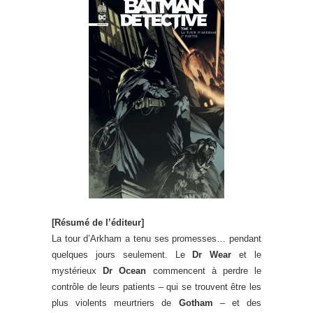
[Résumé de l’éditeur]
La tour d’Arkham a tenu ses promesses… pendant
quelques jours seulement. Le
Dr Wear
et le
mystérieux
Dr Ocean
commencent à perdre le
contrôle de leurs patients – qui se trouvent être les
plus violents meurtriers de
Gotham
– et des