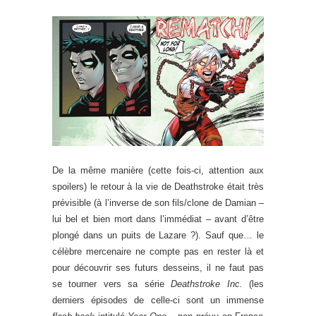
De la même manière (cette fois-ci, attention aux
spoilers) le retour à la vie de Deathstroke était très
prévisible (à l’inverse de son fils/clone de Damian –
lui bel et bien mort dans l’immédiat – avant d’être
plongé dans un puits de Lazare ?). Sauf que… le
célèbre mercenaire ne compte pas en rester là et
pour découvrir ses futurs desseins, il ne faut pas
se tourner vers sa série
Deathstroke Inc.
(les
derniers épisodes de celle-ci sont un immense