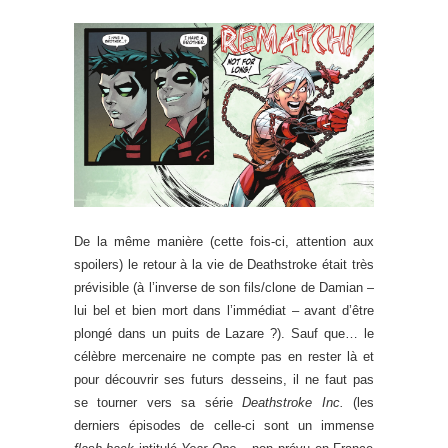
De la même manière (cette fois-ci, attention aux
spoilers) le retour à la vie de Deathstroke était très
prévisible (à l’inverse de son fils/clone de Damian –
lui bel et bien mort dans l’immédiat – avant d’être
plongé dans un puits de Lazare ?). Sauf que… le
célèbre mercenaire ne compte pas en rester là et
pour découvrir ses futurs desseins, il ne faut pas
se tourner vers sa série
Deathstroke Inc.
(les
derniers épisodes de celle-ci sont un immense