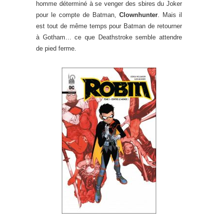
homme déterminé à se venger des sbires du Joker
pour le compte de Batman,
Clownhunter
. Mais il
est tout de même temps pour Batman de retourner
à Gotham… ce que Deathstroke semble attendre
de pied ferme.