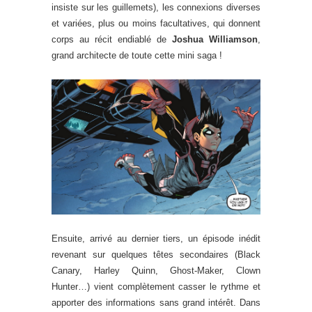
insiste sur les guillemets), les connexions diverses
et variées, plus ou moins facultatives, qui donnent
corps au récit endiablé de
Joshua Williamson
,
grand architecte de toute cette mini saga !
Ensuite, arrivé au dernier tiers, un épisode inédit
revenant sur quelques têtes secondaires (Black
Canary, Harley Quinn, Ghost-Maker, Clown
Hunter…) vient complètement casser le rythme et
apporter des informations sans grand intérêt. Dans