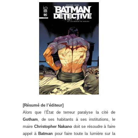
[Résumé de l’éditeur]
Alors que l’État de terreur paralyse la cité de
Gotham
, de ses habitants à ses institutions, le
maire
Christopher Nakano
doit se résoudre à faire
appel à
Batman
pour faire toute la lumière sur la