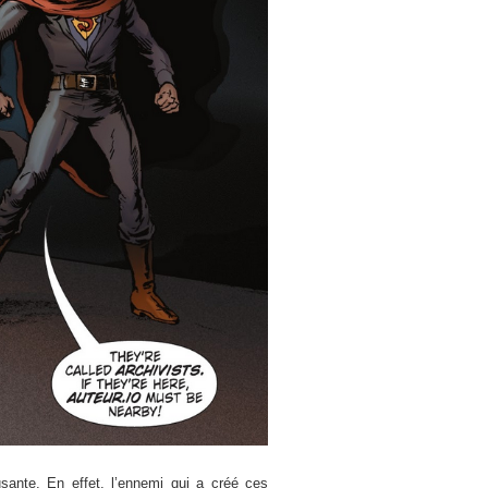
usante. En effet, l’ennemi qui a créé ces