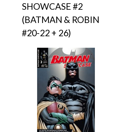
SHOWCASE #2
(BATMAN & ROBIN
#20-22 + 26)