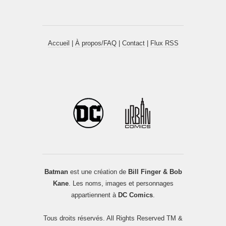
Accueil
|
À propos/FAQ
|
Contact
|
Flux RSS
Batman
est une création de
Bill Finger & Bob
Kane
. Les noms, images et personnages
appartiennent à
DC Comics
.
Tous droits réservés. All Rights Reserved TM &