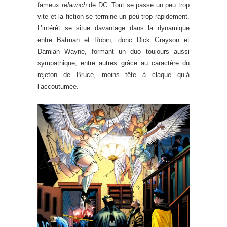
fameux
relaunch
de DC. Tout se passe un peu trop
vite et la fiction se termine un peu trop rapidement.
L’intérêt se situe davantage dans la dynamique
entre Batman et Robin, donc Dick Grayson et
Damian Wayne, formant un duo toujours aussi
sympathique, entre autres grâce au caractère du
rejeton de Bruce, moins tête à claque qu’à
l’accoutumée.