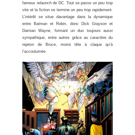
fameux
relaunch
de DC. Tout se passe un peu trop
vite et la fiction se termine un peu trop rapidement.
L’intérêt se situe davantage dans la dynamique
entre Batman et Robin, donc Dick Grayson et
Damian Wayne, formant un duo toujours aussi
sympathique, entre autres grâce au caractère du
rejeton de Bruce, moins tête à claque qu’à
l’accoutumée.