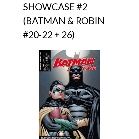
SHOWCASE #2
(BATMAN & ROBIN
#20-22 + 26)