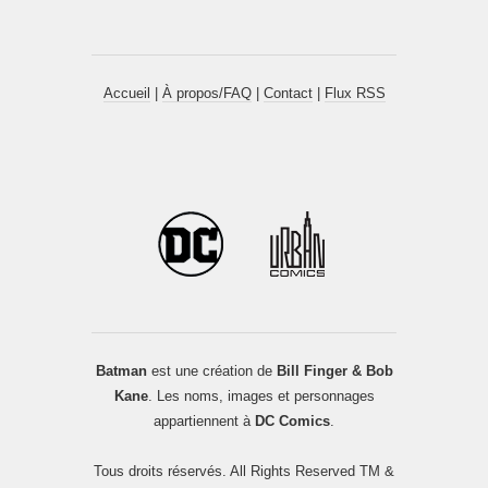
Accueil
|
À propos/FAQ
|
Contact
|
Flux RSS
Batman
est une création de
Bill Finger & Bob
Kane
. Les noms, images et personnages
appartiennent à
DC Comics
.
Tous droits réservés. All Rights Reserved TM &