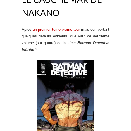
NAKANO
Après
un premier tome prometteur
mais comportant
quelques défauts évidents, que vaut ce deuxième
volume (sur quatre) de la série
Batman Detective
Infinite
?