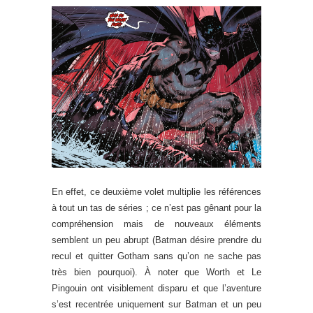
En effet, ce deuxième volet multiplie les références
à tout un tas de séries ; ce n’est pas gênant pour la
compréhension mais de nouveaux éléments
semblent un peu abrupt (Batman désire prendre du
recul et quitter Gotham sans qu’on ne sache pas
très bien pourquoi). À noter que Worth et Le
Pingouin ont visiblement disparu et que l’aventure
s’est recentrée uniquement sur Batman et un peu