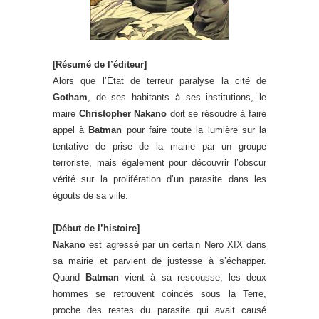
[Résumé de l’éditeur]
Alors que l’État de terreur paralyse la cité de
Gotham
, de ses habitants à ses institutions, le
maire
Christopher Nakano
doit se résoudre à faire
appel à
Batman
pour faire toute la lumière sur la
tentative de prise de la mairie par un groupe
terroriste, mais également pour découvrir l’obscur
vérité sur la prolifération d’un parasite dans les
égouts de sa ville.
[Début de l’histoire]
Nakano
est agressé par un certain Nero XIX dans
sa mairie et parvient de justesse à s’échapper.
Quand
Batman
vient à sa rescousse, les deux
hommes se retrouvent coincés sous la Terre,
proche des restes du parasite qui avait causé