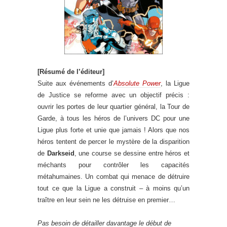
[Résumé de l’éditeur]
Suite aux événements d’
Absolute Power
, la Ligue
de Justice se reforme avec un objectif précis :
ouvrir les portes de leur quartier général, la Tour de
Garde, à tous les héros de l’univers DC pour une
Ligue plus forte et unie que jamais ! Alors que nos
héros tentent de percer le mystère de la disparition
de
Darkseid
, une course se dessine entre héros et
méchants pour contrôler les capacités
métahumaines. Un combat qui menace de détruire
tout ce que la Ligue a construit – à moins qu’un
traître en leur sein ne les détruise en premier…
Pas besoin de détailler davantage le début de