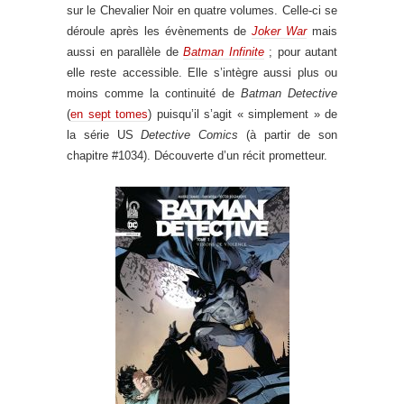
sur le Chevalier Noir en quatre volumes. Celle-ci se
déroule après les évènements de
Joker War
mais
aussi en parallèle de
Batman Infinite
; pour autant
elle reste accessible. Elle s’intègre aussi plus ou
moins comme la continuité de
Batman Detective
(
en sept tomes
) puisqu’il s’agit « simplement » de
la série US
Detective Comics
(à partir de son
chapitre #1034). Découverte d’un récit prometteur.