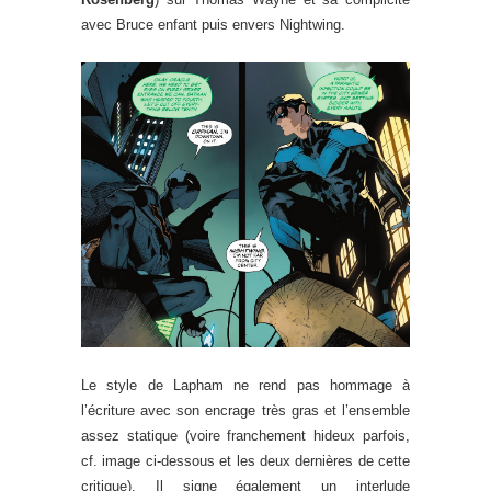
avec Bruce enfant puis envers Nightwing.
Le style de Lapham ne rend pas hommage à
l’écriture avec son encrage très gras et l’ensemble
assez statique (voire franchement hideux parfois,
cf. image ci-dessous et les deux dernières de cette
critique). Il signe également un interlude