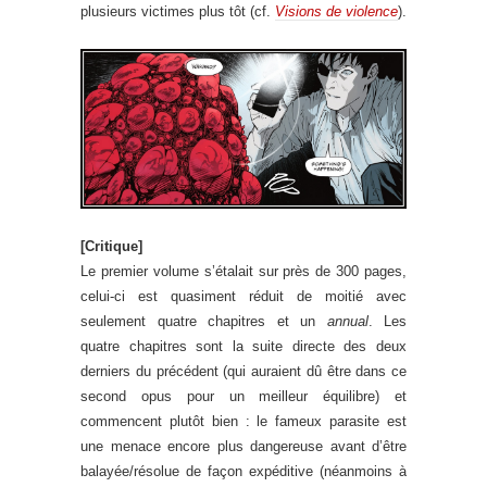
plusieurs victimes plus tôt (cf.
Visions de violence
).
[Critique]
Le premier volume s’étalait sur près de 300 pages,
celui-ci est quasiment réduit de moitié avec
seulement quatre chapitres et un
annual
. Les
quatre chapitres sont la suite directe des deux
derniers du précédent (qui auraient dû être dans ce
second opus pour un meilleur équilibre) et
commencent plutôt bien : le fameux parasite est
une menace encore plus dangereuse avant d’être
balayée/résolue de façon expéditive (néanmoins à