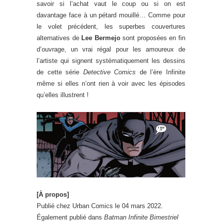
savoir si l’achat vaut le coup ou si on est
davantage face à un pétard mouillé… Comme pour
le volet précédent, les superbes couvertures
alternatives de
Lee Bermejo
sont proposées en fin
d’ouvrage, un vrai régal pour les amoureux de
l’artiste qui signent systématiquement les dessins
de cette série
Detective Comics
de l’ère Infinite
même si elles n’ont rien à voir avec les épisodes
qu’elles illustrent !
[À propos]
Publié chez Urban Comics le 04 mars 2022.
Également publié dans
Batman Infinite Bimestriel