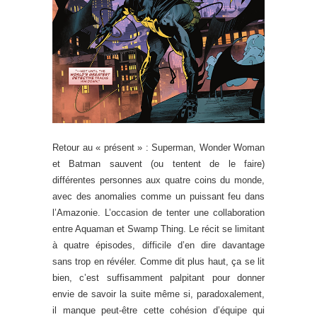
Retour au « présent » : Superman, Wonder Woman
et Batman sauvent (ou tentent de le faire)
différentes personnes aux quatre coins du monde,
avec des anomalies comme un puissant feu dans
l’Amazonie. L’occasion de tenter une collaboration
entre Aquaman et Swamp Thing. Le récit se limitant
à quatre épisodes, difficile d’en dire davantage
sans trop en révéler. Comme dit plus haut, ça se lit
bien, c’est suffisamment palpitant pour donner
envie de savoir la suite même si, paradoxalement,
il manque peut-être cette cohésion d’équipe qui