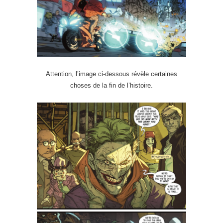
Attention, l’image ci-dessous révèle certaines
choses de la fin de l’histoire.