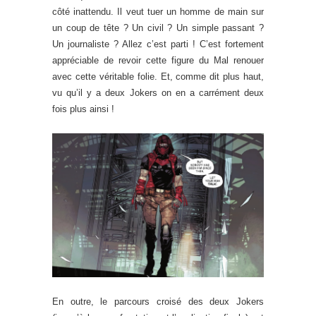
côté inattendu. Il veut tuer un homme de main sur
un coup de tête ? Un civil ? Un simple passant ?
Un journaliste ? Allez c’est parti ! C’est fortement
appréciable de revoir cette figure du Mal renouer
avec cette véritable folie. Et, comme dit plus haut,
vu qu’il y a deux Jokers on en a carrément deux
fois plus ainsi !
En outre, le parcours croisé des deux Jokers