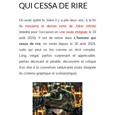
QUI CESSA DE RIRE
On avait quitté le Joker il y a pile deux ans, à la fin
du
troisième et dernier tome de
Joker Infinite
(réédité pour l’occasion en
une seule intégrale
le 19
août 2024). Il est de retour dans
L’homme qui
cessa de rire
, en vente depuis le 30 août 2024,
suite qui peut se lire comme un récit complet.
Long, inégal, parfois surprenant et appréciable,
parfois décevant et pénible, découverte et critique
d’un titre à la couverture séduisante (mais éloignée
du contenu graphique et scénaristique).