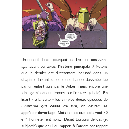
Un conseil donc : pourquoi pas lire tous ces
back-
ups
avant ou après l’histoire principale ? Notons
que le dernier est directement incrusté dans un
chapitre, faisant office d’une bande dessinée lue
par un enfant puis par le Joker (mais, encore une
fois, ça n’a aucun impact sur l’œuvre globale). En
lisant « à la suite » les simples douze épisodes de
L’homme qui cessa de rire
, on devrait les
apprécier davantage. Mais est-ce que cela vaut 40
€ ? Honnêtement non… Débat toujours délicat (et
subjectif) que celui du rapport à l’argent par rapport