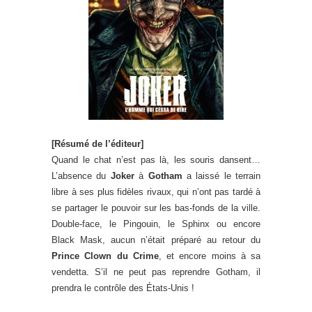
[Résumé de l’éditeur]
Quand le chat n’est pas là, les souris dansent…
L’absence du
Joker
à
Gotham
a laissé le terrain
libre à ses plus fidèles rivaux, qui n’ont pas tardé à
se partager le pouvoir sur les bas-fonds de la ville.
Double-face, le Pingouin, le Sphinx ou encore
Black Mask, aucun n’était préparé au retour du
Prince Clown du Crime
, et encore moins à sa
vendetta. S’il ne peut pas reprendre Gotham, il
prendra le contrôle des États-Unis !