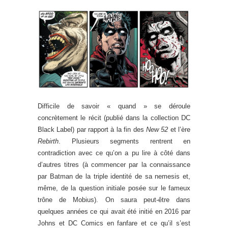
Difficile de savoir « quand » se déroule
concrètement le récit (publié dans la collection DC
Black Label) par rapport à la fin des
New 52
et l’ère
Rebirth
. Plusieurs segments rentrent en
contradiction avec ce qu’on a pu lire à côté dans
d’autres titres (à commencer par la connaissance
par Batman de la triple identité de sa nemesis et,
même, de la question initiale posée sur le fameux
trône de Mobius). On saura peut-être dans
quelques années ce qui avait été initié en 2016 par
Johns et DC Comics en fanfare et ce qu’il s’est