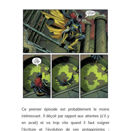
Ce premier épisode est probablement le moins
intéressant. Il déçoit par rapport aux attentes (s’il y
en avait) et va trop vite quand il faut soigner
l’écriture et l’évolution de ses protagonistes ;