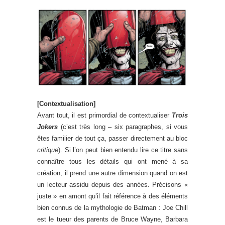
[Contextualisation]
Avant tout, il est primordial de contextualiser
Trois
Jokers
(c’est très long – six paragraphes, si vous
êtes familier de tout ça, passer directement au bloc
critique
). Si l’on peut bien entendu lire ce titre sans
connaître tous les détails qui ont mené à sa
création, il prend une autre dimension quand on est
un lecteur assidu depuis des années. Précisons «
juste » en amont qu’il fait référence à des éléments
bien connus de la mythologie de Batman : Joe Chill
est le tueur des parents de Bruce Wayne, Barbara