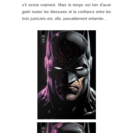
s’il existe vraiment. Mais le temps est loin d’avoir
guéri toutes les blessures et la confiance entre les
trois justiciers est, elle, passablement entamée…