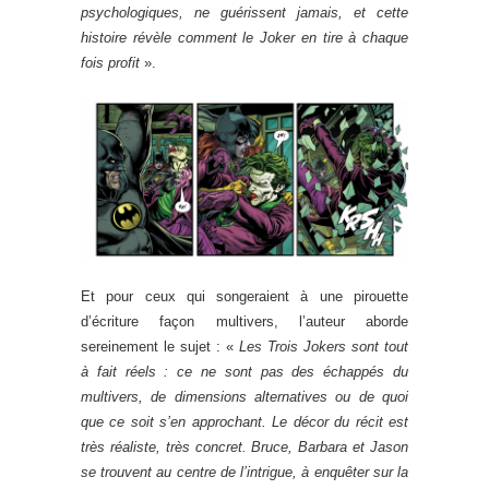
psychologiques, ne guérissent jamais, et cette
histoire révèle comment le Joker en tire à chaque
fois profit
».
Et pour ceux qui songeraient à une pirouette
d’écriture façon multivers, l’auteur aborde
sereinement le sujet : «
Les Trois Jokers sont tout
à fait réels : ce ne sont pas des échappés du
multivers, de dimensions alternatives ou de quoi
que ce soit s’en approchant. Le décor du récit est
très réaliste, très concret. Bruce, Barbara et Jason
se trouvent au centre de l’intrigue, à enquêter sur la