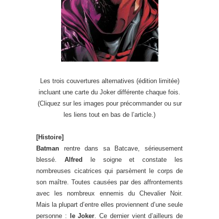
Les trois couvertures alternatives (édition limitée)
incluant une carte du Joker différente chaque fois.
(Cliquez sur les images pour précommander ou sur
les liens tout en bas de l’article.)
[Histoire]
Batman
rentre dans sa Batcave, sérieusement
blessé.
Alfred
le soigne et constate les
nombreuses cicatrices qui parsèment le corps de
son maître. Toutes causées par des affrontements
avec les nombreux ennemis du Chevalier Noir.
Mais la plupart d’entre elles proviennent d’une seule
personne :
le Joker
. Ce dernier vient d’ailleurs de