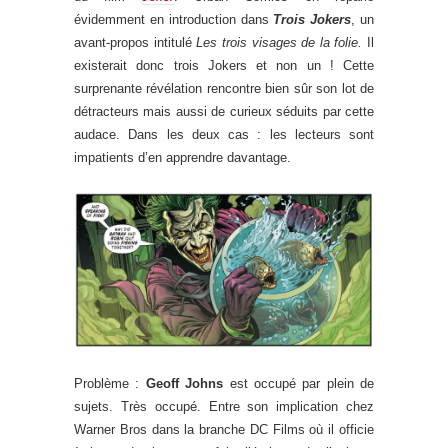
évidemment en introduction dans
Trois Jokers
, un
avant-propos intitulé
Les trois visages de la folie.
Il
existerait donc trois Jokers et non un ! Cette
surprenante révélation rencontre bien sûr son lot de
détracteurs mais aussi de curieux séduits par cette
audace. Dans les deux cas : les lecteurs sont
impatients d’en apprendre davantage.
Problème :
Geoff Johns
est occupé par plein de
sujets. Très occupé. Entre son implication chez
Warner Bros dans la branche DC Films où il officie