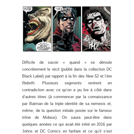
Difficile de savoir « quand » se déroule
concrètement le récit (publié dans la collection DC
Black Label) par rapport à la fin des
New 52
et l’ère
Rebirth
. Plusieurs segments rentrent en
contradiction avec ce qu’on a pu lire à côté dans
d’autres titres (à commencer par la connaissance
par Batman de la triple identité de sa nemesis et,
même, de la question initiale posée sur le fameux
trône de Mobius). On saura peut-être dans
quelques années ce qui avait été initié en 2016 par
Johns et DC Comics en fanfare et ce qu’il s’est