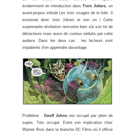
évidemment en introduction dans
Trois Jokers
, un
avant-propos intitulé
Les trois visages de la folie.
Il
existerait donc trois Jokers et non un ! Cette
surprenante révélation rencontre bien sûr son lot de
détracteurs mais aussi de curieux séduits par cette
audace. Dans les deux cas : les lecteurs sont
impatients d’en apprendre davantage.
Problème :
Geoff Johns
est occupé par plein de
sujets. Très occupé. Entre son implication chez
Warner Bros dans la branche DC Films où il officie