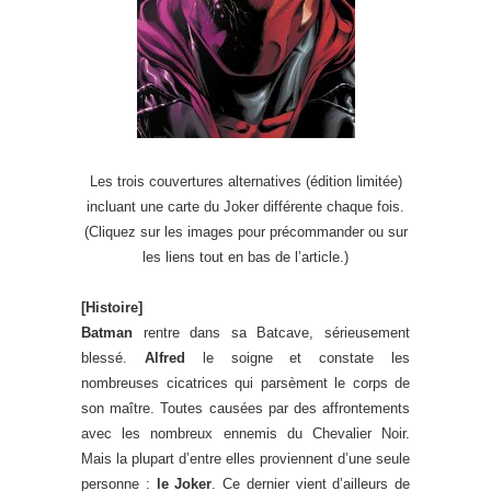
Les trois couvertures alternatives (édition limitée)
incluant une carte du Joker différente chaque fois.
(Cliquez sur les images pour précommander ou sur
les liens tout en bas de l’article.)
[Histoire]
Batman
rentre dans sa Batcave, sérieusement
blessé.
Alfred
le soigne et constate les
nombreuses cicatrices qui parsèment le corps de
son maître. Toutes causées par des affrontements
avec les nombreux ennemis du Chevalier Noir.
Mais la plupart d’entre elles proviennent d’une seule
personne :
le Joker
. Ce dernier vient d’ailleurs de