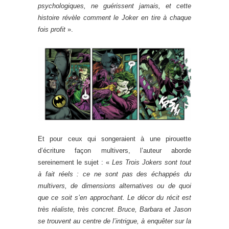
psychologiques, ne guérissent jamais, et cette
histoire révèle comment le Joker en tire à chaque
fois profit
».
Et pour ceux qui songeraient à une pirouette
d’écriture façon multivers, l’auteur aborde
sereinement le sujet : «
Les Trois Jokers sont tout
à fait réels : ce ne sont pas des échappés du
multivers, de dimensions alternatives ou de quoi
que ce soit s’en approchant. Le décor du récit est
très réaliste, très concret. Bruce, Barbara et Jason
se trouvent au centre de l’intrigue, à enquêter sur la