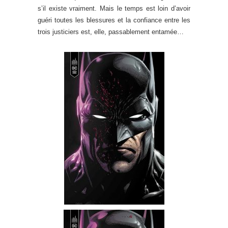
s’il existe vraiment. Mais le temps est loin d’avoir
guéri toutes les blessures et la confiance entre les
trois justiciers est, elle, passablement entamée…