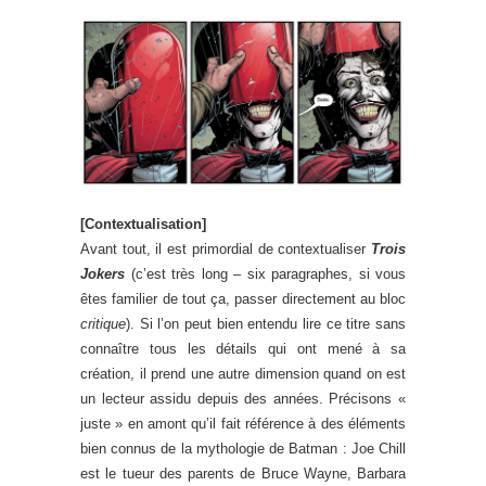
[Contextualisation]
Avant tout, il est primordial de contextualiser
Trois
Jokers
(c’est très long – six paragraphes, si vous
êtes familier de tout ça, passer directement au bloc
critique
). Si l’on peut bien entendu lire ce titre sans
connaître tous les détails qui ont mené à sa
création, il prend une autre dimension quand on est
un lecteur assidu depuis des années. Précisons «
juste » en amont qu’il fait référence à des éléments
bien connus de la mythologie de Batman : Joe Chill
est le tueur des parents de Bruce Wayne, Barbara