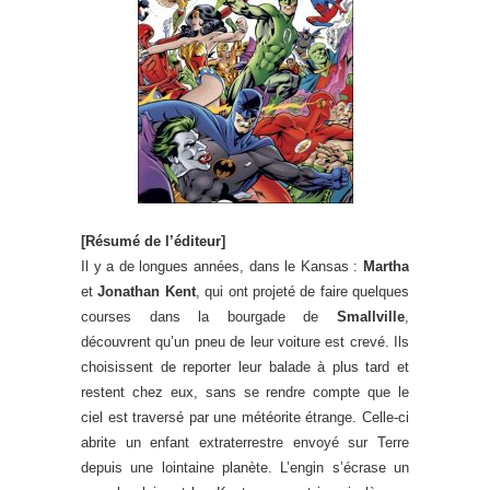
[Résumé de l’éditeur]
Il y a de longues années, dans le Kansas :
Martha
et
Jonathan Kent
, qui ont projeté de faire quelques
courses dans la bourgade de
Smallville
,
découvrent qu’un pneu de leur voiture est crevé. Ils
choisissent de reporter leur balade à plus tard et
restent chez eux, sans se rendre compte que le
ciel est traversé par une météorite étrange. Celle-ci
abrite un enfant extraterrestre envoyé sur Terre
depuis une lointaine planète. L’engin s’écrase un