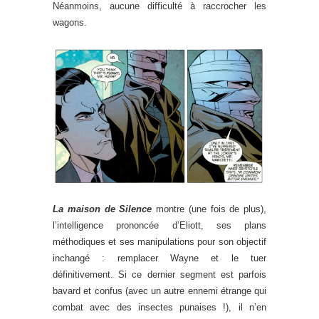
Néanmoins, aucune difficulté à raccrocher les
wagons.
La maison de Silence
montre (une fois de plus),
l’intelligence prononcée d’Eliott, ses plans
méthodiques et ses manipulations pour son objectif
inchangé : remplacer Wayne et le tuer
définitivement. Si ce dernier segment est parfois
bavard et confus (avec un autre ennemi étrange qui
combat avec des insectes punaises !), il n’en