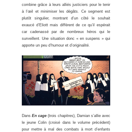
combine grâce à leurs alliés justiciers pour le tenir
à l’œil et minimiser les dégâts. Ce segment est
plutôt singulier, montrant d’un côté le souhait
exaucé d’Eliott mais différent de ce qu’il espérait
car cadenassé par de nombreux héros qui le
surveillent. Une situation donc « en suspens » qui
apporte un peu d’humour et d’originalité.
Dans
En cage
(trois chapitres), Damian s’allie avec
le jeune Colin (croisé dans le volume précédent)
pour mettre à mal des combats à mort d’enfants