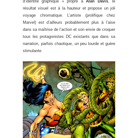
d’identité graphique » propre à
Alan Davis
, le
résultat visuel est à la hauteur et propose un joli
voyage chromatique. L’artiste (prolifique chez
Marvel) est d’ailleurs probablement plus à l’aise
dans sa maîtrise de l’action et son envie de croquer
tous les protagonistes DC existants que dans sa
narration, parfois chaotique, un peu lourde et guère
stimulante.