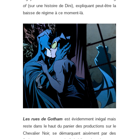
of
(sur une histoire de Dini), expliquant peut-être la
baisse de régime à ce moment-là.
Les rues de Gotham
est évidemment inégal mais
reste dans le haut du panier des productions sur le
Chevalier Noir, se démarquant aisément par des