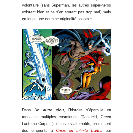
volontaire (sans Superman, les autres super-héros
existent bien et ne s’en sortent pas trop mal) mais
ça loupe une certaine originalité possible.
Dans
Un autre clou
, l’histoire s’éparpille en
menaces multiples cosmiques (Darkseid, Green
Lanterne Corps…) et univers alternatifs, on ressent
des emprunts à
Crisis on Infinite Earths
par