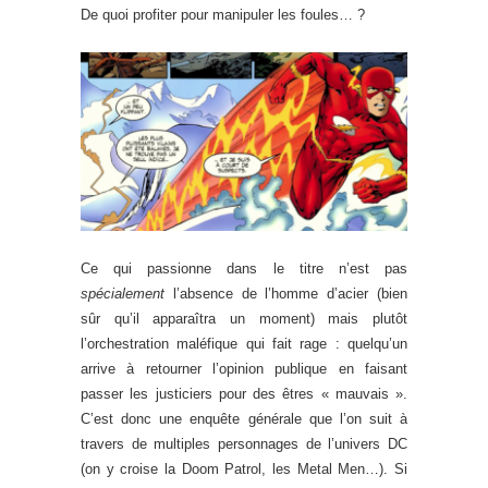
De quoi profiter pour manipuler les foules… ?
Ce qui passionne dans le titre n’est pas
spécialement
l’absence de l’homme d’acier (bien
sûr qu’il apparaîtra un moment) mais plutôt
l’orchestration maléfique qui fait rage : quelqu’un
arrive à retourner l’opinion publique en faisant
passer les justiciers pour des êtres « mauvais ».
C’est donc une enquête générale que l’on suit à
travers de multiples personnages de l’univers DC
(on y croise la Doom Patrol, les Metal Men…). Si