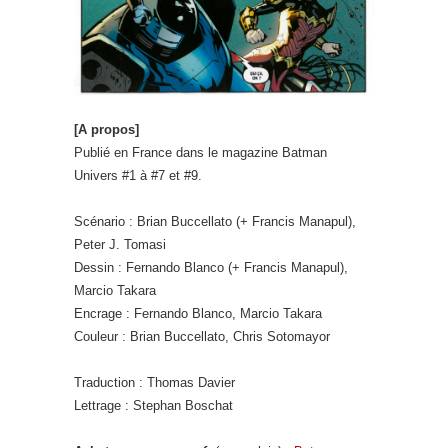
[A propos]
Publié en France dans le magazine Batman
Univers #1 à #7 et #9.
Scénario : Brian Buccellato (+ Francis Manapul),
Peter J. Tomasi
Dessin : Fernando Blanco (+ Francis Manapul),
Marcio Takara
Encrage : Fernando Blanco, Marcio Takara
Couleur : Brian Buccellato, Chris Sotomayor
Traduction : Thomas Davier
Lettrage : Stephan Boschat