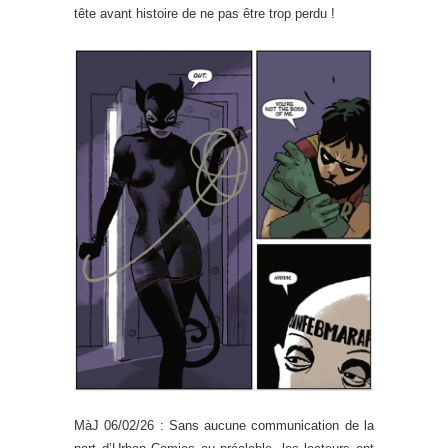
tête avant histoire de ne pas être trop perdu !
MàJ 06/02/26 : Sans aucune communication de la