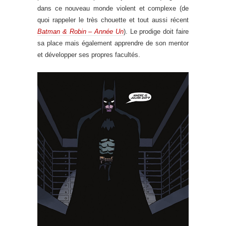
dans ce nouveau monde violent et complexe (de
quoi rappeler le très chouette et tout aussi récent
Batman & Robin – Année Un
). Le prodige doit faire
sa place mais également apprendre de son mentor
et développer ses propres facultés.