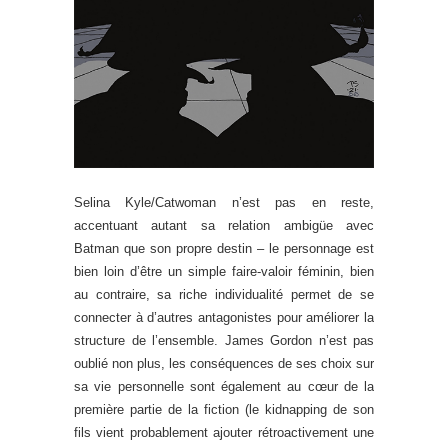
Selina Kyle/Catwoman n’est pas en reste,
accentuant autant sa relation ambigüe avec
Batman que son propre destin – le personnage est
bien loin d’être un simple faire-valoir féminin, bien
au contraire, sa riche individualité permet de se
connecter à d’autres antagonistes pour améliorer la
structure de l’ensemble. James Gordon n’est pas
oublié non plus, les conséquences de ses choix sur
sa vie personnelle sont également au cœur de la
première partie de la fiction (le kidnapping de son
fils vient probablement ajouter rétroactivement une