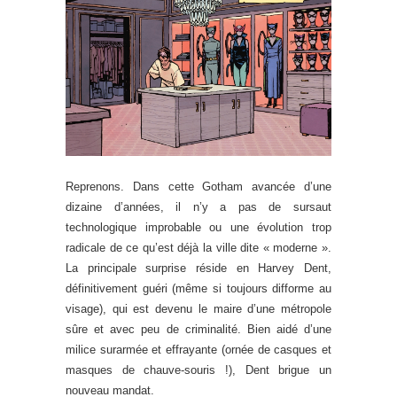
Reprenons. Dans cette Gotham avancée d’une
dizaine d’années, il n’y a pas de sursaut
technologique improbable ou une évolution trop
radicale de ce qu’est déjà la ville dite « moderne ».
La principale surprise réside en Harvey Dent,
définitivement guéri (même si toujours difforme au
visage), qui est devenu le maire d’une métropole
sûre et avec peu de criminalité. Bien aidé d’une
milice surarmée et effrayante (ornée de casques et
masques de chauve-souris !), Dent brigue un
nouveau mandat.