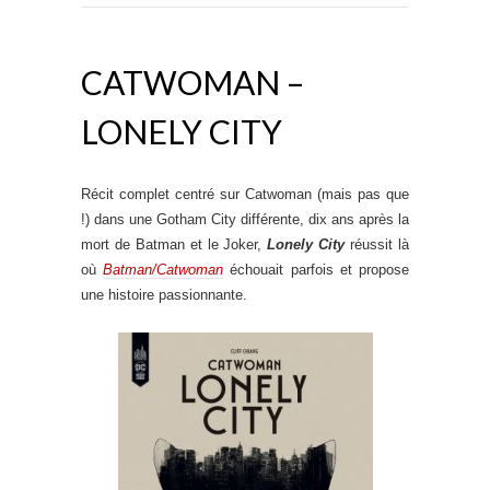
CATWOMAN –
LONELY CITY
Récit complet centré sur Catwoman (mais pas que
!) dans une Gotham City différente, dix ans après la
mort de Batman et le Joker,
Lonely City
réussit là
où
Batman/Catwoman
échouait parfois et propose
une histoire passionnante.