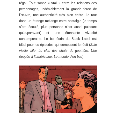
régal. Tout sonne « vrai » entre les relations des
personnages, indéniablement la grande force de
l’œuvre, une authenticité très bien écrite. Le tout
dans un étrange mélange entre nostalgie (le temps
s’est écoulé, plus personne n’est aussi puissant
qu’auparavant) et une étonnante vivacité
contemporaine. Le bel écrin du Black Label est
idéal pour les épisodes qui composent le récit (
Sale
vieille ville
,
Le club des chats de gouttière
,
Une
épopée à l’américaine
,
Le monde d’en bas
).