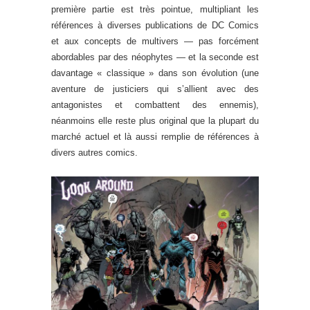
première partie est très pointue, multipliant les
références à diverses publications de DC Comics
et aux concepts de multivers — pas forcément
abordables par des néophytes — et la seconde est
davantage « classique » dans son évolution (une
aventure de justiciers qui s’allient avec des
antagonistes et combattent des ennemis),
néanmoins elle reste plus original que la plupart du
marché actuel et là aussi remplie de références à
divers autres comics.