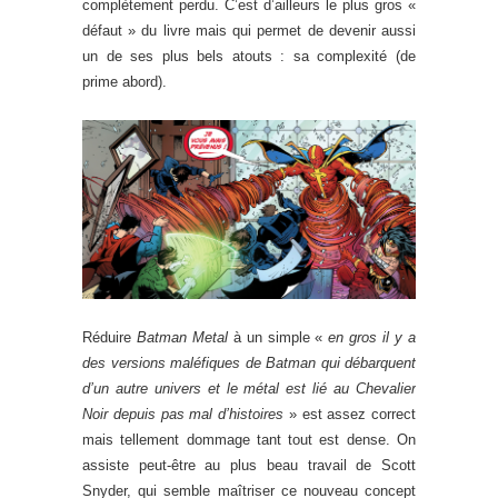
complètement perdu. C’est d’ailleurs le plus gros «
défaut » du livre mais qui permet de devenir aussi
un de ses plus bels atouts : sa complexité (de
prime abord).
Réduire
Batman Metal
à un simple «
en gros il y a
des versions maléfiques de Batman qui débarquent
d’un autre univers et le métal est lié au Chevalier
Noir depuis pas mal d’histoires
» est assez correct
mais tellement dommage tant tout est dense. On
assiste peut-être au plus beau travail de Scott
Snyder, qui semble maîtriser ce nouveau concept