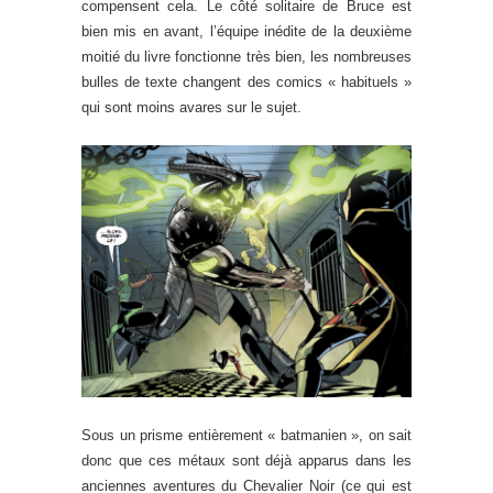
compensent cela. Le côté solitaire de Bruce est
bien mis en avant, l’équipe inédite de la deuxième
moitié du livre fonctionne très bien, les nombreuses
bulles de texte changent des comics « habituels »
qui sont moins avares sur le sujet.
Sous un prisme entièrement « batmanien », on sait
donc que ces métaux sont déjà apparus dans les
anciennes aventures du Chevalier Noir (ce qui est