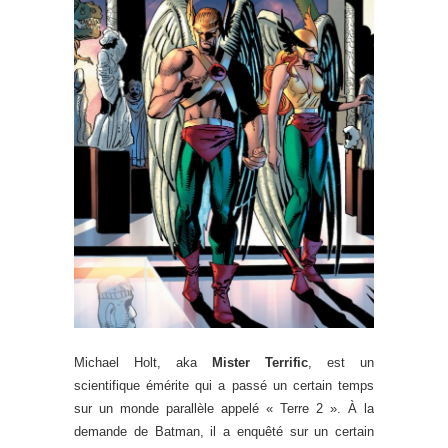
Michael Holt, aka
Mister Terrific
, est un
scientifique émérite qui a passé un certain temps
sur un monde parallèle appelé « Terre 2 ». À la
demande de Batman, il a enquêté sur un certain