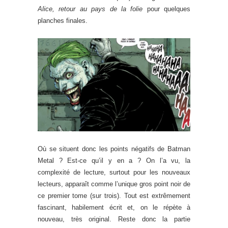
Alice, retour au pays de la folie
pour quelques
planches finales.
Où se situent donc les points négatifs de Batman
Metal ? Est-ce qu’il y en a ? On l’a vu, la
complexité de lecture, surtout pour les nouveaux
lecteurs, apparaît comme l’unique gros point noir de
ce premier tome (sur trois). Tout est extrêmement
fascinant, habilement écrit et, on le répète à
nouveau, très original. Reste donc la partie