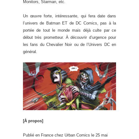
Monitors, Starman, etc.
Un œuvre forte, intéressante, qui fera date dans
l’univers de Batman ET de DC Comics, pas à la
portée de tout le monde mais déjà culte par ce
début très prometteur. À découvrir d’urgence pour
les fans du Chevalier Noir ou de l’Univers DC en
général.
[À propos]
Publié en France chez Urban Comics le 25 mai