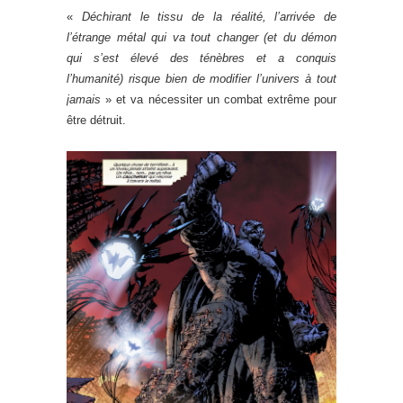
«
Déchirant le tissu de la réalité, l’arrivée de
l’étrange métal qui va tout changer (et du démon
qui s’est élevé des ténèbres et a conquis
l’humanité) risque bien de modifier l’univers à tout
jamais
» et va nécessiter un combat extrême pour
être détruit.