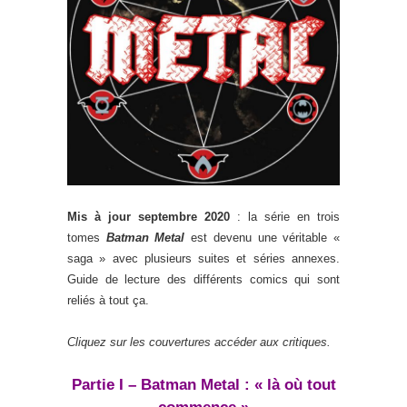
Mis à jour septembre 2020
: la série en trois
tomes
Batman Metal
est devenu une véritable «
saga » avec plusieurs suites et séries annexes.
Guide de lecture des différents comics qui sont
reliés à tout ça.
Cliquez sur les couvertures accéder aux critiques.
Partie I – Batman Metal : « là où tout