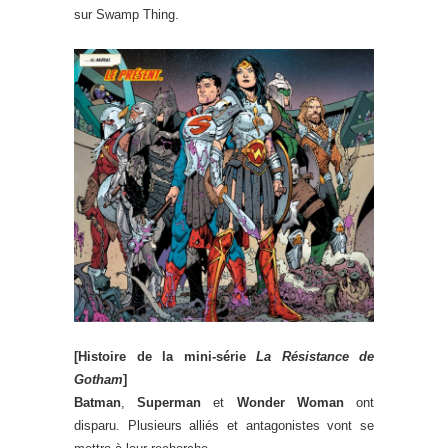
sur Swamp Thing.
[Histoire de la mini-série
La Résistance de
Gotham
]
Batman
,
Superman
et
Wonder Woman
ont
disparu. Plusieurs alliés et antagonistes vont se