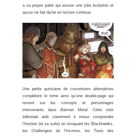
a sa propre patte qui assure une jolie évolution et
aucun ne fait tâche en lecture continue.
Une petite quinzaine de couvertures alternatives
complètent le tome ainsi qu’une double-page qui
revient sur les concepts et personnages
intervenants dans
Batman Metal
. Cette note
éditoriale aide clairement à mieux comprendre
l’histoire (et sa suite) en évoquant les Blackhawks,
les Challengers de l’Inconnu, les Tours des