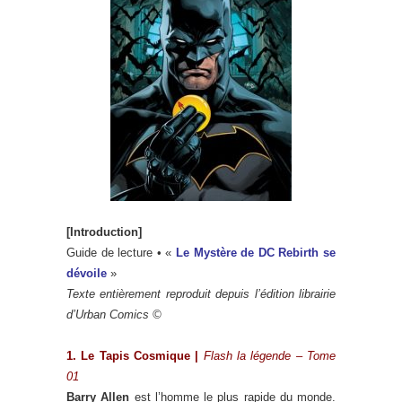
[Introduction]
Guide de lecture • «
Le Mystère de DC Rebirth se
dévoile
»
Texte entièrement reproduit depuis l’édition librairie
d’Urban Comics ©
1. Le Tapis Cosmique |
Flash la légende – Tome
01
Barry Allen
est l’homme le plus rapide du monde.