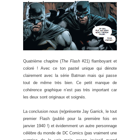
Quatrième chapitre (
The Flash
#21) flamboyant et
coloré ! Avec ce ton pastel unique qui dénote
clairement avec la série Batman mais qui passe
tout de même très bien. Ce petit manque de
cohérence graphique n’est pas très important car
les deux sont originaux et soignés.
La conclusion nous (re)présente Jay Garrick, le tout
premier Flash (publié pour la première fois en
janvier 1940 !) et évidemment un autre personnage
célèbre du monde de DC Comics (pas vraiment une