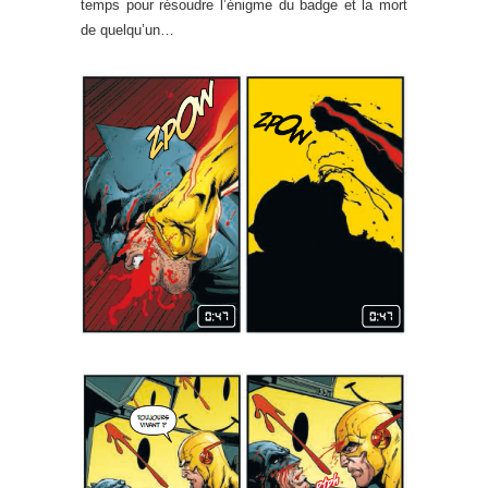
temps pour résoudre l’énigme du badge et la mort
de quelqu’un…