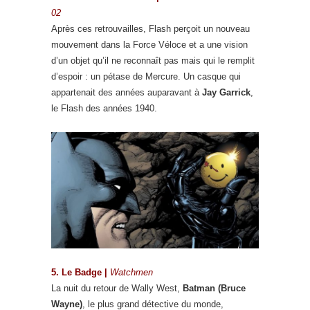
02
Après ces retrouvailles, Flash perçoit un nouveau
mouvement dans la Force Véloce et a une vision
d’un objet qu’il ne reconnaît pas mais qui le remplit
d’espoir : un pétase de Mercure. Un casque qui
appartenait des années auparavant à
Jay Garrick
,
le Flash des années 1940.
5. Le Badge |
Watchmen
La nuit du retour de Wally West,
Batman (Bruce
Wayne)
, le plus grand détective du monde,