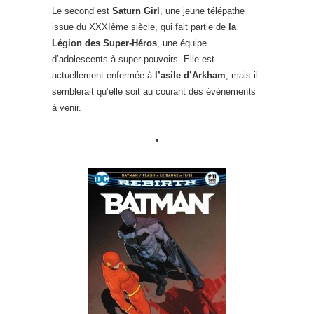
Le second est
Saturn Girl
, une jeune télépathe
issue du XXXIème siècle, qui fait partie de
la
Légion des Super-Héros
, une équipe
d’adolescents à super-pouvoirs. Elle est
actuellement enfermée à
l’asile d’Arkham
, mais il
semblerait qu’elle soit au courant des évènements
à venir.
•