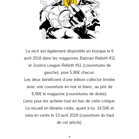
Le récit est également disponible en kiosque le 6
avril 2018 dans les magazines
Batman Rebirth
#11
et
Justice League Rebirth
#11 (couvertures de
gauche), pour 5,90€ chacun.
Les deux bénéficient d’une édition collector limitée
avec une couverture en noir et blanc, au prix de
9,90€ le magazine (couvertures de droite).
Liens pour les acheter tout en bas de cette critique.
Le recueil en librairie coûte, quant à lui, 14,50€ et
sera en vente le 13 avril 2018 (couverture du haut
de cet article).
•