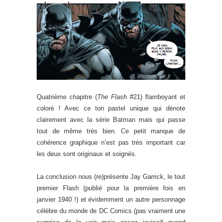
Quatrième chapitre (
The Flash
#21) flamboyant et
coloré ! Avec ce ton pastel unique qui dénote
clairement avec la série Batman mais qui passe
tout de même très bien. Ce petit manque de
cohérence graphique n’est pas très important car
les deux sont originaux et soignés.
La conclusion nous (re)présente Jay Garrick, le tout
premier Flash (publié pour la première fois en
janvier 1940 !) et évidemment un autre personnage
célèbre du monde de DC Comics (pas vraiment une