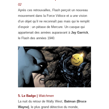
02
Après ces retrouvailles, Flash perçoit un nouveau
mouvement dans la Force Véloce et a une vision
d’un objet qu’il ne reconnaît pas mais qui le remplit
d’espoir : un pétase de Mercure. Un casque qui
appartenait des années auparavant à
Jay Garrick
,
le Flash des années 1940.
5. Le Badge |
Watchmen
La nuit du retour de Wally West,
Batman (Bruce
Wayne)
, le plus grand détective du monde,