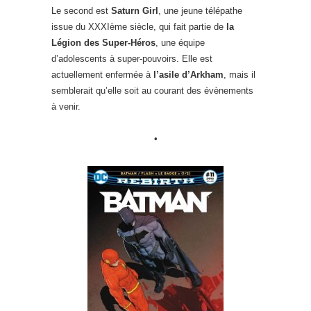
Le second est
Saturn Girl
, une jeune télépathe
issue du XXXIème siècle, qui fait partie de
la
Légion des Super-Héros
, une équipe
d’adolescents à super-pouvoirs. Elle est
actuellement enfermée à
l’asile d’Arkham
, mais il
semblerait qu’elle soit au courant des évènements
à venir.
•