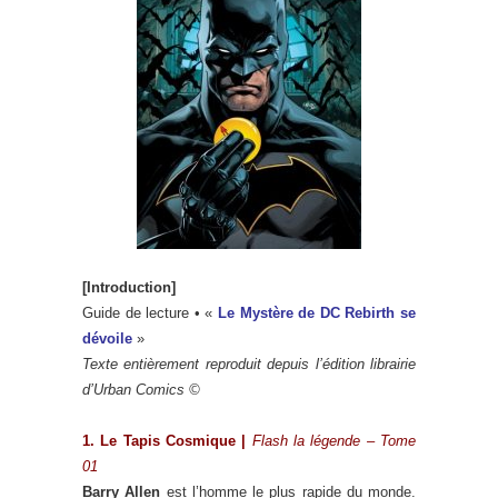
[Introduction]
Guide de lecture • «
Le Mystère de DC Rebirth se
dévoile
»
Texte entièrement reproduit depuis l’édition librairie
d’Urban Comics ©
1. Le Tapis Cosmique |
Flash la légende – Tome
01
Barry Allen
est l’homme le plus rapide du monde.