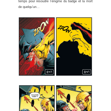
temps pour résoudre l’énigme du badge et la mort
de quelqu’un…