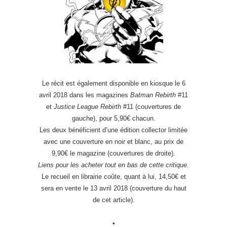
Le récit est également disponible en kiosque le 6
avril 2018 dans les magazines
Batman Rebirth
#11
et
Justice League Rebirth
#11 (couvertures de
gauche), pour 5,90€ chacun.
Les deux bénéficient d’une édition collector limitée
avec une couverture en noir et blanc, au prix de
9,90€ le magazine (couvertures de droite).
Liens pour les acheter tout en bas de cette critique.
Le recueil en librairie coûte, quant à lui, 14,50€ et
sera en vente le 13 avril 2018 (couverture du haut
de cet article).
•