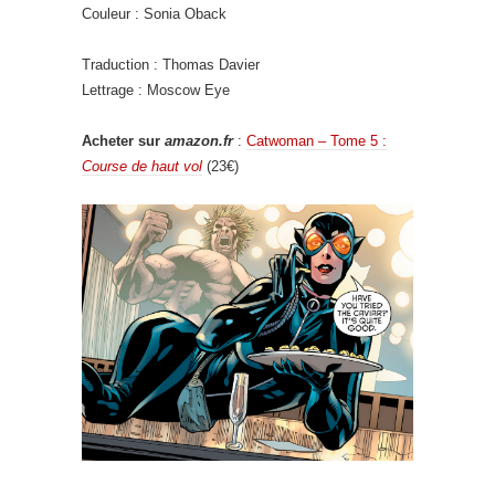
Couleur : Sonia Oback
Traduction : Thomas Davier
Lettrage : Moscow Eye
Acheter sur
amazon.fr
:
Catwoman – Tome 5 :
Course de haut vol
(23€)