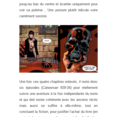
jusqu’au bas du ventre et écartée uniquement pour
voir sa poitrine… Une posture plutôt ridicule voire
carrément sexiste.
Une fois ces quatre chapitres enlevés, il reste donc
six épisodes (
Catwoman
#29-34) pour réellement
suivre une aventure à la fois indépendante du reste
et qui doit rester cohérente avec les anciens récits
mais aussi se suffire à elle-même, tout en
concluant la fiction, pour justifier l’achat du livre (en