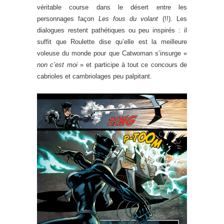
véritable course dans le désert entre les
personnages façon
Les fous du volant
(!!). Les
dialogues restent pathétiques ou peu inspirés : il
suffit que Roulette dise qu’elle est la meilleure
voleuse du monde pour que Catwoman s’insurge «
non c’est moi
» et participe à tout ce concours de
cabrioles et cambriolages peu palpitant.