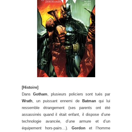
[Histoire]
Dans
Gotham
, plusieurs policiers sont tués par
Wrath
, un puissant ennemi de
Batman
qui lui
ressemble étrangement (ses parents ont été
assassinés quand il était enfant, il dispose d’une
technologie avancée, d’une armure et d’un
équipement hors-pairs…).
Gordon
et l’homme