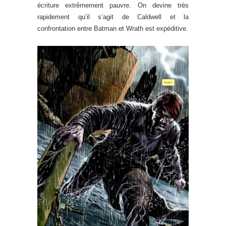
écriture extrêmement pauvre. On devine très
rapidement qu’il s’agit de Caldwell et la
confrontation entre Batman et Wrath est expéditive.