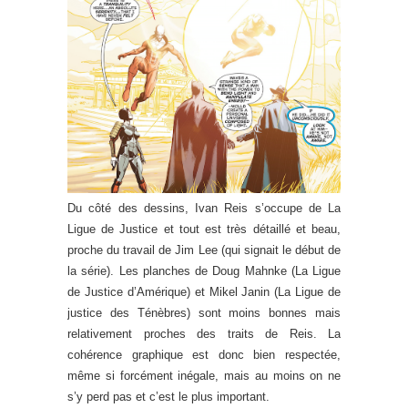
Du côté des dessins, Ivan Reis s’occupe de La
Ligue de Justice et tout est très détaillé et beau,
proche du travail de Jim Lee (qui signait le début de
la série). Les planches de Doug Mahnke (La Ligue
de Justice d’Amérique) et Mikel Janin (La Ligue de
justice des Ténèbres) sont moins bonnes mais
relativement proches des traits de Reis. La
cohérence graphique est donc bien respectée,
même si forcément inégale, mais au moins on ne
s’y perd pas et c’est le plus important.