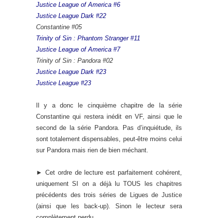
Justice League of America #6
Justice League Dark #22
Constantine #05
Trinity of Sin : Phantom Stranger #11
Justice League of America #7
Trinity of Sin : Pandora #02
Justice League Dark #23
Justice League #23
Il y a donc le cinquième chapitre de la série
Constantine qui restera inédit en VF, ainsi que le
second de la série Pandora. Pas d’inquiétude, ils
sont totalement dispensables, peut-être moins celui
sur Pandora mais rien de bien méchant.
► Cet ordre de lecture est parfaitement cohérent,
uniquement SI on a déjà lu TOUS les chapitres
précédents des trois séries de Ligues de Justice
(ainsi que les back-up). Sinon le lecteur sera
complètement perdu.