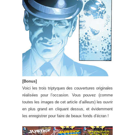
[Bonus]
Voici les trois triptyques des couvertures originales
réalisées pour l’occasion. Vous pouvez (comme
toutes les images de cet article d’ailleurs) les ouvrir
en plus grand en cliquant dessus, et évidemment
les enregistrer pour faire de beaux fonds d’écran !