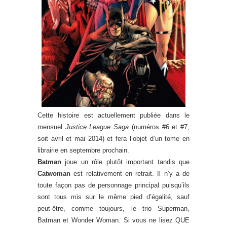
Cette histoire est actuellement publiée dans le
mensuel
Justice League Saga
(numéros #6 et #7,
soit avril et mai 2014) et fera l’objet d’un tome en
librairie en septembre prochain.
Batman
joue un rôle plutôt important tandis que
Catwoman
est relativement en retrait. Il n’y a de
toute façon pas de personnage principal puisqu’ils
sont tous mis sur le même pied d’égalité, sauf
peut-être, comme toujours, le trio Superman,
Batman et Wonder Woman. Si vous ne lisez QUE