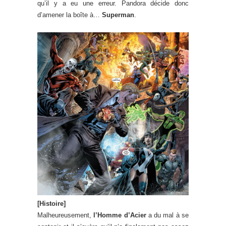
qu’il y a eu une erreur. Pandora décide donc
d’amener la boîte à…
Superman
.
[Histoire]
Malheureusement,
l’Homme d’Acier
a du mal à se