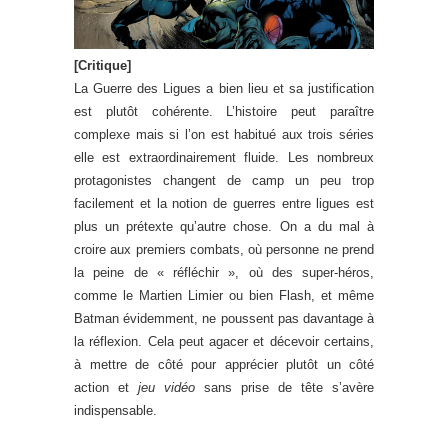
[Critique]
La Guerre des Ligues a bien lieu et sa justification
est plutôt cohérente. L’histoire peut paraître
complexe mais si l’on est habitué aux trois séries
elle est extraordinairement fluide. Les nombreux
protagonistes changent de camp un peu trop
facilement et la notion de guerres entre ligues est
plus un prétexte qu’autre chose. On a du mal à
croire aux premiers combats, où personne ne prend
la peine de « réfléchir », où des super-héros,
comme le Martien Limier ou bien Flash, et même
Batman évidemment, ne poussent pas davantage à
la réflexion. Cela peut agacer et décevoir certains,
à mettre de côté pour apprécier plutôt un côté
action et
jeu vidéo
sans prise de tête s’avère
indispensable.