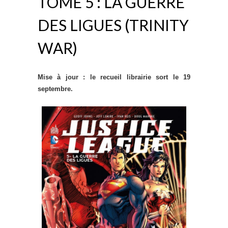
TOME 5 : LA GUERRE
DES LIGUES (TRINITY
WAR)
Mise à jour : le recueil librairie sort le 19
septembre.