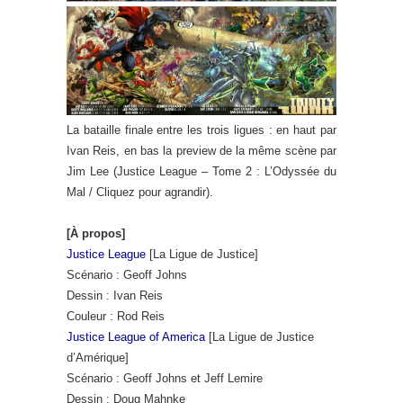
La bataille finale entre les trois ligues : en haut par
Ivan Reis, en bas la preview de la même scène par
Jim Lee (Justice League – Tome 2 : L’Odyssée du
Mal / Cliquez pour agrandir).
[À propos]
Justice League
[La Ligue de Justice]
Scénario : Geoff Johns
Dessin : Ivan Reis
Couleur : Rod Reis
Justice League of America
[La Ligue de Justice
d’Amérique]
Scénario : Geoff Johns et Jeff Lemire
Dessin : Doug Mahnke