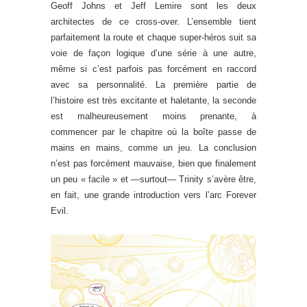
Geoff Johns et Jeff Lemire sont les deux
architectes de ce cross-over. L’ensemble tient
parfaitement la route et chaque super-héros suit sa
voie de façon logique d’une série à une autre,
même si c’est parfois pas forcément en raccord
avec sa personnalité. La première partie de
l’histoire est très excitante et haletante, la seconde
est malheureusement moins prenante, à
commencer par le chapitre où la boîte passe de
mains en mains, comme un jeu. La conclusion
n’est pas forcément mauvaise, bien que finalement
un peu « facile » et —surtout— Trinity s’avère être,
en fait, une grande introduction vers l’arc Forever
Evil.