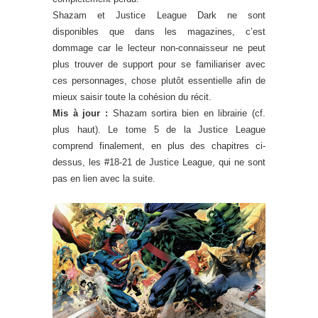
Shazam et Justice League Dark ne sont
disponibles que dans les magazines, c’est
dommage car le lecteur non-connaisseur ne peut
plus trouver de support pour se familiariser avec
ces personnages, chose plutôt essentielle afin de
mieux saisir toute la cohésion du récit.
Mis à jour :
Shazam sortira bien en librairie (cf.
plus haut). Le tome 5 de la Justice League
comprend finalement, en plus des chapitres ci-
dessus, les #18-21 de Justice League, qui ne sont
pas en lien avec la suite.