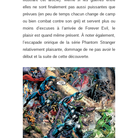
elles ne sont finalement pas aussi puissantes que
prévues (en peu de temps chacun change de camp
ou bien combat contre son gré) et servent plus ou
moins d’excuses à l’arrivée de Forever Evil, le
plaisir est quand même présent. À noter également,
l’escapade onirique de la série Phantom Stranger
relativement plaisante, dommage de ne pas avoir le
début et la suite de cette découverte.