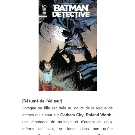
[Résumé de l’éditeur]
Lorsque sa fille est tuée au cours de la vague de
crimes qui s’abat sur
Gotham City
,
Roland Worth
,
une montagne de muscles et d’argent de deux
mètres de haut, se lance dans une quête