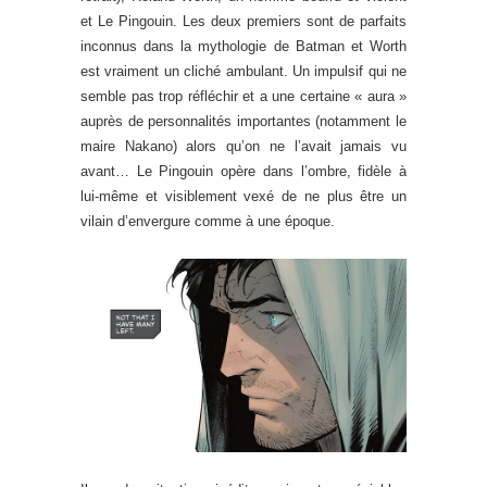
et Le Pingouin. Les deux premiers sont de parfaits
inconnus dans la mythologie de Batman et Worth
est vraiment un cliché ambulant. Un impulsif qui ne
semble pas trop réfléchir et a une certaine « aura »
auprès de personnalités importantes (notamment le
maire Nakano) alors qu’on ne l’avait jamais vu
avant… Le Pingouin opère dans l’ombre, fidèle à
lui-même et visiblement vexé de ne plus être un
vilain d’envergure comme à une époque.