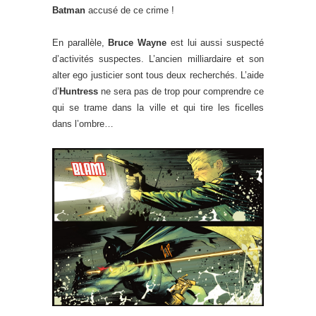
Batman
accusé de ce crime !
En parallèle,
Bruce Wayne
est lui aussi suspecté
d’activités suspectes. L’ancien milliardaire et son
alter ego justicier sont tous deux recherchés. L’aide
d’
Huntress
ne sera pas de trop pour comprendre ce
qui se trame dans la ville et qui tire les ficelles
dans l’ombre…