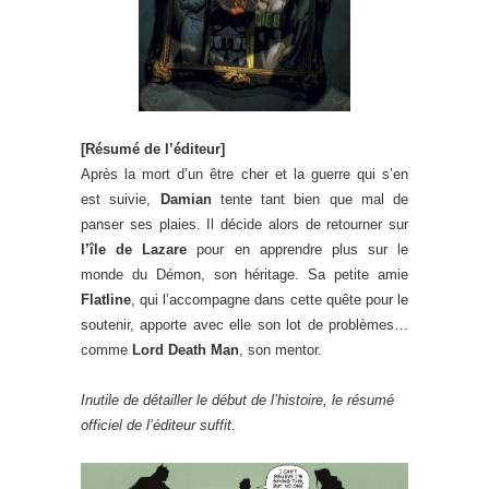
[Résumé de l’éditeur]
Après la mort d’un être cher et la guerre qui s’en
est suivie,
Damian
tente tant bien que mal de
panser ses plaies. Il décide alors de retourner sur
l’île de Lazare
pour en apprendre plus sur le
monde du Démon, son héritage. Sa petite amie
Flatline
, qui l’accompagne dans cette quête pour le
soutenir, apporte avec elle son lot de problèmes…
comme
Lord Death Man
, son mentor.
Inutile de détailler le début de l’histoire, le résumé
officiel de l’éditeur suffit.