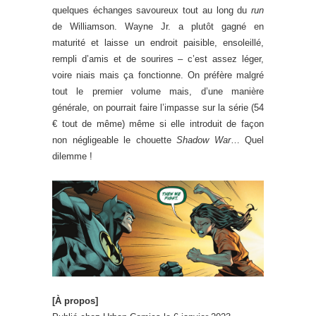
quelques échanges savoureux tout au long du
run
de Williamson. Wayne Jr. a plutôt gagné en
maturité et laisse un endroit paisible, ensoleillé,
rempli d’amis et de sourires – c’est assez léger,
voire niais mais ça fonctionne. On préfère malgré
tout le premier volume mais, d’une manière
générale, on pourrait faire l’impasse sur la série (54
€ tout de même) même si elle introduit de façon
non négligeable le chouette
Shadow War
… Quel
dilemme !
[À propos]