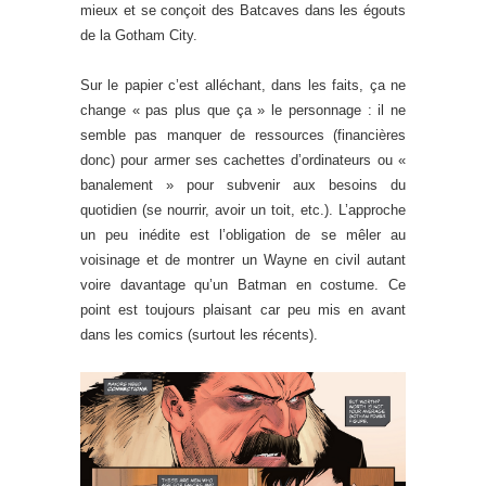
mieux et se conçoit des Batcaves dans les égouts
de la Gotham City.
Sur le papier c’est alléchant, dans les faits, ça ne
change « pas plus que ça » le personnage : il ne
semble pas manquer de ressources (financières
donc) pour armer ses cachettes d’ordinateurs ou «
banalement » pour subvenir aux besoins du
quotidien (se nourrir, avoir un toit, etc.). L’approche
un peu inédite est l’obligation de se mêler au
voisinage et de montrer un Wayne en civil autant
voire davantage qu’un Batman en costume. Ce
point est toujours plaisant car peu mis en avant
dans les comics (surtout les récents).