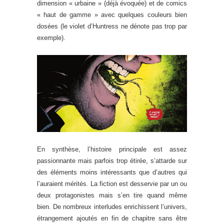
dimension « urbaine » (déjà évoquée) et de comics
« haut de gamme » avec quelques couleurs bien
dosées (le violet d’Huntress ne dénote pas trop par
exemple).
En synthèse, l’histoire principale est assez
passionnante mais parfois trop étirée, s’attarde sur
des éléments moins intéressants que d’autres qui
l’auraient mérités. La fiction est desservie par un ou
deux protagonistes mais s’en tire quand même
bien. De nombreux interludes enrichissent l’univers,
étrangement ajoutés en fin de chapitre sans être