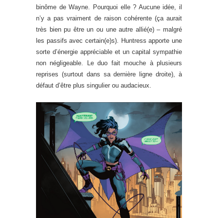
binôme de Wayne. Pourquoi elle ? Aucune idée, il
n’y a pas vraiment de raison cohérente (ça aurait
très bien pu être un ou une autre allié(e) – malgré
les passifs avec certain(e)s). Huntress apporte une
sorte d’énergie appréciable et un capital sympathie
non négligeable. Le duo fait mouche à plusieurs
reprises (surtout dans sa dernière ligne droite), à
défaut d’être plus singulier ou audacieux.