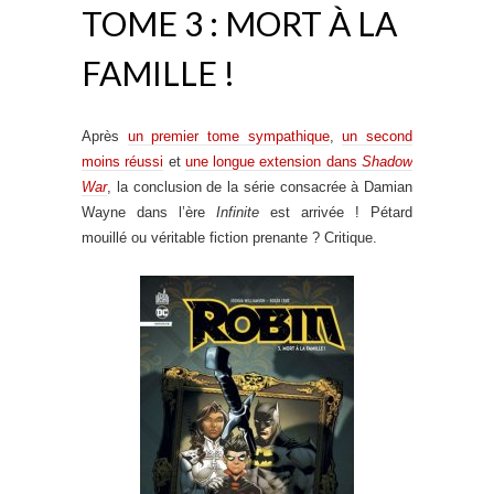
TOME 3 : MORT À LA
FAMILLE !
Après
un premier tome sympathique
,
un second
moins réussi
et
une longue extension dans
Shadow
War
, la conclusion de la série consacrée à Damian
Wayne dans l’ère
Infinite
est arrivée ! Pétard
mouillé ou véritable fiction prenante ? Critique.