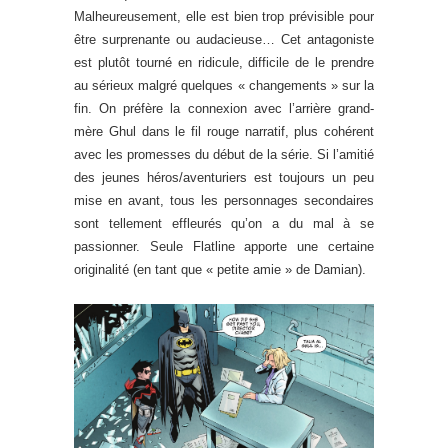
Malheureusement, elle est bien trop prévisible pour
être surprenante ou audacieuse… Cet antagoniste
est plutôt tourné en ridicule, difficile de le prendre
au sérieux malgré quelques « changements » sur la
fin. On préfère la connexion avec l’arrière grand-
mère Ghul dans le fil rouge narratif, plus cohérent
avec les promesses du début de la série. Si l’amitié
des jeunes héros/aventuriers est toujours un peu
mise en avant, tous les personnages secondaires
sont tellement effleurés qu’on a du mal à se
passionner. Seule Flatline apporte une certaine
originalité (en tant que « petite amie » de Damian).