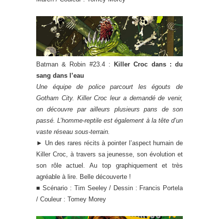
Batman & Robin #23.4 :
Killer Croc dans : du
sang dans l’eau
Une équipe de police parcourt les égouts de
Gotham City. Killer Croc leur a demandé de venir,
on découvre par ailleurs plusieurs pans de son
passé. L’homme-reptile est également à la tête d’un
vaste réseau sous-terrain.
► Un des rares récits à pointer l’aspect humain de
Killer Croc, à travers sa jeunesse, son évolution et
son rôle actuel. Au top graphiquement et très
agréable à lire. Belle découverte !
■ Scénario : Tim Seeley / Dessin : Francis Portela
/ Couleur : Tomey Morey