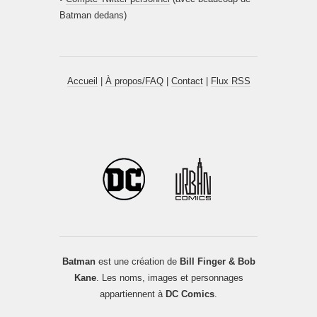
Batman dedans)
Accueil
|
À propos/FAQ
|
Contact
|
Flux RSS
Batman
est une création de
Bill Finger & Bob
Kane
. Les noms, images et personnages
appartiennent à
DC Comics
.