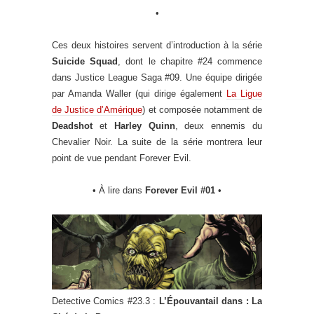
•
Ces deux histoires servent d’introduction à la série
Suicide Squad
, dont le chapitre #24 commence
dans Justice League Saga #09. Une équipe dirigée
par Amanda Waller (qui dirige également
La Ligue
de Justice d’Amérique
) et composée notamment de
Deadshot
et
Harley Quinn
, deux ennemis du
Chevalier Noir. La suite de la série montrera leur
point de vue pendant Forever Evil.
• À lire dans
Forever Evil #01
•
Detective Comics #23.3 :
L’Épouvantail dans : La