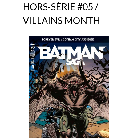
HORS-SÉRIE #05 /
VILLAINS MONTH