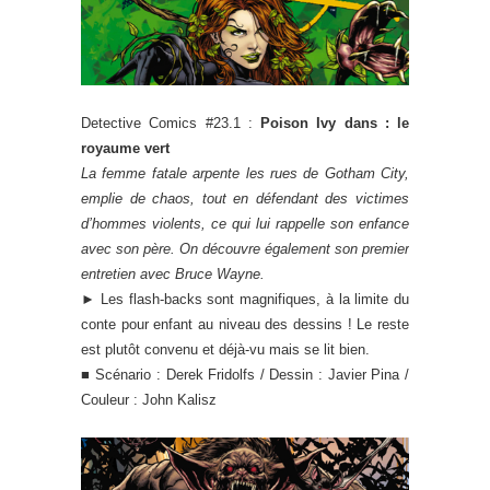
Detective Comics #23.1 :
Poison Ivy dans : le
royaume vert
La femme fatale arpente les rues de Gotham City,
emplie de chaos, tout en défendant des victimes
d’hommes violents, ce qui lui rappelle son enfance
avec son père. On découvre également son premier
entretien avec Bruce Wayne.
► Les flash-backs sont magnifiques, à la limite du
conte pour enfant au niveau des dessins ! Le reste
est plutôt convenu et déjà-vu mais se lit bien.
■ Scénario : Derek Fridolfs / Dessin : Javier Pina /
Couleur : John Kalisz