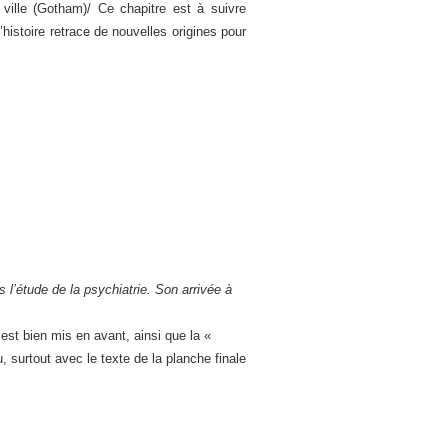
 ville (Gotham)/ Ce chapitre est à suivre
istoire retrace de nouvelles origines pour
’étude de la psychiatrie. Son arrivée à
est bien mis en avant, ainsi que la «
, surtout avec le texte de la planche finale