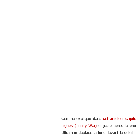
Comme expliqué dans
cet article récapitu
Ligues (Trinity War)
et juste après le pre
Ultraman déplace la lune devant le soleil