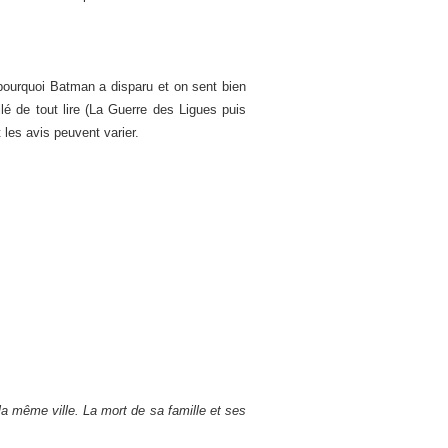
 pourquoi Batman a disparu et on sent bien
lé de tout lire (La Guerre des Ligues puis
les avis peuvent varier.
a même ville. La mort de sa famille et ses